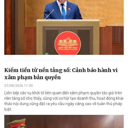
Kiếm tiền từ nền tảng số: Cảnh báo hành vi
xâm phạm bản quyền
07/08/2026 11:30
Liên tiếp các vụ khởi tố liên quan đến xâm phạm quyền tác giả trên
nền tảng số cho thấy, cùng với cơ hội tạo doanh thu, hoạt động khai
thác nội dung cũng đặt ra yêu cầu ngày càng cao về tuân thủ pháp
luật.