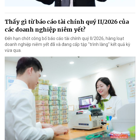
Thấy gì từ báo cáo tài chính quý II/2026 của
các doanh nghiệp niêm yết?
Đến hạn chót công bố báo cáo tài chính quý II/2026, hàng loạt
doanh nghiệp niêm yết đã và đang cấp tập "trình làng" kết quả kỳ
vừa qua.