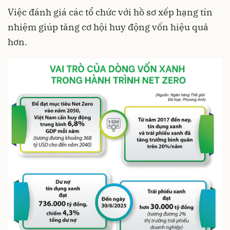
Việc đánh giá các tổ chức với hồ sơ xếp hạng tín
nhiệm giúp tăng cơ hội huy động vốn hiệu quả
hơn.