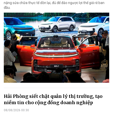
nặng sửa chữa thực tế dồn lại, đủ để đảo ngược lợi thế giá rẻ ban
đầu.
Hải Phòng siết chặt quản lý thị trường, tạo
niềm tin cho cộng đồng doanh nghiệp
08/08/2026 00:30