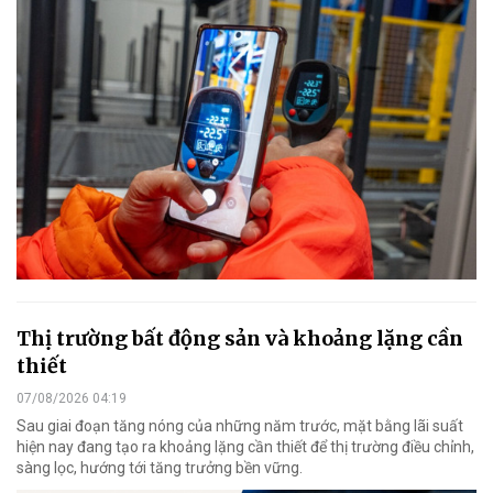
Thị trường bất động sản và khoảng lặng cần
thiết
07/08/2026 04:19
Sau giai đoạn tăng nóng của những năm trước, mặt bằng lãi suất
hiện nay đang tạo ra khoảng lặng cần thiết để thị trường điều chỉnh,
sàng lọc, hướng tới tăng trưởng bền vững.