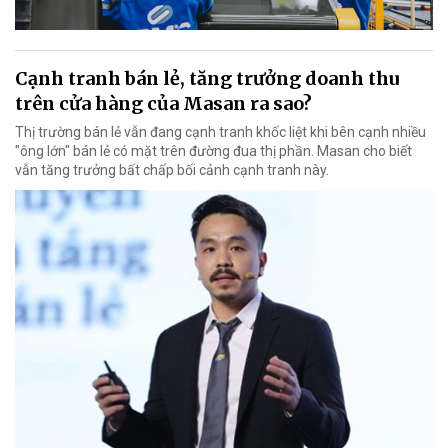
Cạnh tranh bán lẻ, tăng trưởng doanh thu
trên cửa hàng của Masan ra sao?
Thị trường bán lẻ vẫn đang cạnh tranh khốc liệt khi bên cạnh nhiều
"ông lớn" bán lẻ có mặt trên đường đua thị phần. Masan cho biết
vẫn tăng trưởng bất chấp bối cảnh cạnh tranh này.