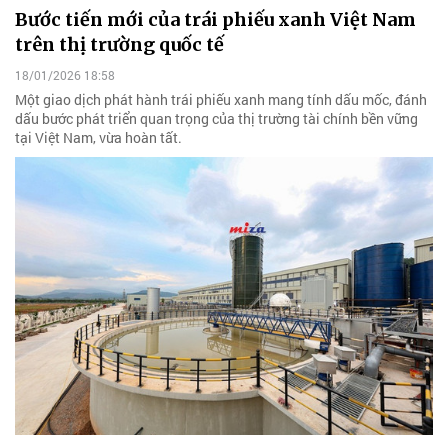
Bước tiến mới của trái phiếu xanh Việt Nam
trên thị trường quốc tế
18/01/2026 18:58
Một giao dịch phát hành trái phiếu xanh mang tính dấu mốc, đánh
dấu bước phát triển quan trọng của thị trường tài chính bền vững
tại Việt Nam, vừa hoàn tất.