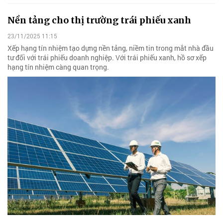
Nền tảng cho thị trường trái phiếu xanh
23/11/2025 11:15
Xếp hạng tín nhiệm tạo dựng nền tảng, niềm tin trong mắt nhà đầu
tư đối với trái phiếu doanh nghiệp. Với trái phiếu xanh, hồ sơ xếp
hạng tín nhiệm càng quan trọng.