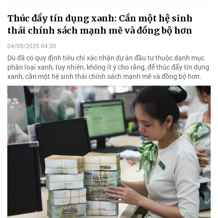
Thúc đẩy tín dụng xanh: Cần một hệ sinh
thái chính sách mạnh mẽ và đồng bộ hơn
04/09/2025 04:30
Dù đã có quy định tiêu chí xác nhận dự án đầu tư thuộc danh mục
phân loại xanh, tuy nhiên, không ít ý cho rằng, để thúc đẩy tín dụng
xanh, cần một hệ sinh thái chính sách mạnh mẽ và đồng bộ hơn.