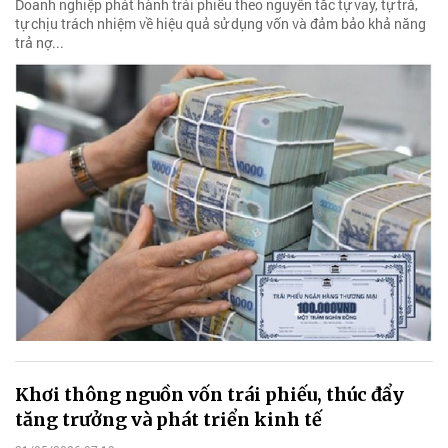
Doanh nghiệp phát hành trái phiếu theo nguyên tắc tự vay, tự trả,
tự chịu trách nhiệm về hiệu quả sử dụng vốn và đảm bảo khả năng
trả nợ...
Khơi thông nguồn vốn trái phiếu, thúc đẩy
tăng trưởng và phát triển kinh tế