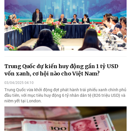
Trung Quốc dự kiến huy động gần 1 tỷ USD
vốn xanh, cơ hội nào cho Việt Nam?
03/04/2025 04:10
Trung Quốc vừa khởi động đợt phát hành trái phiếu xanh chính phủ
đầu tiên, với mục tiêu huy động 6 tỷ nhân dân tệ (826 triệu USD) và
niêm yết tại London.