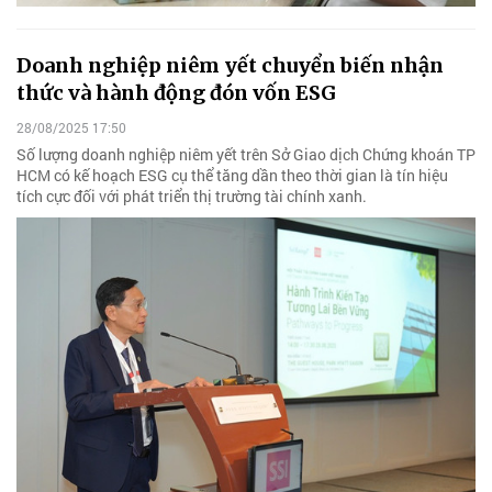
Doanh nghiệp niêm yết chuyển biến nhận
thức và hành động đón vốn ESG
28/08/2025 17:50
Số lượng doanh nghiệp niêm yết trên Sở Giao dịch Chứng khoán TP
HCM có kế hoạch ESG cụ thể tăng dần theo thời gian là tín hiệu
tích cực đối với phát triển thị trường tài chính xanh.