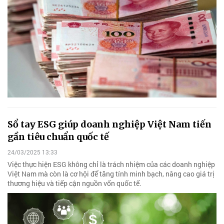
Sổ tay ESG giúp doanh nghiệp Việt Nam tiến
gần tiêu chuẩn quốc tế
24/03/2025 13:33
Việc thực hiện ESG không chỉ là trách nhiệm của các doanh nghiệp
Việt Nam mà còn là cơ hội để tăng tính minh bạch, nâng cao giá trị
thương hiệu và tiếp cận nguồn vốn quốc tế.