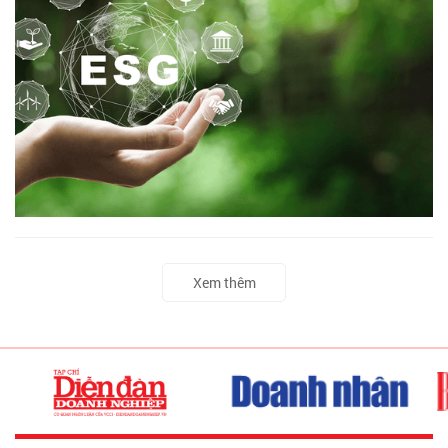
Xem thêm