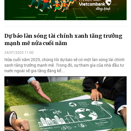
Dự báo làn sóng tài chính xanh tăng trưởng
mạnh mẽ nửa cuối năm
24/07/2025 11:00
Nửa cuối năm 2025, chúng tôi dự báo sẽ có một làn sóng tài chính
xanh tăng trưởng mạnh mẽ. Trong đó, sự tham gia của nhà đầu tư
nước ngoài sẽ gia tăng đáng kể...