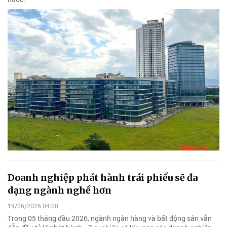
Doanh nghiệp phát hành trái phiếu sẽ đa
dạng ngành nghề hơn
19/06/2026 04:00
Trong 05 tháng đầu 2026, ngành ngân hàng và bất động sản vẫn