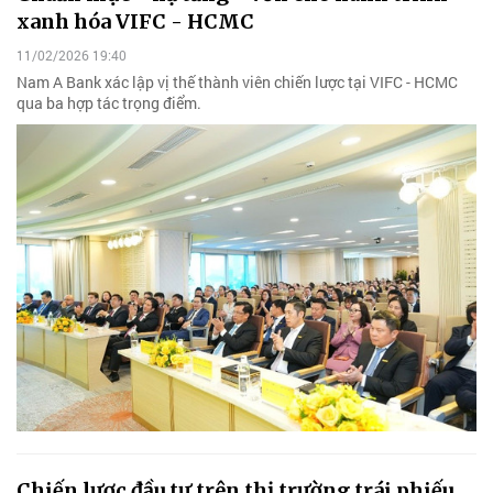
xanh hóa VIFC - HCMC
11/02/2026 19:40
Nam A Bank xác lập vị thế thành viên chiến lược tại VIFC - HCMC
qua ba hợp tác trọng điểm.
Chiến lược đầu tư trên thị trường trái phiếu