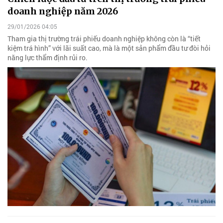
doanh nghiệp năm 2026
29/01/2026 04:05
Tham gia thị trường trái phiếu doanh nghiệp không còn là “tiết
kiệm trá hình” với lãi suất cao, mà là một sản phẩm đầu tư đòi hỏi
năng lực thẩm định rủi ro.