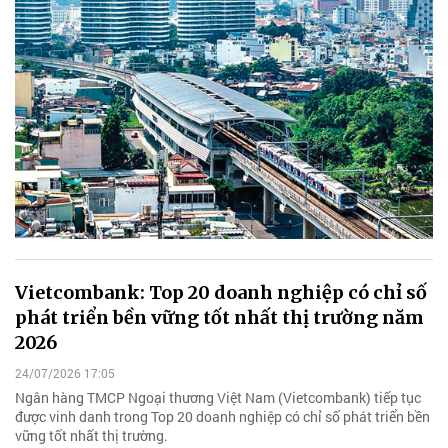
Vietcombank: Top 20 doanh nghiệp có chỉ số
phát triển bền vững tốt nhất thị trường năm
2026
24/07/2026 17:05
Ngân hàng TMCP Ngoại thương Việt Nam (Vietcombank) tiếp tục
được vinh danh trong Top 20 doanh nghiệp có chỉ số phát triển bền
vững tốt nhất thị trường.