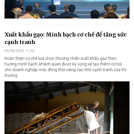
Xuất khẩu gạo: Minh bạch cơ chế để tăng sức
cạnh tranh
06/08/2026 11:05
Hoàn thiện cơ chế lựa chọn thương nhân xuất khẩu gạo theo
hướng minh bạch, khách quan được kỳ vọng sẽ tạo thêm cơ hội
cho doanh nghiệp mới, đồng thời nâng cao tính cạnh tranh của thị
trường.