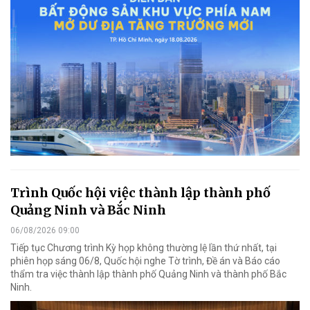
Trình Quốc hội việc thành lập thành phố
Quảng Ninh và Bắc Ninh
06/08/2026 09:00
Tiếp tục Chương trình Kỳ họp không thường lệ lần thứ nhất, tại
phiên họp sáng 06/8, Quốc hội nghe Tờ trình, Đề án và Báo cáo
thẩm tra việc thành lập thành phố Quảng Ninh và thành phố Bắc
Ninh.