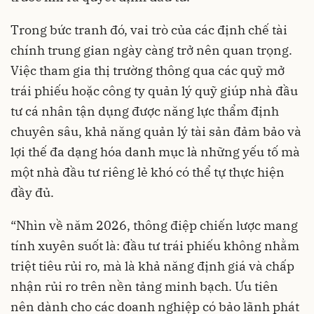
Trong bức tranh đó, vai trò của các định chế tài
chính trung gian ngày càng trở nên quan trọng.
Việc tham gia thị trường thông qua các quỹ mở
trái phiếu hoặc công ty quản lý quỹ giúp nhà đầu
tư cá nhân tận dụng được năng lực thẩm định
chuyên sâu, khả năng quản lý tài sản đảm bảo và
lợi thế đa dạng hóa danh mục là những yếu tố mà
một nhà đầu tư riêng lẻ khó có thể tự thực hiện
đầy đủ.
“Nhìn về năm 2026, thông điệp chiến lược mang
tính xuyên suốt là: đầu tư trái phiếu không nhằm
triệt tiêu rủi ro, mà là khả năng định giá và chấp
nhận rủi ro trên nền tảng minh bạch. Ưu tiên
nên dành cho các doanh nghiệp có bảo lãnh phát