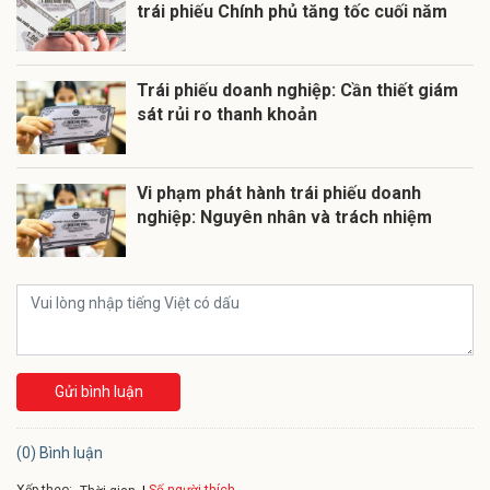
trái phiếu Chính phủ tăng tốc cuối năm
Trái phiếu doanh nghiệp: Cần thiết giám
sát rủi ro thanh khoản
Vi phạm phát hành trái phiếu doanh
nghiệp: Nguyên nhân và trách nhiệm
Gửi bình luận
(0) Bình luận
Xếp theo: