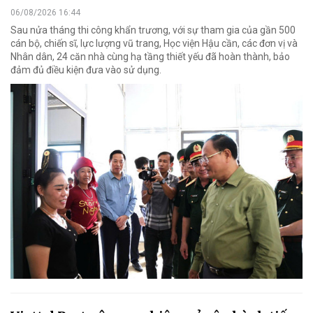
06/08/2026 16:44
Sau nửa tháng thi công khẩn trương, với sự tham gia của gần 500
cán bộ, chiến sĩ, lực lượng vũ trang, Học viện Hậu cần, các đơn vị và
Nhân dân, 24 căn nhà cùng hạ tầng thiết yếu đã hoàn thành, bảo
đảm đủ điều kiện đưa vào sử dụng.