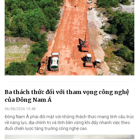
Ba thách thức đối với tham vọng công nghệ
của Đông Nam Á
06/08/2026 10:48
Đông Nam Á phải đối mặt với những thách thức mang tính cấu trúc
về năng lực, địa chính trị và tính bền vững khi đẩy nhanh việc theo
đuổi chiến lược tăng trưởng công nghệ cao.