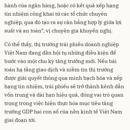
hành của ngân hàng, hoặc có kết quả xếp hạng
tín nhiệm công khai từ các tổ chức chuyên
nghiệp, qua đó tạo ra sự cân bằng hợp lý giữa lợi
suất và an toàn”, vị chuyên gia khuyến nghị.
Có thể thấy, thị trường trái phiếu doanh nghiệp
Việt Nam đang dần hội tụ những điều kiện để
bước vào một chu kỳ tăng trưởng mới. Nếu bài
toán hạ tầng giao dịch và niềm tin thị trường
được giải quyết thông qua minh bạch hóa và xếp
hạng tín nhiệm, trái phiếu sẽ trở thành kênh dẫn
vốn trung và dài hạn hiệu quả, đóng vai trò quan
trọng trong việc hiện thực hóa mục tiêu tăng
trưởng GDP hai con số của nền kinh tế Việt Nam
giai đoạn tới.