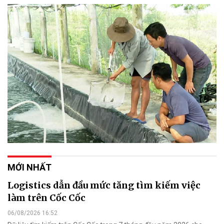
MỚI NHẤT
Logistics dẫn đầu mức tăng tìm kiếm việc
làm trên Cốc Cốc
06/08/2026 16:52