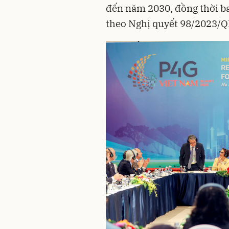
đến năm 2030, đồng thời ba
theo Nghị quyết 98/2023/