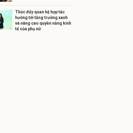
Thúc đẩy quan hệ hợp tác
hướng tới tăng trưởng xanh
và nâng cao quyền năng kinh
tế của phụ nữ