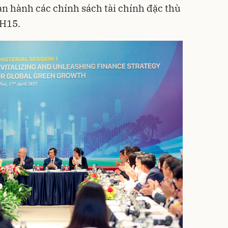
n hành các chính sách tài chính đặc thù
QH15.