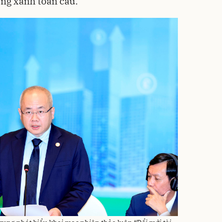
ng xanh toàn cầu.