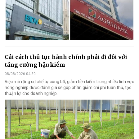
Cải cách thủ tục hành chính phải đi đôi với
tăng cường hậu kiểm
08/08/2026 04:30
Việc mở rộng cơ chế tự công bố, giảm tiền kiểm trong nhiều lĩnh vực
nông nghiệp được đánh giá sẽ góp phần giảm chi phí tuân thủ, tạo
thuận lợi cho doanh nghiệp.