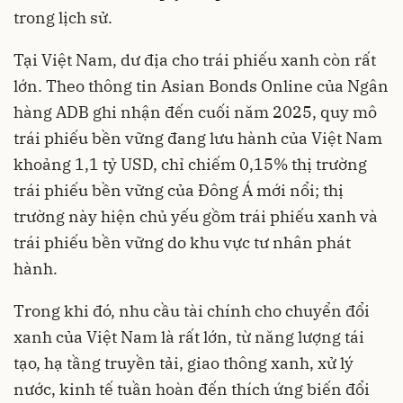
trong lịch sử.
Tại Việt Nam, dư địa cho trái phiếu xanh còn rất
lớn. Theo thông tin Asian Bonds Online của Ngân
hàng ADB ghi nhận đến cuối năm 2025, quy mô
trái phiếu bền vững đang lưu hành của Việt Nam
khoảng 1,1 tỷ USD, chỉ chiếm 0,15% thị trường
trái phiếu bền vững của Đông Á mới nổi; thị
trường này hiện chủ yếu gồm trái phiếu xanh và
trái phiếu bền vững do khu vực tư nhân phát
hành.
Trong khi đó, nhu cầu tài chính cho chuyển đổi
xanh của Việt Nam là rất lớn, từ năng lượng tái
tạo, hạ tầng truyền tải, giao thông xanh, xử lý
nước, kinh tế tuần hoàn đến thích ứng biến đổi