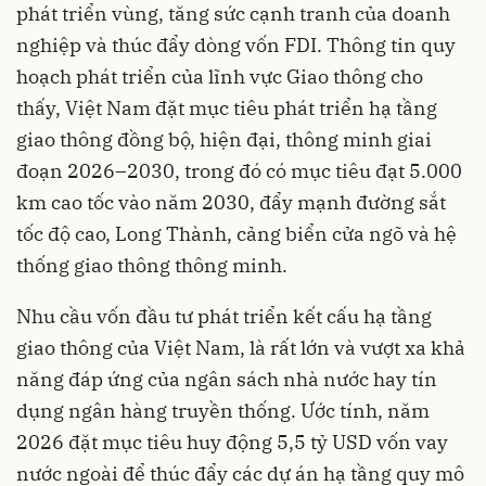
phát triển vùng, tăng sức cạnh tranh của doanh
nghiệp và thúc đẩy dòng vốn FDI. Thông tin quy
hoạch phát triển của lĩnh vực Giao thông cho
thấy, Việt Nam đặt mục tiêu phát triển hạ tầng
giao thông đồng bộ, hiện đại, thông minh giai
đoạn 2026–2030, trong đó có mục tiêu đạt 5.000
km cao tốc vào năm 2030, đẩy mạnh đường sắt
tốc độ cao, Long Thành, cảng biển cửa ngõ và hệ
thống giao thông thông minh.
Nhu cầu vốn đầu tư phát triển kết cấu hạ tầng
giao thông của Việt Nam, là rất lớn và vượt xa khả
năng đáp ứng của ngân sách nhà nước hay tín
dụng ngân hàng truyền thống. Ước tính, năm
2026 đặt mục tiêu huy động 5,5 tỷ USD vốn vay
nước ngoài để thúc đẩy các dự án hạ tầng quy mô