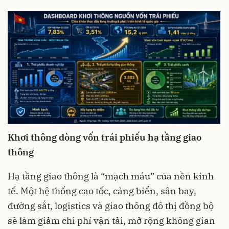
Khơi thông dòng vốn trái phiếu hạ tầng giao
thông
Hạ tầng giao thông là “mạch máu” của nền kinh
tế. Một hệ thống cao tốc, cảng biển, sân bay,
đường sắt, logistics và giao thông đô thị đồng bộ
sẽ làm giảm chi phí vận tải, mở rộng không gian