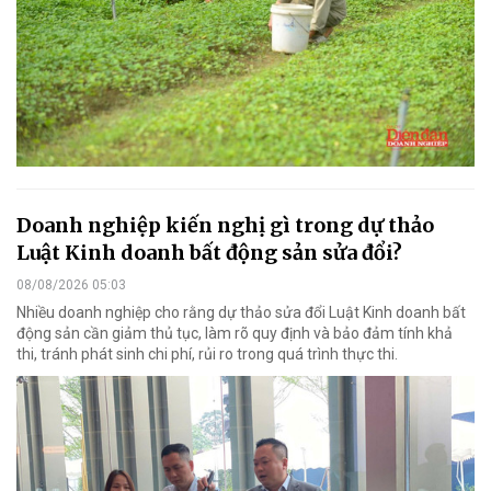
Doanh nghiệp kiến nghị gì trong dự thảo
Luật Kinh doanh bất động sản sửa đổi?
08/08/2026 05:03
Nhiều doanh nghiệp cho rằng dự thảo sửa đổi Luật Kinh doanh bất
động sản cần giảm thủ tục, làm rõ quy định và bảo đảm tính khả
thi, tránh phát sinh chi phí, rủi ro trong quá trình thực thi.