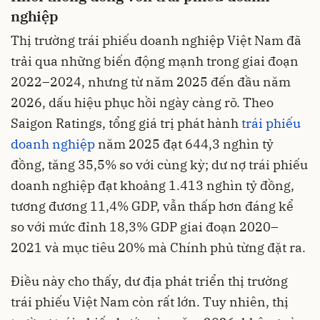
nghiệp
Thị trường trái phiếu doanh nghiệp Việt Nam đã
trải qua những biến động mạnh trong giai đoạn
2022–2024, nhưng từ năm 2025 đến đầu năm
2026, dấu hiệu phục hồi ngày càng rõ. Theo
Saigon Ratings, tổng giá trị phát hành
trái phiếu
doanh nghiệp
năm 2025 đạt 644,3 nghìn tỷ
đồng, tăng 35,5% so với cùng kỳ; dư nợ trái phiếu
doanh nghiệp đạt khoảng 1.413 nghìn tỷ đồng,
tương đương 11,4% GDP, vẫn thấp hơn đáng kể
so với mức đỉnh 18,3% GDP giai đoạn 2020–
2021 và mục tiêu 20% mà Chính phủ từng đặt ra.
Điều này cho thấy, dư địa phát triển thị trường
trái phiếu Việt Nam còn rất lớn. Tuy nhiên, thị