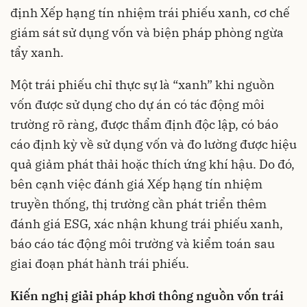
định Xếp hạng tín nhiệm trái phiếu xanh, cơ chế
giám sát sử dụng vốn và biện pháp phòng ngừa
tẩy xanh.
Một trái phiếu chỉ thực sự là “xanh” khi nguồn
vốn được sử dụng cho dự án có tác động môi
trường rõ ràng, được thẩm định độc lập, có báo
cáo định kỳ về sử dụng vốn và đo lường được hiệu
quả giảm phát thải hoặc thích ứng khí hậu. Do đó,
bên cạnh việc đánh giá Xếp hạng tín nhiệm
truyền thống, thị trường cần phát triển thêm
đánh giá ESG, xác nhận khung trái phiếu xanh,
báo cáo tác động môi trường và kiểm toán sau
giai đoạn phát hành trái phiếu.
Kiến nghị giải pháp khơi thông nguồn vốn trái