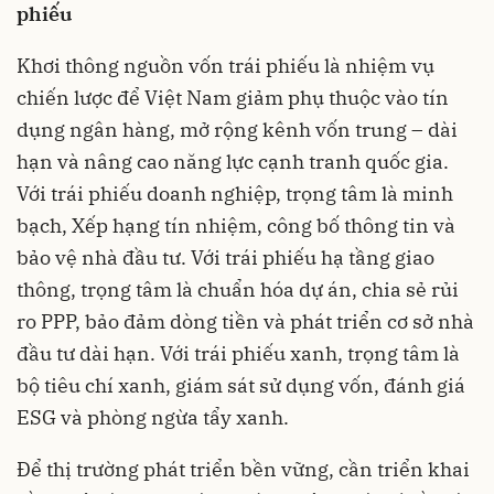
phiếu
Khơi thông nguồn vốn trái phiếu là nhiệm vụ
chiến lược để Việt Nam giảm phụ thuộc vào tín
dụng ngân hàng, mở rộng kênh vốn trung – dài
hạn và nâng cao năng lực cạnh tranh quốc gia.
Với trái phiếu doanh nghiệp, trọng tâm là minh
bạch, Xếp hạng tín nhiệm, công bố thông tin và
bảo vệ nhà đầu tư. Với trái phiếu hạ tầng giao
thông, trọng tâm là chuẩn hóa dự án, chia sẻ rủi
ro PPP, bảo đảm dòng tiền và phát triển cơ sở nhà
đầu tư dài hạn. Với trái phiếu xanh, trọng tâm là
bộ tiêu chí xanh, giám sát sử dụng vốn, đánh giá
ESG và phòng ngừa tẩy xanh.
Để thị trường phát triển bền vững, cần triển khai