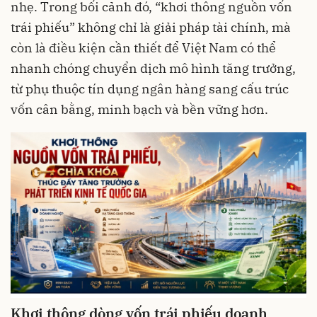
nhẹ. Trong bối cảnh đó, “khơi thông nguồn vốn
trái phiếu” không chỉ là giải pháp tài chính, mà
còn là điều kiện cần thiết để Việt Nam có thể
nhanh chóng chuyển dịch mô hình tăng trưởng,
từ phụ thuộc tín dụng ngân hàng sang cấu trúc
vốn cân bằng, minh bạch và bền vững hơn.
Khơi thông dòng vốn trái phiếu doanh