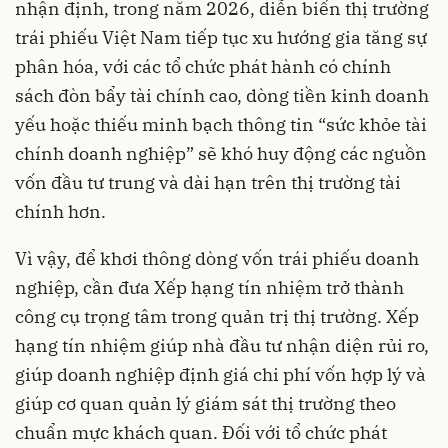
nhận định, trong năm 2026, diễn biến thị trường
trái phiếu Việt Nam tiếp tục xu hướng gia tăng sự
phân hóa, với các tổ chức phát hành có chính
sách đòn bẩy tài chính cao, dòng tiền kinh doanh
yếu hoặc thiếu minh bạch thông tin “sức khỏe tài
chính doanh nghiệp” sẽ khó huy động các nguồn
vốn đầu tư trung và dài hạn trên thị trường tài
chính hơn.
Vì vậy, để khơi thông dòng vốn trái phiếu doanh
nghiệp, cần đưa Xếp hạng tín nhiệm trở thành
công cụ trọng tâm trong quản trị thị trường. Xếp
hạng tín nhiệm giúp nhà đầu tư nhận diện rủi ro,
giúp doanh nghiệp định giá chi phí vốn hợp lý và
giúp cơ quan quản lý giám sát thị trường theo
chuẩn mực khách quan. Đối với tổ chức phát