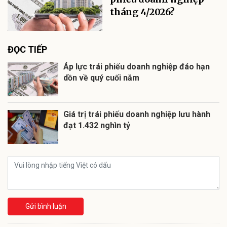
tháng 4/2026?
ĐỌC TIẾP
Áp lực trái phiếu doanh nghiệp đáo hạn
dồn về quý cuối năm
Giá trị trái phiếu doanh nghiệp lưu hành
đạt 1.432 nghìn tỷ
Gửi bình luận