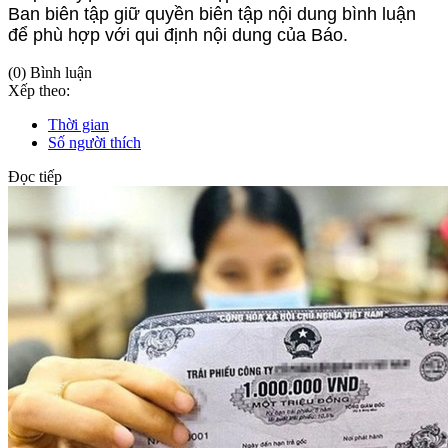
Ban biên tập giữ quyền biên tập nội dung bình luận
để phù hợp với qui định nội dung của Báo.
(0) Bình luận
Xếp theo:
Thời gian
Số người thích
Đọc tiếp