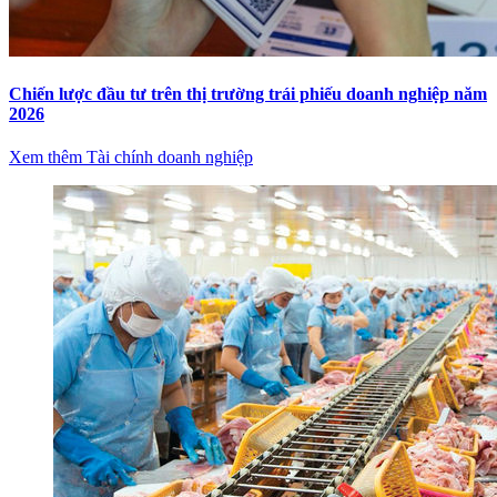
Chiến lược đầu tư trên thị trường trái phiếu doanh nghiệp năm
2026
Xem thêm Tài chính doanh nghiệp