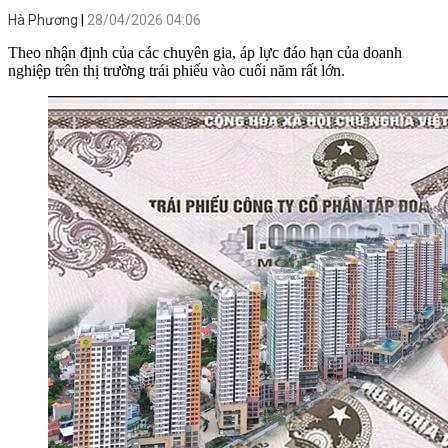
Hà Phương
28/04/2026 04:06
Theo nhận định của các chuyên gia, áp lực đáo hạn của doanh
nghiệp trên thị trường trái phiếu vào cuối năm rất lớn.