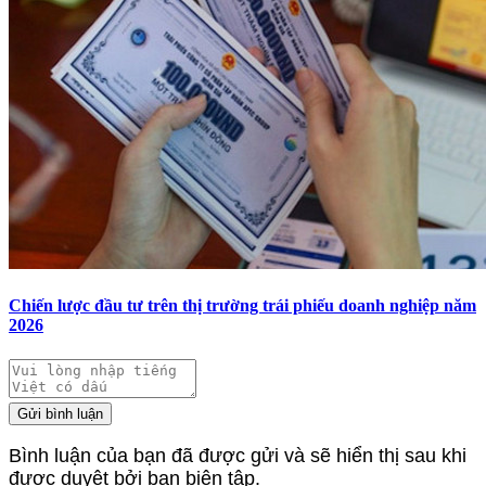
Chiến lược đầu tư trên thị trường trái phiếu doanh nghiệp năm
2026
Gửi bình luận
Bình luận của bạn đã được gửi và sẽ hiển thị sau khi
được duyệt bởi ban biên tập.