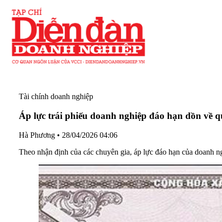
Tài chính doanh nghiệp
Áp lực trái phiếu doanh nghiệp đáo hạn dồn về 
Hà Phương
•
28/04/2026 04:06
Theo nhận định của các chuyên gia, áp lực đáo hạn của doanh nghi