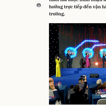
hưởng trực tiếp đến vận h
trường.