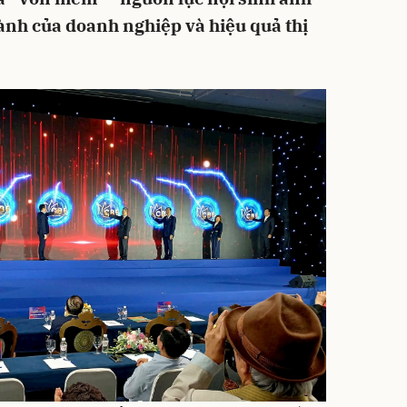
ành của doanh nghiệp và hiệu quả thị