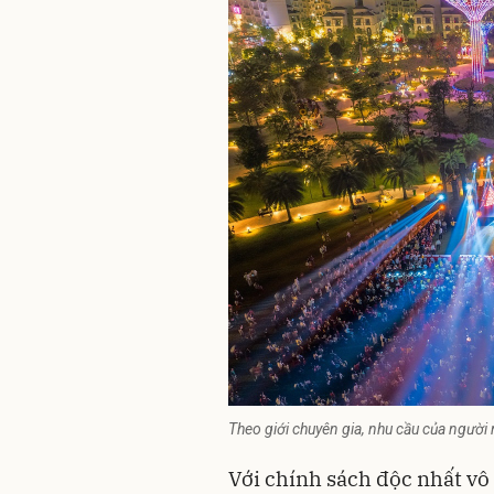
Theo giới chuyên gia, nhu cầu của người
Với chính sách độc nhất vô