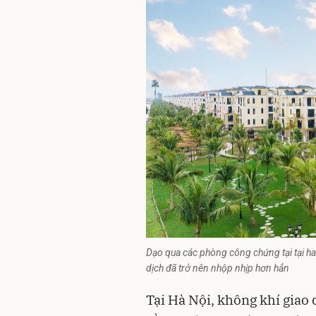
Dạo qua các phòng công chứng tại tại hai
dịch đã trở nên nhộp nhịp hơn hẳn
Tại Hà Nội, không khí giao