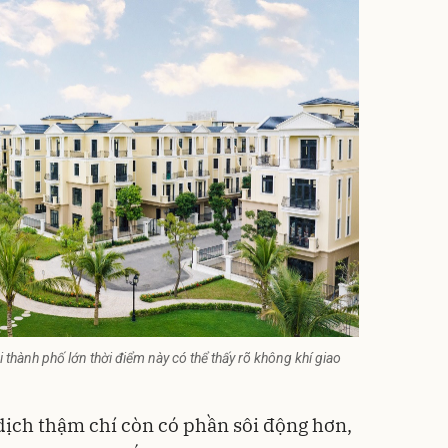
 thành phố lớn thời điểm này có thể thấy rõ không khí giao
 dịch thậm chí còn có phần sôi động hơn,