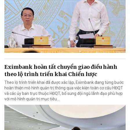
Eximbank hoàn tất chuyển giao điều hành
theo lộ trình triển khai Chiến lược
Theo lộ trình triển khai đã được xác lập, Eximbank đang từng bước
hoàn thiện mô hình quản trị thông qua việc kiện toàn cơ cấu HĐQT
và các ủy ban trực thuộc HĐQT, bổ sung đội ngũ lãnh đạo phù hợp
với mô hình quản trị mục tiêu...