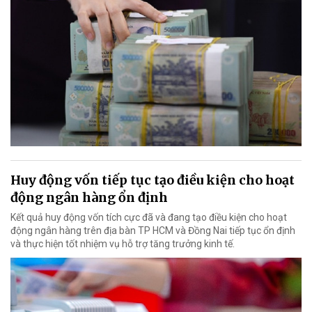
Huy động vốn tiếp tục tạo điều kiện cho hoạt
động ngân hàng ổn định
Kết quả huy động vốn tích cực đã và đang tạo điều kiện cho hoạt
động ngân hàng trên địa bàn TP HCM và Đồng Nai tiếp tục ổn định
và thực hiện tốt nhiệm vụ hỗ trợ tăng trưởng kinh tế.