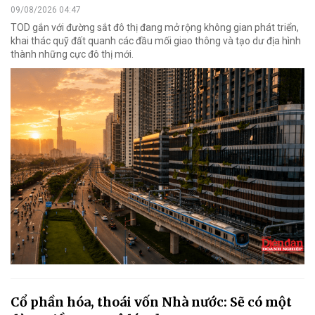
09/08/2026 04:47
TOD gắn với đường sắt đô thị đang mở rộng không gian phát triển,
khai thác quỹ đất quanh các đầu mối giao thông và tạo dư địa hình
thành những cực đô thị mới.
Cổ phần hóa, thoái vốn Nhà nước: Sẽ có một