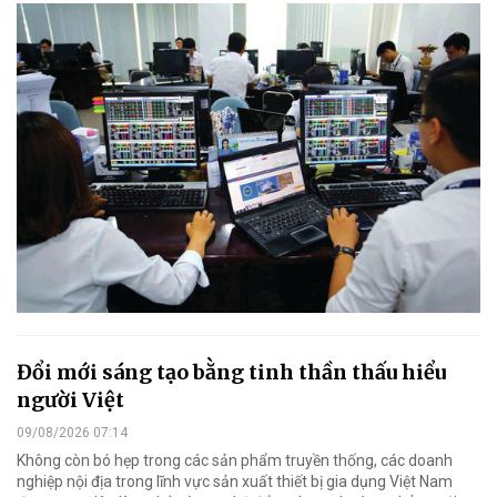
Đổi mới sáng tạo bằng tinh thần thấu hiểu
người Việt
09/08/2026 07:14
Không còn bó hẹp trong các sản phẩm truyền thống, các doanh
nghiệp nội địa trong lĩnh vực sản xuất thiết bị gia dụng Việt Nam