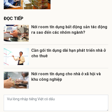
ĐỌC TIẾP
Nới room tín dụng bất động sản tác động
ra sao đến các nhóm ngành?
Cần gói tín dụng dài hạn phát triển nhà ở
cho thuê
Nới room tín dụng cho nhà ở xã hội và
khu công nghiệp