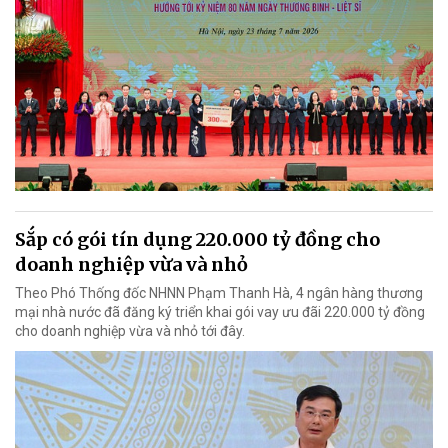
Sắp có gói tín dụng 220.000 tỷ đồng cho
doanh nghiệp vừa và nhỏ
Theo Phó Thống đốc NHNN Phạm Thanh Hà, 4 ngân hàng thương
mại nhà nước đã đăng ký triển khai gói vay ưu đãi 220.000 tỷ đồng
cho doanh nghiệp vừa và nhỏ tới đây.