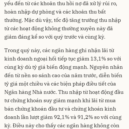
yếu đến từ các khoản thu hồi nợ đã xử lý rủi ro,
hoàn nhập dự phòng và các khoản thu bất
thường
. Mặc dù vậy, tốc độ tăng trưởng thu nhập
từ các hoạt động không thường xuyên này đã
giảm đáng kể so với quý trước và cùng kỳ.
Trong quý này, các ngân hàng ghi nhận lãi từ
kinh doanh ngoại hối tiếp tục giảm 13,1% so với
cùng kỳ dù tỷ giá biến động mạnh
. Nguyên nhân
đến từ nền so sánh cao của năm trước, diễn biến
tỷ giá một chiều và các biện pháp điều tiết của
Ngân hàng Nhà nước
. Thu nhập từ hoạt động đầu
tư chứng khoán suy giảm mạnh khi lãi từ mua
bán chứng khoán đầu tư và chứng khoán kinh
doanh lần lượt giảm 92,1% và 91,2% so với cùng
kỳ
. Điều này cho thấy các ngân hàng không còn