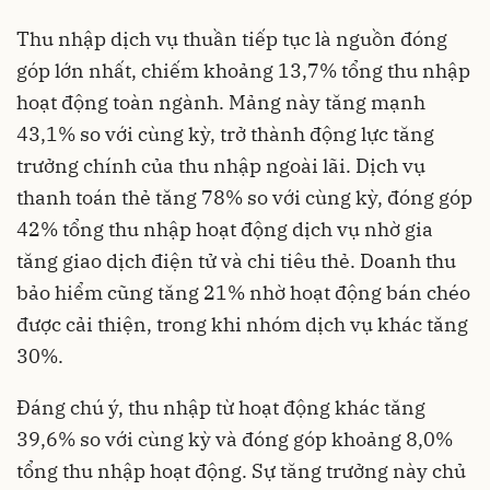
Thu nhập dịch vụ thuần tiếp tục là nguồn đóng
góp lớn nhất, chiếm khoảng 13,7% tổng thu nhập
hoạt động toàn ngành
. Mảng này tăng mạnh
43,1% so với cùng kỳ, trở thành động lực tăng
trưởng chính của thu nhập ngoài lãi
. Dịch vụ
thanh toán thẻ tăng 78% so với cùng kỳ, đóng góp
42% tổng thu nhập hoạt động dịch vụ nhờ gia
tăng giao dịch điện tử và chi tiêu thẻ
. Doanh thu
bảo hiểm cũng tăng 21% nhờ hoạt động bán chéo
được cải thiện, trong khi nhóm dịch vụ khác tăng
30%
.
Đáng chú ý, thu nhập từ hoạt động khác tăng
39,6% so với cùng kỳ và đóng góp khoảng 8,0%
tổng thu nhập hoạt động
. Sự tăng trưởng này chủ