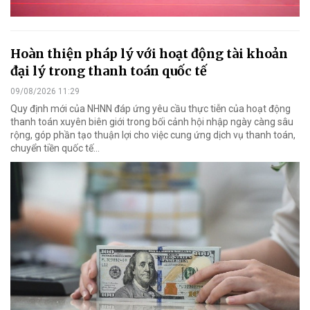
Hoàn thiện pháp lý với hoạt động tài khoản
đại lý trong thanh toán quốc tế
09/08/2026 11:29
Quy định mới của NHNN đáp ứng yêu cầu thực tiễn của hoạt động
thanh toán xuyên biên giới trong bối cảnh hội nhập ngày càng sâu
rộng, góp phần tạo thuận lợi cho việc cung ứng dịch vụ thanh toán,
chuyển tiền quốc tế...