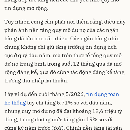
tín dụng mở rộng
.
Tuy nhiên cũng cần phải nói thêm rằng, điều này
phản ánh nền tảng quy mô dư nợ của các ngân
hàng đã lớn hơn rất nhiều. Các ngân hàng nhìn
chung không chỉ giữ tăng trưởng tín dụng tích
cực ở quý đầu năm, mà trên thực tế tổng quy mô
dư nợ trung bình trong suốt 12 tháng qua đã mở
rộng đáng kể, qua đó cũng tác động đáng kể tăng
trưởng thu nhập lãi thuần.
Lấy ví dụ đến cuối tháng 5/2026,
tín dụng toàn
hệ thống
tuy chỉ tăng 5,71% so với đầu năm,
nhưng quy mô dư nợ đã đạt khoảng 19,6 triệu tỷ
đồng, tương đương mức tăng gần 19% so với
cùng kỳ năm trước (YoY)
. Chính nền tảng tài sản