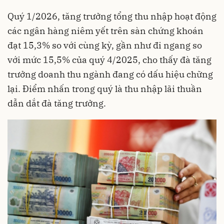
Quý 1/2026, tăng trưởng tổng thu nhập hoạt động
các ngân hàng niêm yết trên sàn chứng khoán
đạt 15,3% so với cùng kỳ, gần như đi ngang so
với mức 15,5% của quý 4/2025, cho thấy đà tăng
trưởng doanh thu ngành đang có dấu hiệu chững
lại
. Điểm nhấn trong quý là thu nhập lãi thuần
dẫn dắt đà tăng trưởng
.