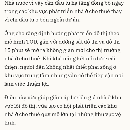
Nhà nước vì vậy cần đầu tư hạ tầng đồng bộ ngay
trong các khu vực phát triển nhà ở cho thuê thay
vì chỉ đầu tư ở bên ngoài dự án.
Ông cho rằng định hướng phát triển đô thị theo
mô hình TOD, gắn với đường sắt đô thị và đô thị
15 phút sẽ mở ra không gian mới cho thị trường
nhà ở cho thuê. Khi khả năng kết nối được cải
thiện, người dân không nhất thiết phải sống ở
khu vực trung tâm nhưng vẫn có thể tiếp cận nơi
làm việc thuận lợi.
Điều này vừa giúp giảm áp lực lên giá nhà ở khu
vực lõi đô thị, vừa tạo cơ hội phát triển các khu
nhà ở cho thuê quy mô lớn tại những khu vực vệ
tinh.