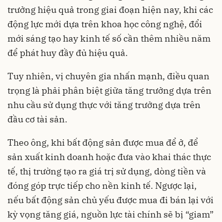
trưởng hiệu quả trong giai đoạn hiện nay, khi các
động lực mới dựa trên khoa học công nghệ, đổi
mới sáng tạo hay kinh tế số cần thêm nhiều năm
để phát huy đầy đủ hiệu quả.
Tuy nhiên, vị chuyên gia nhấn mạnh, điều quan
trọng là phải phân biệt giữa tăng trưởng dựa trên
nhu cầu sử dụng thực với tăng trưởng dựa trên
đầu cơ tài sản.
Theo ông, khi bất động sản được mua để ở, để
sản xuất kinh doanh hoặc đưa vào khai thác thực
tế, thị trường tạo ra giá trị sử dụng, dòng tiền và
đóng góp trực tiếp cho nền kinh tế. Ngược lại,
nếu bất động sản chủ yếu được mua đi bán lại với
kỳ vọng tăng giá, nguồn lực tài chính sẽ bị “giam”