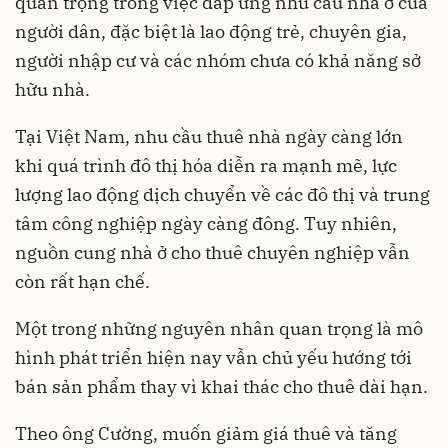
quan trọng trong việc đáp ứng nhu cầu nhà ở của
người dân, đặc biệt là lao động trẻ, chuyên gia,
người nhập cư và các nhóm chưa có khả năng sở
hữu nhà.
Tại Việt Nam, nhu cầu thuê nhà ngày càng lớn
khi quá trình đô thị hóa diễn ra mạnh mẽ, lực
lượng lao động dịch chuyển về các đô thị và trung
tâm công nghiệp ngày càng đông. Tuy nhiên,
nguồn cung nhà ở cho thuê chuyên nghiệp vẫn
còn rất hạn chế.
Một trong những nguyên nhân quan trọng là mô
hình phát triển hiện nay vẫn chủ yếu hướng tới
bán sản phẩm thay vì khai thác cho thuê dài hạn.
Theo ông Cường, muốn giảm giá thuê và tăng