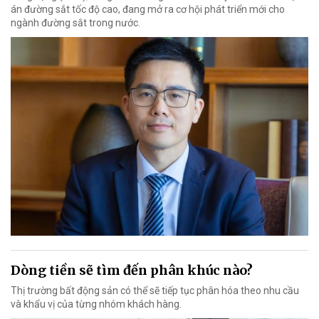
án đường sắt tốc độ cao, đang mở ra cơ hội phát triển mới cho
ngành đường sắt trong nước.
Dòng tiền sẽ tìm đến phân khúc nào?
Thị trường bất động sản có thể sẽ tiếp tục phân hóa theo nhu cầu
và khẩu vị của từng nhóm khách hàng.