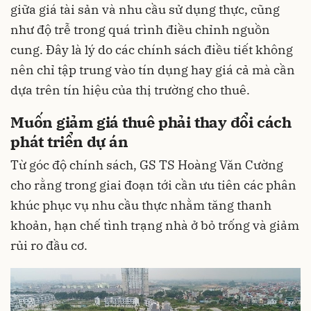
giữa giá tài sản và nhu cầu sử dụng thực, cũng
như độ trễ trong quá trình điều chỉnh nguồn
cung. Đây là lý do các chính sách điều tiết không
nên chỉ tập trung vào tín dụng hay giá cả mà cần
dựa trên tín hiệu của thị trường cho thuê.
Muốn giảm giá thuê phải thay đổi cách
phát triển dự án
Từ góc độ chính sách, GS TS Hoàng Văn Cường
cho rằng trong giai đoạn tới cần ưu tiên các phân
khúc phục vụ nhu cầu thực nhằm tăng thanh
khoản, hạn chế tình trạng nhà ở bỏ trống và giảm
rủi ro đầu cơ.