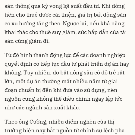
sản thông qua kỳ vọng lợi suất đầu tư. Khi dòng
tiền cho thuê được cải thiện, giá trị bất động sản
có xu hướng tăng theo. Ngược lại, nếu khả năng
khai thác cho thuê suy giảm, sức hấp dẫn của tài
sản cũng giảm đi.
Từ đó hình thành động lực để các doanh nghiệp
quyết định có tiếp tục đầu tư phát triển dự án hay
không. Tuy nhiên, do bất động sản có độ trễ rất
lớn, một dự án thường mất nhiều năm từ giai
đoạn chuẩn bị đến khi đưa vào sử dụng, nên
nguồn cung không thể điều chỉnh ngay lập tức
như các ngành sản xuất khác.
Theo ông Cường, nhiều điểm nghẽn của thị
trường hiện nay bắt nguồn từ chính sự lệch pha