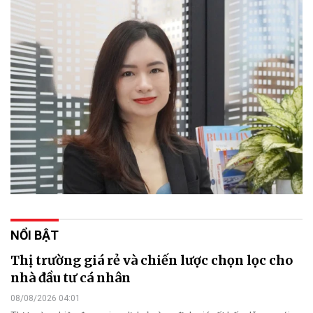
NỔI BẬT
Thị trường giá rẻ và chiến lược chọn lọc cho
nhà đầu tư cá nhân
08/08/2026 04:01