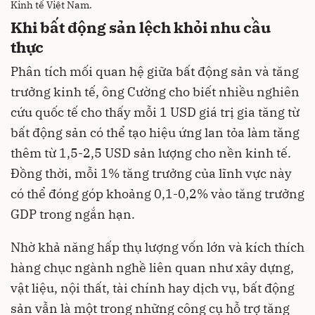
Kinh tế Việt Nam.
Khi bất động sản lệch khỏi nhu cầu
thực
Phân tích mối quan hệ giữa bất động sản và tăng
trưởng kinh tế, ông Cường cho biết nhiều nghiên
cứu quốc tế cho thấy mỗi 1 USD giá trị gia tăng từ
bất động sản có thể tạo hiệu ứng lan tỏa làm tăng
thêm từ 1,5-2,5 USD sản lượng cho nền kinh tế.
Đồng thời, mỗi 1% tăng trưởng của lĩnh vực này
có thể đóng góp khoảng 0,1-0,2% vào tăng trưởng
GDP trong ngắn hạn.
Nhờ khả năng hấp thụ lượng vốn lớn và kích thích
hàng chục ngành nghề liên quan như xây dựng,
vật liệu, nội thất, tài chính hay dịch vụ, bất động
sản vẫn là một trong những công cụ hỗ trợ tăng