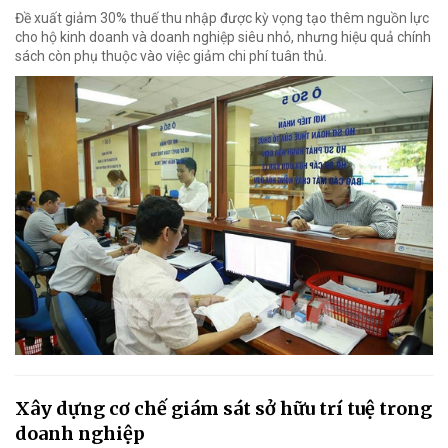
Đề xuất giảm 30% thuế thu nhập được kỳ vọng tạo thêm nguồn lực
cho hộ kinh doanh và doanh nghiệp siêu nhỏ, nhưng hiệu quả chính
sách còn phụ thuộc vào việc giảm chi phí tuân thủ.
Xây dựng cơ chế giám sát sở hữu trí tuệ trong
doanh nghiệp