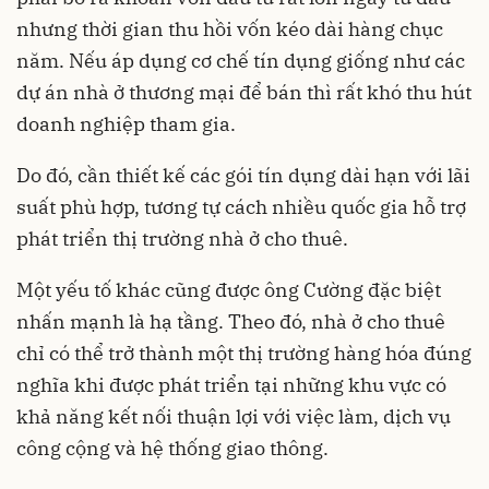
nhưng thời gian thu hồi vốn kéo dài hàng chục
năm. Nếu áp dụng cơ chế tín dụng giống như các
dự án nhà ở thương mại để bán thì rất khó thu hút
doanh nghiệp tham gia.
Do đó, cần thiết kế các gói tín dụng dài hạn với lãi
suất phù hợp, tương tự cách nhiều quốc gia hỗ trợ
phát triển thị trường nhà ở cho thuê.
Một yếu tố khác cũng được ông Cường đặc biệt
nhấn mạnh là hạ tầng. Theo đó, nhà ở cho thuê
chỉ có thể trở thành một thị trường hàng hóa đúng
nghĩa khi được phát triển tại những khu vực có
khả năng kết nối thuận lợi với việc làm, dịch vụ
công cộng và hệ thống giao thông.