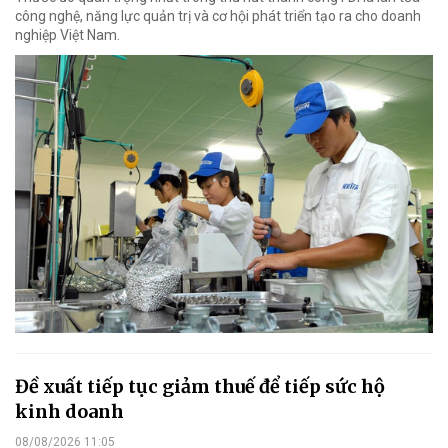
công nghệ, năng lực quản trị và cơ hội phát triển tạo ra cho doanh
nghiệp Việt Nam.
Đề xuất tiếp tục giảm thuế để tiếp sức hộ
kinh doanh
08/08/2026 11:05