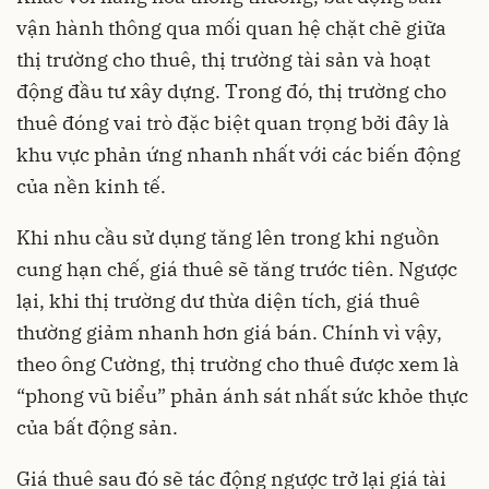
vận hành thông qua mối quan hệ chặt chẽ giữa
thị trường cho thuê, thị trường tài sản và hoạt
động đầu tư xây dựng. Trong đó, thị trường cho
thuê đóng vai trò đặc biệt quan trọng bởi đây là
khu vực phản ứng nhanh nhất với các biến động
của nền kinh tế.
Khi nhu cầu sử dụng tăng lên trong khi nguồn
cung hạn chế, giá thuê sẽ tăng trước tiên. Ngược
lại, khi thị trường dư thừa diện tích, giá thuê
thường giảm nhanh hơn giá bán. Chính vì vậy,
theo ông Cường, thị trường cho thuê được xem là
“phong vũ biểu” phản ánh sát nhất sức khỏe thực
của bất động sản.
Giá thuê sau đó sẽ tác động ngược trở lại giá tài