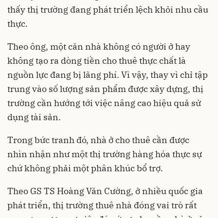
thấy thị trường đang phát triển lệch khỏi nhu cầu
thực.
Theo ông, một căn nhà không có người ở hay
không tạo ra dòng tiền cho thuê thực chất là
nguồn lực đang bị lãng phí. Vì vậy, thay vì chỉ tập
trung vào số lượng sản phẩm được xây dựng, thị
trường cần hướng tới việc nâng cao hiệu quả sử
dụng tài sản.
Trong bức tranh đó, nhà ở cho thuê cần được
nhìn nhận như một thị trường hàng hóa thực sự
chứ không phải một phân khúc bổ trợ.
Theo GS TS Hoàng Văn Cường, ở nhiều quốc gia
phát triển, thị trường thuê nhà đóng vai trò rất