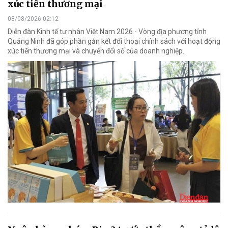
xúc tiến thương mại
08/08/2026 02:12
Diễn đàn Kinh tế tư nhân Việt Nam 2026 - Vòng địa phương tỉnh
Quảng Ninh đã góp phần gắn kết đối thoại chính sách với hoạt động
xúc tiến thương mại và chuyển đổi số của doanh nghiệp.