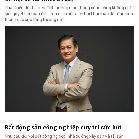
Phát triển đô thị theo định hướng giao thông công cộng không chỉ
giải quyết bài toán đi lại mà còn mở ra cơ hội khai thác đất đai, hình
thành các cực tăng trưởng mới.
Bất động sản công nghiệp duy trì sức hút
Nhu cầu đối với đất công nghiệp, nhà xưởng xây sẵn và tài sản