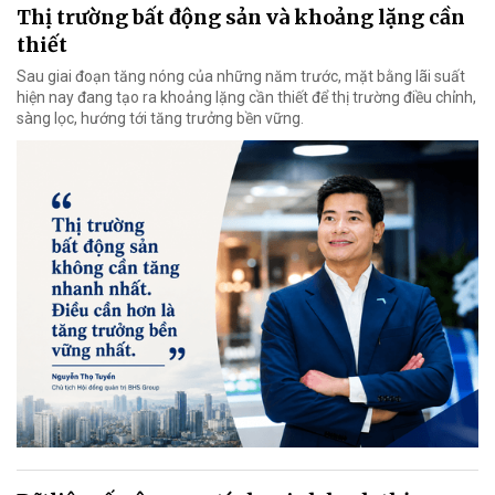
Thị trường bất động sản và khoảng lặng cần
thiết
Sau giai đoạn tăng nóng của những năm trước, mặt bằng lãi suất
hiện nay đang tạo ra khoảng lặng cần thiết để thị trường điều chỉnh,
sàng lọc, hướng tới tăng trưởng bền vững.