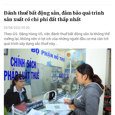
Đánh thuế bất động sản, đảm bảo quá trình
sản xuất có chi phí đất thấp nhất
03/08/2022 05:30
Theo GS. Đặng Hùng Võ, việc đánh thuế bất động sản là không thể
cưỡng lại, không nên vì lợi ích của những người đầu cơ mà cản trở
quá trình xây dựng sắc thuế này...