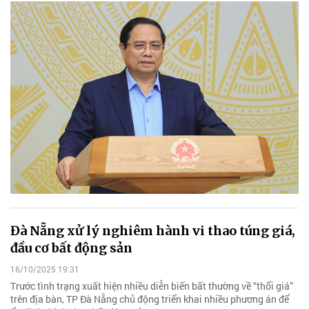
Đà Nẵng xử lý nghiêm hành vi thao túng giá,
đầu cơ bất động sản
16/10/2025 19:31
Trước tình trạng xuất hiện nhiều diễn biến bất thường về “thổi giá”
trên địa bàn, TP Đà Nẵng chủ động triển khai nhiều phương án để