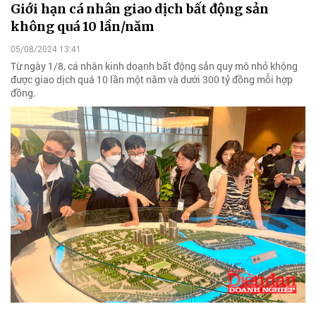
Giới hạn cá nhân giao dịch bất động sản
không quá 10 lần/năm
05/08/2024 13:41
Từ ngày 1/8, cá nhân kinh doanh bất động sản quy mô nhỏ không
được giao dịch quá 10 lần một năm và dưới 300 tỷ đồng mỗi hợp
đồng.