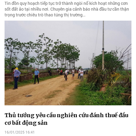
Tin đồn quy hoạch tiếp tục trở thành ngòi nổ kích hoạt những cơn
sốt đất ảo tại nhiều nơi. Chuyên gia cảnh báo nhà đầu tư cần thận
trọng trước chiêu trò thao túng thị trường…
Thủ tướng yêu cầu nghiên cứu đánh thuế đầu
cơ bất động sản
16/01/2025 16:41