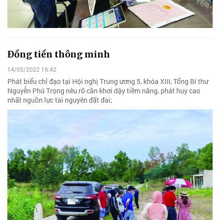
Đồng tiền thông minh
14/05/2022 16:42
Phát biểu chỉ đạo tại Hội nghị Trung ương 5, khóa XIII, Tổng Bí thư
Nguyễn Phú Trọng nêu rõ cần khơi dậy tiềm năng, phát huy cao
nhất nguồn lực tài nguyên đất đai;