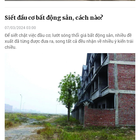
Siết đầu cơ bất động sản, cách nào?
07/03/2024 03:00
Để siết chặt việc đầu cơ, lướt sóng thổi giá bất động sản, nhiều đề
xuất đã từng được đưa ra, song tất cả đều nhận về nhiều ý kiến trái
chiều.