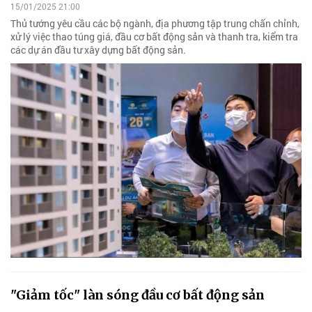
15/01/2025 21:00
Thủ tướng yêu cầu các bộ ngành, địa phương tập trung chấn chỉnh,
xử lý việc thao túng giá, đầu cơ bất động sản và thanh tra, kiểm tra
các dự án đầu tư xây dựng bất động sản.
"Giảm tốc" làn sóng đầu cơ bất động sản