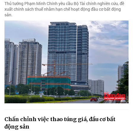
Thủ tướng Phạm Minh Chính yêu cầu Bộ Tài chính nghiên cứu, đề
xuất chính sách thuế nhằm hạn chế hoạt động đầu cơ bất động
sản.
Chấn chỉnh việc thao túng giá, đầu cơ bất
động sản