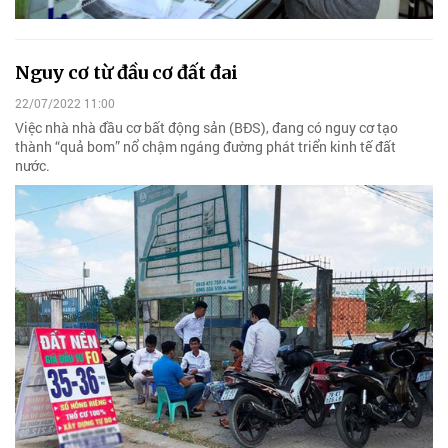
Nguy cơ từ đầu cơ đất đai
22/07/2022 11:00
Việc nhà nhà đầu cơ bất động sản (BĐS), đang có nguy cơ tạo
thành “quả bom” nổ chậm ngáng đường phát triển kinh tế đất
nước.