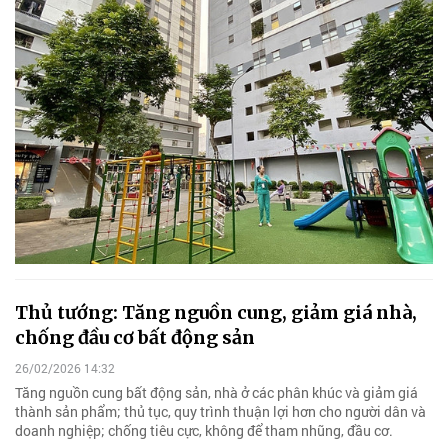
Thủ tướng: Tăng nguồn cung, giảm giá nhà,
chống đầu cơ bất động sản
26/02/2026 14:32
Tăng nguồn cung bất động sản, nhà ở các phân khúc và giảm giá
thành sản phẩm; thủ tục, quy trình thuận lợi hơn cho người dân và
doanh nghiệp; chống tiêu cực, không để tham nhũng, đầu cơ.