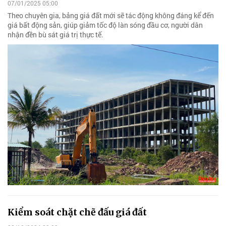
07/01/2025 05:00
Theo chuyên gia, bảng giá đất mới sẽ tác động không đáng kể đến
giá bất động sản, giúp giảm tốc độ làn sóng đầu cơ, người dân
nhận đền bù sát giá trị thực tế.
Kiểm soát chặt chẽ đấu giá đất