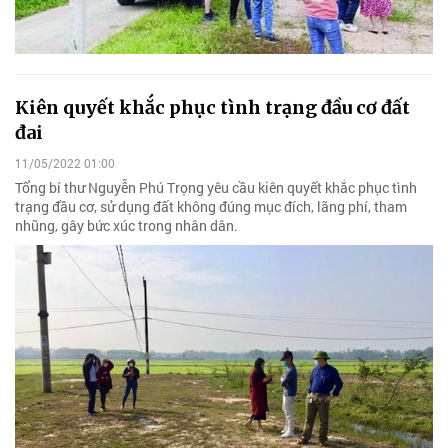
Kiên quyết khắc phục tình trạng đầu cơ đất
đai
11/05/2022 01:00
Tổng bí thư Nguyễn Phú Trọng yêu cầu kiên quyết khắc phục tình
trạng đầu cơ, sử dụng đất không đúng mục đích, lãng phí, tham
nhũng, gây bức xúc trong nhân dân.