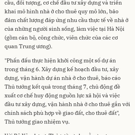
cầu, đối tượng, cơ chế đầu tư xây dựng và triển
khai mô hình nhà ở cho thuê quy mô lớn, bảo
đảm chất lượng đáp ứng nhu cầu thực tế về nhà ở
của những người sinh sống, làm việc tại Hà Nội
(gồm cán bộ, công chức, viên chức của các cơ
quan Trung ương).
"Phấn đấu thực hiện khởi công một số dự án
trong tháng 6. Xây dựng kế hoạch đầu tư, xây
dựng, vận hành dự án nhà ở cho thuê, báo cáo
Thủ tướng kết quả trong tháng 7, chủ động đề
xuất cơ chế huy động nguồn lực xã hội và việc
đầu tư xây dựng, vận hành nhà ở cho thuê gắn với
chính sách phù hợp về giao đất, cho thuê đất",
Thủ tướng giao nhiệm vụ.