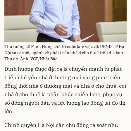
Thủ tướng Lê Minh Hưng chủ trì cuộc làm việc với UBND TP Hà
Nội và các bộ, ngành về phát triển nhà ở cho thuê trên địa bàn
Thủ đô. Ảnh: VGP/Nhật Bắc
Định hướng được đặt ra là chuyển mạnh từ phát
triển chủ yếu nhà ở thương mại sang phát triển
đồng thời nhà ở thương mại và nhà ở cho thuê, coi
nhà ở cho thuê là phân khúc chiến lược, phục vụ
số đông người dân và lực lượng lao động tại đô thị
lớn.
Chính quyền Hà Nội cần chủ động rà soát nhu