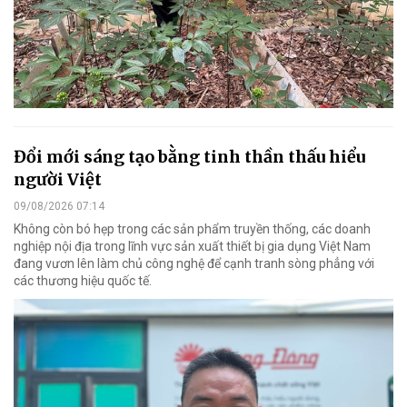
Đổi mới sáng tạo bằng tinh thần thấu hiểu
người Việt
09/08/2026 07:14
Không còn bó hẹp trong các sản phẩm truyền thống, các doanh
nghiệp nội địa trong lĩnh vực sản xuất thiết bị gia dụng Việt Nam
đang vươn lên làm chủ công nghệ để cạnh tranh sòng phẳng với
các thương hiệu quốc tế.