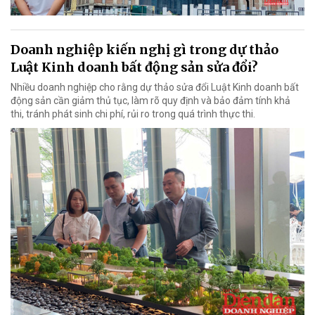
Doanh nghiệp kiến nghị gì trong dự thảo
Luật Kinh doanh bất động sản sửa đổi?
Nhiều doanh nghiệp cho rằng dự thảo sửa đổi Luật Kinh doanh bất
động sản cần giảm thủ tục, làm rõ quy định và bảo đảm tính khả
thi, tránh phát sinh chi phí, rủi ro trong quá trình thực thi.