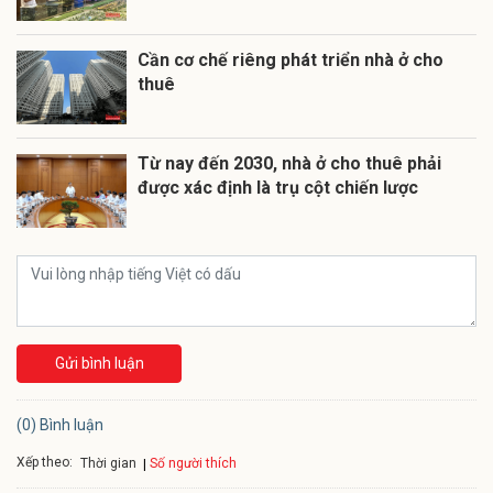
Cần cơ chế riêng phát triển nhà ở cho
thuê
Từ nay đến 2030, nhà ở cho thuê phải
được xác định là trụ cột chiến lược
Gửi bình luận
(0) Bình luận
Xếp theo:
Số người thích
Thời gian