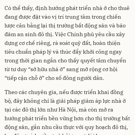
Có thể thấy, định hướng phát triển nhà ở cho thuê
đang được đặt vào vị trí trung tâm trong chiến
lược cân bằng lại thị trường bất động sản và bảo
đảm an sinh đô thị. Việc Chính phủ yêu cầu xây
dựng cơ chế riêng, rà soát quỹ đất, hoàn thiện
tiêu chuẩn pháp lý và thúc đẩy khởi công ngay
trong thời gian ngắn cho thấy quyết tâm chuyển
từ tư duy “sở hữu nhà ở” sang mở rộng cơ hội
“tiếp cận chỗ ở” cho số đông người dân.
Theo các chuyên gia, nếu được triển khai đồng
bộ, đây không chỉ là giải pháp giảm áp lực nhà ở
tại các đô thị lớn như Hà Nội, mà còn mở ra
hướng phát triển bền vững hơn cho thị trường bất
động sản, gắn nhu cầu thực với quy hoạch đô thị,