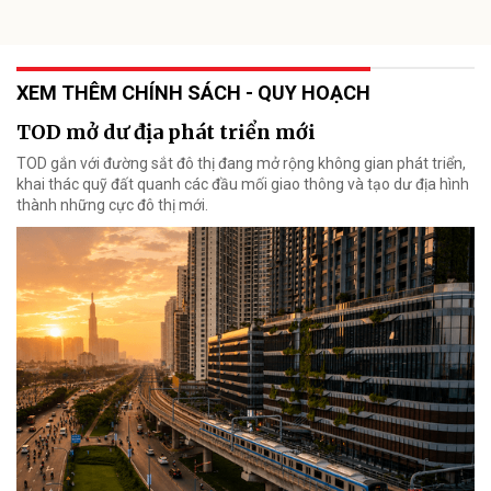
XEM THÊM CHÍNH SÁCH - QUY HOẠCH
TOD mở dư địa phát triển mới
TOD gắn với đường sắt đô thị đang mở rộng không gian phát triển,
khai thác quỹ đất quanh các đầu mối giao thông và tạo dư địa hình
thành những cực đô thị mới.