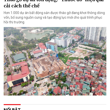
cải cách thể chế
Hơn 1.000 dự án bất động sản được tháo gỡ đang khơi thông dòng
vốn, bổ sung nguồn cung và tạo động lực mới cho quá trình phục
hồi thị trường.
NỔI BẬT