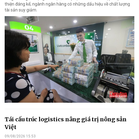
thiện đáng kể, ngành ngân hàng có những dấu hiệu về chất lượng
tài sản suy giảm.
Tái cấu trúc logistics nâng giá trị nông sản
Việt
09/08/2026 15:53