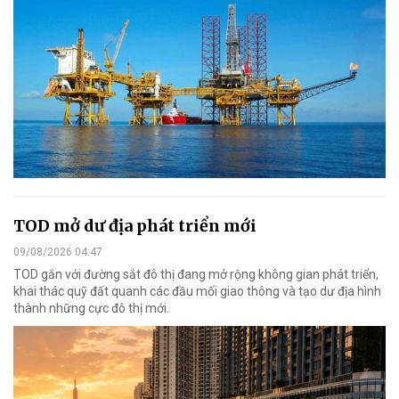
TOD mở dư địa phát triển mới
09/08/2026 04:47
TOD gắn với đường sắt đô thị đang mở rộng không gian phát triển,
khai thác quỹ đất quanh các đầu mối giao thông và tạo dư địa hình
thành những cực đô thị mới.