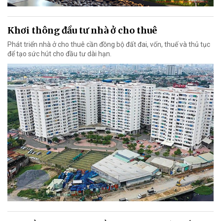
Khơi thông đầu tư nhà ở cho thuê
Phát triển nhà ở cho thuê cần đồng bộ đất đai, vốn, thuế và thủ tục
để tạo sức hút cho đầu tư dài hạn.