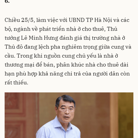
6.
Chiều 25/5, làm việc với UBND TP Hà Nội và các
bộ, ngành về phát triển nhà ở cho thuê, Thủ
tướng Lê Minh Hưng đánh giá thị trường nhà ở
Thủ đô đang lệch pha nghiêm trọng giữa cung và
cầu. Trong khi nguồn cung chủ yếu là nhà ở
thương mại để bán, phân khúc nhà cho thuê dài
hạn phù hợp khả năng chi trả của người dân còn
rất thiếu.