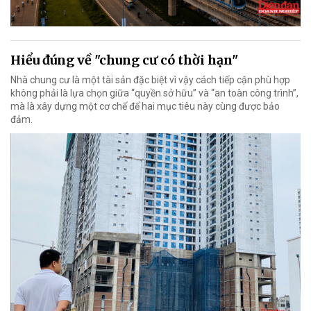
Hiểu đúng về "chung cư có thời hạn"
Nhà chung cư là một tài sản đặc biệt vì vậy cách tiếp cận phù hợp
không phải là lựa chọn giữa “quyền sở hữu” và “an toàn công trình”,
mà là xây dựng một cơ chế để hai mục tiêu này cùng được bảo
đảm.