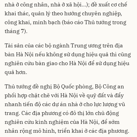
nhà ở công nhân, nhà ở xã hội...); đề xuất cơ chế
khai thác, quản lý theo hướng chuyên nghiệp,
công khai, minh bạch (báo cáo Thủ tướng trong
tháng 7).
Tài sản của các bộ ngành Trung ương trên địa
bàn Hà Nội nếu không sử dụng hiệu quả thì cũng
nghiên cứu bàn giao cho Hà Nội để sử dụng hiệu
quả hơn.
Thủ tướng đề nghị Bộ Quốc phòng, Bộ Công an
phối hợp chặt chẽ với Hà Nội về quỹ đất và đẩy
nhanh tiến độ các dự án nhà ở cho lực lượng vũ
trang. Các địa phương có đô thị lớn chủ động
nghiên cứu kinh nghiệm của Hà Nội, để sớm
nhân rộng mô hình, triển khai ở các địa phương.