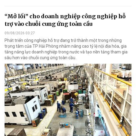
“Mở lối” cho doanh nghiệp công nghiệp hỗ
trợ vào chuỗi cung ứng toàn cầu
09/08/2026 03:27
Phát triển công nghiệp hỗ trợ đang trở thành một trong những
trọng tâm của TP Hải Phòng nhằm nâng cao tỷ lệ nội địa hóa, gia
tăng năng lực doanh nghiệp trong nước và tạo nền tảng tham gia
sâu hơn vào chuỗi cung ứng toàn cầu.