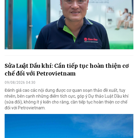
Sửa Luật Dầu khí: Cần tiếp tục hoàn thiện cơ
chế đối với Petrovietnam
09/08/2026 04:30
Đánh giá cao các nội dung được cơ quan soạn thảo đề xuất, tuy
nhiên, bên cạnh những điểm tích cực, góp ý Dự thảo Luật Dầu khí
(sửa đổi), không ít ý kiến cho rằng, cần tiếp tục hoàn thiện cơ chế
đối với Petrovietnam.