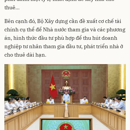
thuê…
Bên cạnh đó, Bộ Xây dựng cần đề xuất cơ chế tài
chính cụ thể để Nhà nước tham gia và các phương
án, hình thức đầu tư phù hợp để thu hút doanh
nghiệp tư nhân tham gia đầu tư, phát triển nhà ở
cho thuê dài hạn.