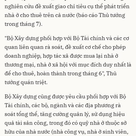
nghiên cứu đề xuất giao chỉ tiêu cụ thể phát triển
nhà ở cho thuê trên cả nước (báo cáo Thủ tướng
trong tháng 7).
"Bộ Xây dựng phối hợp với Bộ Tài chính và các cơ
quan liên quan rà soát, đề xuất cơ chế cho phép
doanh nghiệp, hợp tác xã được mua lại nhà ở
thương mại, nhà ở xã hội với mục đích duy nhất là
để cho thuê, hoàn thành trong tháng 6", Thủ
tướng quán triệt.
Bộ Xây dựng cũng được yêu cầu phối hợp với Bộ
Tài chính, các bộ, ngành và các địa phương rà
soát tổng thể, tăng cường quản lý, sử dụng hiệu
quả tài sản công, trong đó có quỹ nhà ở thuộc sở
hữu của nhà nước (nhà công vụ, nhà ở sinh viên,