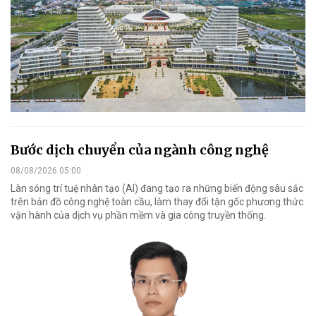
Bước dịch chuyển của ngành công nghệ
08/08/2026 05:00
Làn sóng trí tuệ nhân tạo (AI) đang tạo ra những biến động sâu sắc
trên bản đồ công nghệ toàn cầu, làm thay đổi tận gốc phương thức
vận hành của dịch vụ phần mềm và gia công truyền thống.