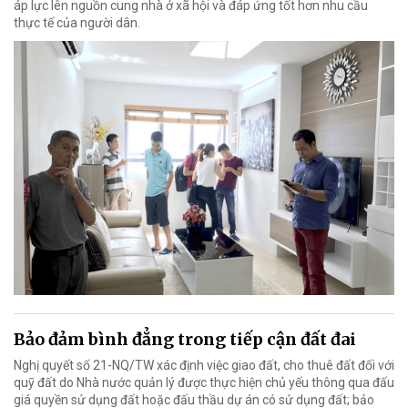
áp lực lên nguồn cung nhà ở xã hội và đáp ứng tốt hơn nhu cầu
thực tế của người dân.
Bảo đảm bình đẳng trong tiếp cận đất đai
Nghị quyết số 21-NQ/TW xác định việc giao đất, cho thuê đất đối với
quỹ đất do Nhà nước quản lý được thực hiện chủ yếu thông qua đấu
giá quyền sử dụng đất hoặc đấu thầu dự án có sử dụng đất; bảo