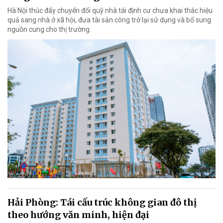
Hà Nội thúc đẩy chuyển đổi quỹ nhà tái định cư chưa khai thác hiệu
quả sang nhà ở xã hội, đưa tài sản công trở lại sử dụng và bổ sung
nguồn cung cho thị trường.
Hải Phòng: Tái cấu trúc không gian đô thị
theo hướng văn minh, hiện đại