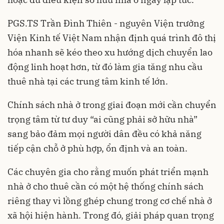
PGS.TS Trần Đình Thiên - nguyên Viện trưởng
Viện Kinh tế Việt Nam
nhận định quá trình đô thị
hóa nhanh sẽ kéo theo xu hướng dịch chuyển lao
động linh hoạt hơn, từ đó làm gia tăng nhu cầu
thuê nhà tại các trung tâm kinh tế lớn.
Chính sách nhà ở trong giai đoạn mới cần chuyển
trọng tâm từ tư duy “ai cũng phải sở hữu nhà”
sang bảo đảm mọi người dân đều có khả năng
tiếp cận chỗ ở phù hợp, ổn định và an toàn.
Các chuyên gia cho rằng muốn phát triển mạnh
nhà ở cho thuê cần có một hệ thống chính sách
riêng thay vì lồng ghép chung trong cơ chế nhà ở
xã hội hiện hành. Trong đó, giải pháp quan trọng