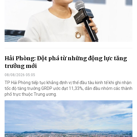
Hải Phòng: Đột phá từ những động lực tăng
trưởng mới
08/08/2026 05:05
TP Hải Phòng tiếp tục khẳng định vị thế đầu tàu kinh tế khi ghi nhận
tốc độ tăng trưởng GRDP ước đạt 11,33%, dẫn đầu nhóm các thành
phố trực thuộc Trung ương.