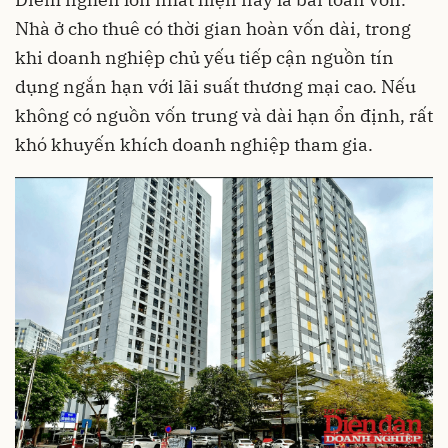
Nhà ở cho thuê có thời gian hoàn vốn dài, trong
khi doanh nghiệp chủ yếu tiếp cận nguồn tín
dụng ngắn hạn với lãi suất thương mại cao. Nếu
không có nguồn vốn trung và dài hạn ổn định, rất
khó khuyến khích doanh nghiệp tham gia.