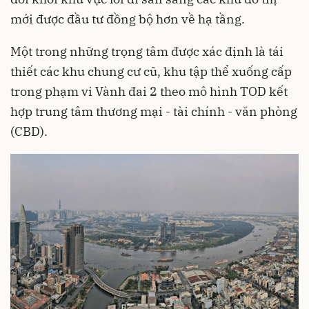
mới được đầu tư đồng bộ hơn về hạ tầng.
Một trong những trọng tâm được xác định là tái
thiết các khu chung cư cũ, khu tập thể xuống cấp
trong phạm vi Vành đai 2 theo mô hình TOD kết
hợp trung tâm thương mại - tài chính - văn phòng
(CBD).