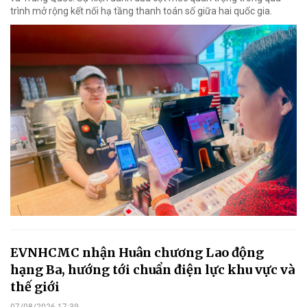
trình mở rộng kết nối hạ tầng thanh toán số giữa hai quốc gia.
EVNHCMC nhận Huân chương Lao động
hạng Ba, hướng tới chuẩn điện lực khu vực và
thế giới