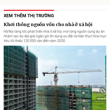
XEM THÊM THỊ TRƯỜNG
Khơi thông nguồn vốn cho nhà ở xã hội
Hà Nội tăng tốc phát triển nhà ở xã hội, mở rộng nguồn cung dự án
nhằm tạo dư địa giải ngân gói tín dụng ưu đãi và hiện thực hóa mục
tiêu tối thiểu 120.000 căn đến năm 2030.