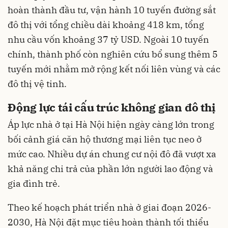
hoàn thành đầu tư, vận hành 10 tuyến đường sắt
đô thị với tổng chiều dài khoảng 418 km, tổng
nhu cầu vốn khoảng 37 tỷ USD. Ngoài 10 tuyến
chính, thành phố còn nghiên cứu bổ sung thêm 5
tuyến mới nhằm mở rộng kết nối liên vùng và các
đô thị vệ tinh.
Động lực tái cấu trúc không gian đô thị
Áp lực nhà ở tại Hà Nội hiện ngày càng lớn trong
bối cảnh giá căn hộ thương mại liên tục neo ở
mức cao. Nhiều dự án chung cư nội đô đã vượt xa
khả năng chi trả của phần lớn người lao động và
gia đình trẻ.
Theo kế hoạch phát triển nhà ở giai đoạn 2026-
2030, Hà Nội đặt mục tiêu hoàn thành tối thiểu