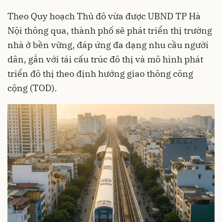
Theo Quy hoạch Thủ đô vừa được UBND TP Hà
Nội thông qua, thành phố sẽ phát triển thị trường
nhà ở bền vững, đáp ứng đa dạng nhu cầu người
dân, gắn với tái cấu trúc đô thị và mô hình phát
triển đô thị theo định hướng giao thông công
cộng (TOD).