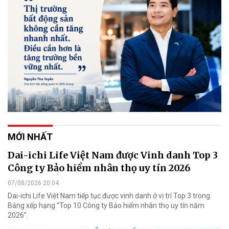
MỚI NHẤT
Dai-ichi Life Việt Nam được Vinh danh Top 3
Công ty Bảo hiểm nhân thọ uy tín 2026
07/08/2026 20:04
Dai-ichi Life Việt Nam tiếp tục được vinh danh ở vị trí Top 3 trong
Bảng xếp hạng “Top 10 Công ty Bảo hiểm nhân thọ uy tín năm
2026”.