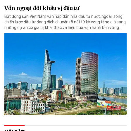
Vốn ngoại đổi khẩu vị đầu tư
Bất động sản Việt Nam vẫn hấp dẫn nhà đầu tư nước ngoài, song
chiến lược đầu tư đang dịch chuyển rõ nét từ kỳ vọng tăng giá sang
những dự án có giá trị khai thác và hiệu quả vận hành bền vững.