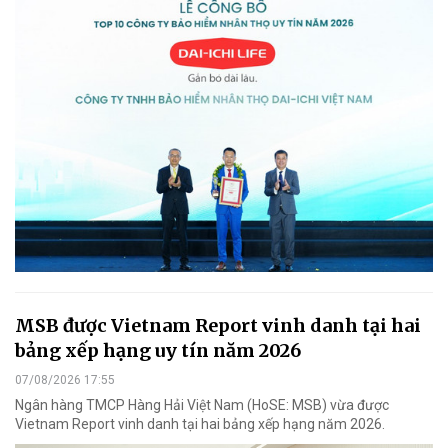
MSB được Vietnam Report vinh danh tại hai
bảng xếp hạng uy tín năm 2026
07/08/2026 17:55
Ngân hàng TMCP Hàng Hải Việt Nam (HoSE: MSB) vừa được
Vietnam Report vinh danh tại hai bảng xếp hạng năm 2026.