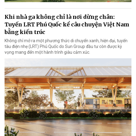
Khi nhà ga không chỉ là nơi dừng chân:
Tuyến LRT Phú Quốc kể câu chuyện Việt Nam
bằng kiến trúc
Không chỉ mở ra một phương thức di chuyển xanh, hiện đại, tuyến
tàu điện nhẹ (LRT) Phú Quốc do Sun Group đầu tư còn được kỳ
vọng mang đến một hành trình giàu cảm xúc.