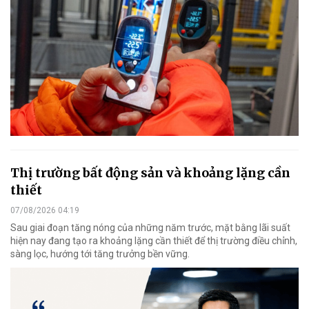
Thị trường bất động sản và khoảng lặng cần
thiết
07/08/2026 04:19
Sau giai đoạn tăng nóng của những năm trước, mặt bằng lãi suất
hiện nay đang tạo ra khoảng lặng cần thiết để thị trường điều chỉnh,
sàng lọc, hướng tới tăng trưởng bền vững.