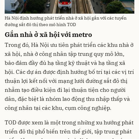
Hà Nội định hướng phát triển nhà ở xã hội gắn với các tuyến
đường sắt đô thị theo mô hình TOD
Gắn nhà ở xã hội với metro
Trong đó, Hà Nội ưu tiên phát triển các khu nhà ở
xã hội, nhà ở công nhân tập trung quy mô lớn,
bảo đảm đầy đủ hạ tầng kỹ thuật và hạ tầng xã
hội. Các dự án được định hướng bố trí tại các vị trí
thuận lợi kết nối với mạng lưới đường sắt đô thị
nhằm tạo điều kiện đi lại thuận tiện cho người
dân, đặc biệt là nhóm lao động thu nhập thấp và
công nhân tại các khu, cụm công nghiệp.
TOD được xem là một trong những xu hướng phát
triển đô thị phổ biến trên thế giới, tập trung phát