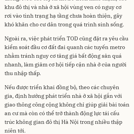
khu đô thị và nhà ở xã hội vùng ven có nguy cơ
rơi vào tình trạng hạ tầng chưa hoàn thiện, gây
khó khăn cho cư dân trong quá trình sinh sống.
Ngoài ra, việc phát triển TOD cũng đặt ra yêu cầu
kiểm soát đầu cơ đất đai quanh các tuyến metro
nhằm tránh nguy cơ tăng giá bất động sản quá
nhanh, làm giảm cơ hội tiếp cận nhà ở của người
thu nhập thấp.
Nếu được triển khai đồng bộ, theo các chuyên
gia, định hướng phát triển nhà ở xã hội gắn với
giao thông công cộng không chỉ giúp giải bài toán
an cư mà còn có thể trở thành động lực tái cấu
trúc không gian đô thị Hà Nội trong nhiều thập
niên tới.