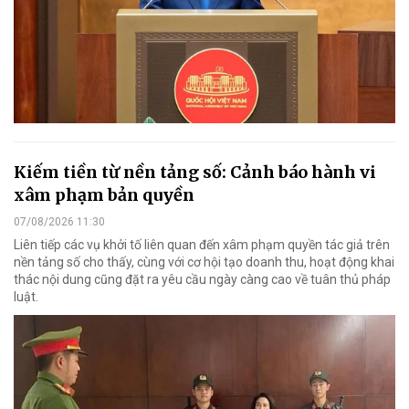
Kiếm tiền từ nền tảng số: Cảnh báo hành vi
xâm phạm bản quyền
07/08/2026 11:30
Liên tiếp các vụ khởi tố liên quan đến xâm phạm quyền tác giả trên
nền tảng số cho thấy, cùng với cơ hội tạo doanh thu, hoạt động khai
thác nội dung cũng đặt ra yêu cầu ngày càng cao về tuân thủ pháp
luật.