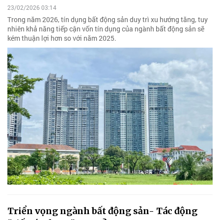
23/02/2026 03:14
Trong năm 2026, tín dụng bất động sản duy trì xu hướng tăng, tuy
nhiên khả năng tiếp cận vốn tín dụng của ngành bất động sản sẽ
kém thuận lợi hơn so với năm 2025.
Triển vọng ngành bất động sản- Tác động