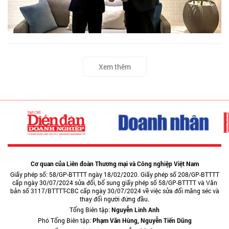
Xem thêm
Cơ quan của Liên đoàn Thương mại và Công nghiệp Việt Nam
Giấy phép số: 58/GP-BTTTT ngày 18/02/2020. Giấy phép số 208/GP-BTTTT
cấp ngày 30/07/2024 sửa đổi, bổ sung giấy phép số 58/GP-BTTTT và Văn
bản số 3117/BTTTT-CBC cấp ngày 30/07/2024 về việc sửa đổi măng séc và
thay đổi người đứng đầu.
Tổng Biên tập:
Nguyễn Linh Anh
Phó Tổng Biên tập:
Phạm Văn Hùng, Nguyễn Tiến Dũng