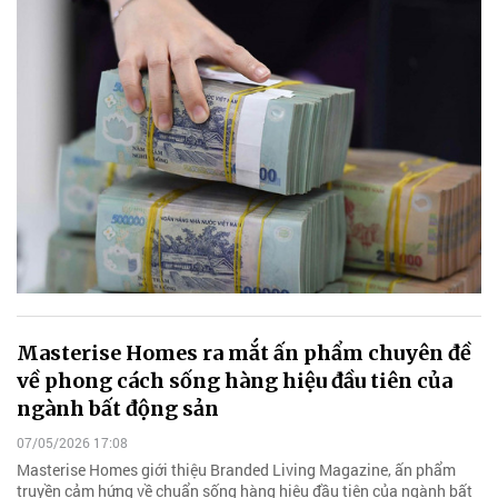
Masterise Homes ra mắt ấn phẩm chuyên đề
về phong cách sống hàng hiệu đầu tiên của
ngành bất động sản
07/05/2026 17:08
Masterise Homes giới thiệu Branded Living Magazine, ấn phẩm
truyền cảm hứng về chuẩn sống hàng hiệu đầu tiên của ngành bất