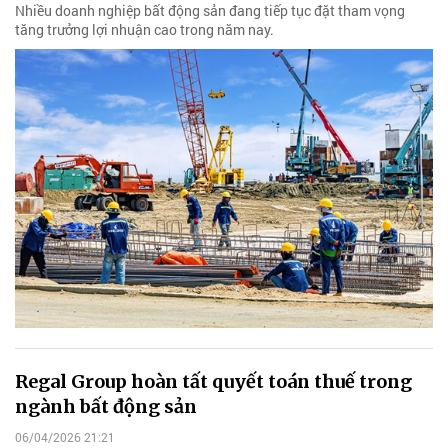
Nhiều doanh nghiệp bất động sản đang tiếp tục đặt tham vọng
tăng trưởng lợi nhuận cao trong năm nay.
Regal Group hoàn tất quyết toán thuế trong
ngành bất động sản
06/04/2026 21:21