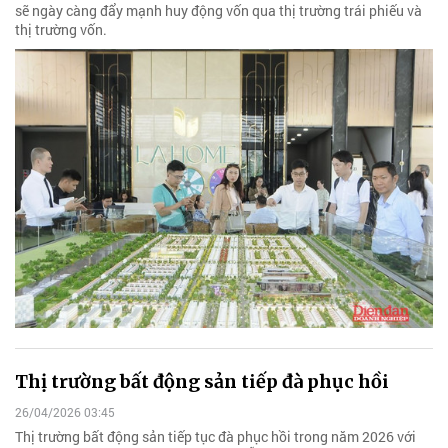
sẽ ngày càng đẩy mạnh huy động vốn qua thị trường trái phiếu và
thị trường vốn.
Thị trường bất động sản tiếp đà phục hồi
26/04/2026 03:45
Thị trường bất động sản tiếp tục đà phục hồi trong năm 2026 với