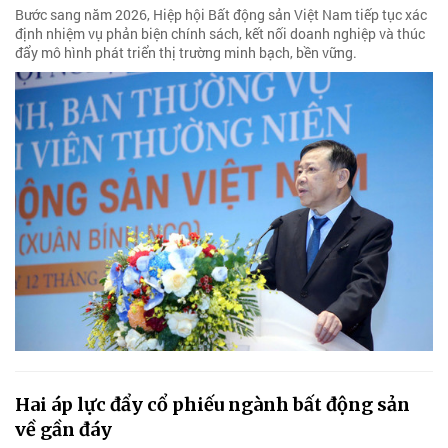
Bước sang năm 2026, Hiệp hội Bất động sản Việt Nam tiếp tục xác
định nhiệm vụ phản biện chính sách, kết nối doanh nghiệp và thúc
đẩy mô hình phát triển thị trường minh bạch, bền vững.
Hai áp lực đẩy cổ phiếu ngành bất động sản
về gần đáy