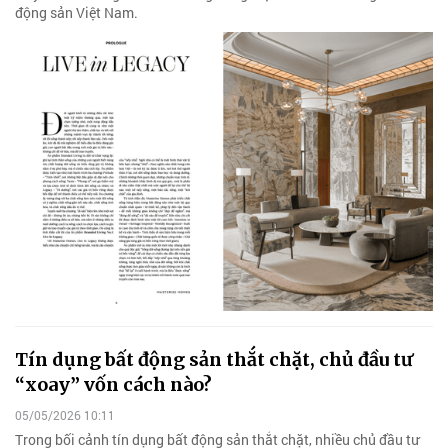
động sản Việt Nam.
Tín dụng bất động sản thắt chặt, chủ đầu tư
“xoay” vốn cách nào?
05/05/2026 10:11
Trong bối cảnh tín dụng bất động sản thắt chặt, nhiều chủ đầu tư