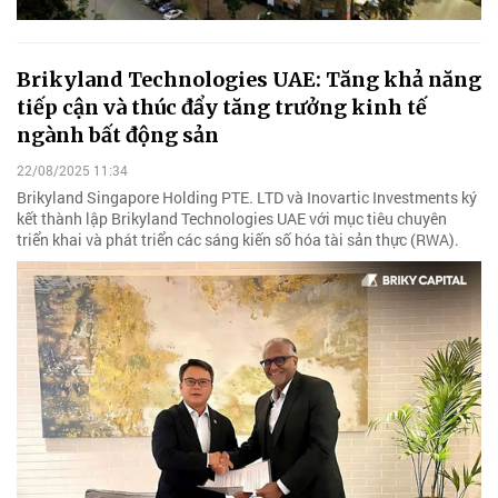
Brikyland Technologies UAE: Tăng khả năng
tiếp cận và thúc đẩy tăng trưởng kinh tế
ngành bất động sản
22/08/2025 11:34
Brikyland Singapore Holding PTE. LTD và Inovartic Investments ký
kết thành lập Brikyland Technologies UAE với mục tiêu chuyên
triển khai và phát triển các sáng kiến số hóa tài sản thực (RWA).