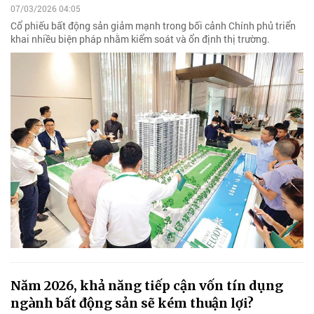
07/03/2026 04:05
Cổ phiếu bất động sản giảm mạnh trong bối cảnh Chính phủ triển
khai nhiều biện pháp nhằm kiểm soát và ổn định thị trường.
Năm 2026, khả năng tiếp cận vốn tín dụng
ngành bất động sản sẽ kém thuận lợi?