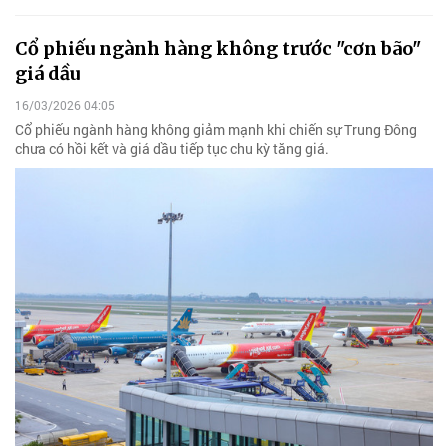
Cổ phiếu ngành hàng không trước "cơn bão"
giá dầu
16/03/2026 04:05
Cổ phiếu ngành hàng không giảm mạnh khi chiến sự Trung Đông
chưa có hồi kết và giá dầu tiếp tục chu kỳ tăng giá.