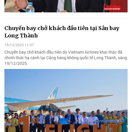
Chuyến bay chở khách đầu tiên tại Sân bay
Long Thành
19/12/2025 11:07
Chuyến bay chở khách đầu tiên do Vietnam Airlines khai thác đã
chính thức hạ cánh tại Cảng hàng không quốc tế Long Thành, sáng
19/12/2025.