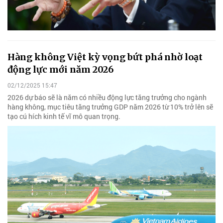
Hàng không Việt kỳ vọng bứt phá nhờ loạt
động lực mới năm 2026
02/12/2025 15:47
2026 dự báo sẽ là năm có nhiều động lực tăng trưởng cho ngành
hàng không, mục tiêu tăng trưởng GDP năm 2026 từ 10% trở lên sẽ
tạo cú hích kinh tế vĩ mô quan trọng.