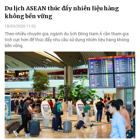
Du lịch ASEAN thúc đẩy nhiên liệu hàng
không bền vững
18/03/2026 11:02
Theo nhiều chuyên gia, ngành du lịch Đông Nam Á cần tham gia
tích cực hơn để thúc đẩy nhu cầu sử dụng nhiên liệu hàng không
bền vững.