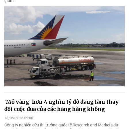
giảm.
'Mỏ vàng' hơn 4 nghìn tỷ đô đang làm thay
đổi cuộc đua của các hãng hàng không
18/06/2026 09:00
Công ty nghiên cứu thị trường quốc tế Research and Markets dự