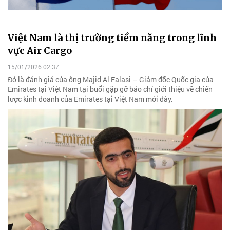
Việt Nam là thị trường tiềm năng trong lĩnh
vực Air Cargo
15/01/2026 02:37
Đó là đánh giá của ông Majid Al Falasi – Giám đốc Quốc gia của
Emirates tại Việt Nam tại buổi gặp gỡ báo chí giới thiệu về chiến
lược kinh doanh của Emirates tại Việt Nam mới đây.