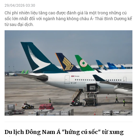
29/04/2026 03:30
Chi phí nhiên liệu tăng cao được đánh giá là một trong những cú
sốc lớn nhất đối với ngành hàng không châu Á- Thái Bình Dương kể
từ sau đại dịch.
Du lịch Đông Nam Á "hứng cú sốc" từ xung