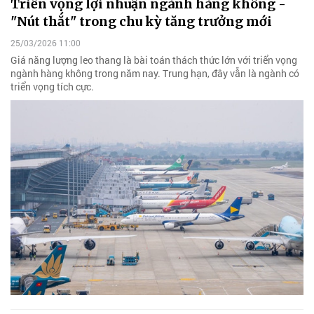
Triển vọng lợi nhuận ngành hàng không -
"Nút thắt" trong chu kỳ tăng trưởng mới
25/03/2026 11:00
Giá năng lượng leo thang là bài toán thách thức lớn với triển vọng
ngành hàng không trong năm nay. Trung hạn, đây vẫn là ngành có
triển vọng tích cực.