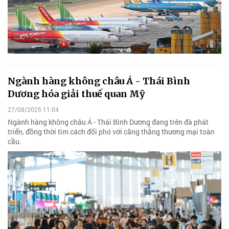
Ngành hàng không châu Á - Thái Bình
Dương hóa giải thuế quan Mỹ
27/08/2025 11:04
Ngành hàng không châu Á - Thái Bình Dương đang trên đà phát
triển, đồng thời tìm cách đối phó với căng thẳng thương mại toàn
cầu.