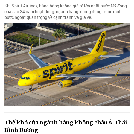
Khi Spirit Airlines, hãng hàng không giá rẻ lớn nhất nước Mỹ đóng
cửa sau 34 năm hoạt động, ngành hàng không đứng trước một
bước ngoặt quan trọng về cạnh tranh và giá vé.
Thế khó của ngành hàng không châu Á-Thái
Bình Dương