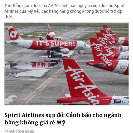
Tân Tổng giám đốc của AAPA cảnh báo nguy cơ sụp đổ như Spirit
Airlines của Mỹ nếu các hãng hàng không không được hỗ trợ kịp
thời.
Spirit Airlines sụp đổ: Cảnh báo cho ngành
hàng không giá rẻ Mỹ
06/05/2026 03:00