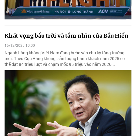
Khát vọng bầu trời và tầm nhìn của Bầu Hiển
15/12/2025 10:00
Ngành hàng không Việt Nam đang bước vào chu kỳ tăng trưởng
mới. Theo Cục Hàng không, sản lượng hành khách năm 2025 có
thể đạt 84 triệu lượt và chạm mốc 95 triệu vào năm 2026...