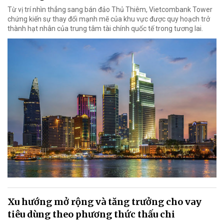
Từ vị trí nhìn thẳng sang bán đảo Thủ Thiêm, Vietcombank Tower
chứng kiến sự thay đổi mạnh mẽ của khu vực được quy hoạch trở
thành hạt nhân của trung tâm tài chính quốc tế trong tương lai.
Xu hướng mở rộng và tăng trưởng cho vay
tiêu dùng theo phương thức thấu chi