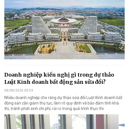
Doanh nghiệp kiến nghị gì trong dự thảo
Luật Kinh doanh bất động sản sửa đổi?
08/08/2026 05:03
Nhiều doanh nghiệp cho rằng dự thảo sửa đổi Luật Kinh doanh bất
động sản cần giảm thủ tục, làm rõ quy định và bảo đảm tính khả
thi, tránh phát sinh chi phí, rủi ro trong quá trình thực thi.