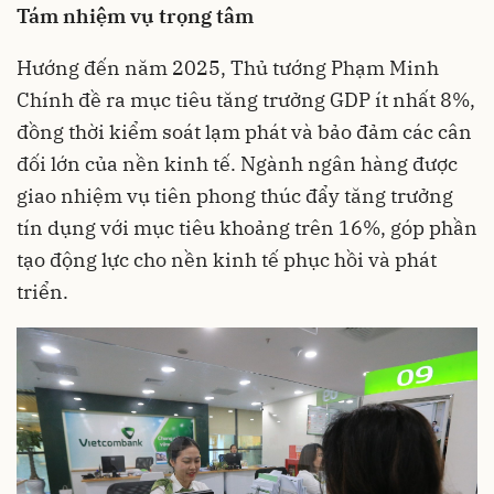
Tám
nhiệm vụ trọng tâm
Hướng đến năm 2025, Thủ tướng Phạm Minh
Chính đề ra mục tiêu tăng trưởng GDP ít nhất 8%,
đồng thời kiểm soát lạm phát và bảo đảm các cân
đối lớn của nền kinh tế. Ngành ngân hàng được
giao nhiệm vụ tiên phong thúc đẩy tăng trưởng
tín dụng với mục tiêu khoảng trên 16%, góp phần
tạo động lực cho nền kinh tế phục hồi và phát
triển.