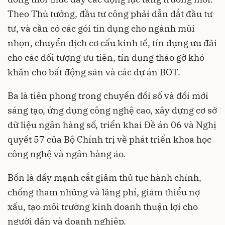
Theo Thủ tướng, đầu tư công phải dẫn dắt đầu tư
tư, và cần có các gói tín dụng cho ngành mũi
nhọn, chuyển dịch cơ cấu kinh tế, tín dụng ưu đãi
cho các đối tượng ưu tiên, tín dụng tháo gỡ khó
khăn cho bất động sản và các dự án BOT.
Ba là tiên phong trong chuyển đổi số và đổi mới
sáng tạo, ứng dụng công nghệ cao, xây dựng cơ sở
dữ liệu ngân hàng số, triển khai Đề án 06 và Nghị
quyết 57 của Bộ Chính trị về phát triển khoa học
công nghệ và ngân hàng ảo.
Bốn là đẩy mạnh cắt giảm thủ tục hành chính,
chống tham nhũng và lãng phí, giảm thiểu nợ
xấu, tạo môi trường kinh doanh thuận lợi cho
người dân và doanh nghiệp.