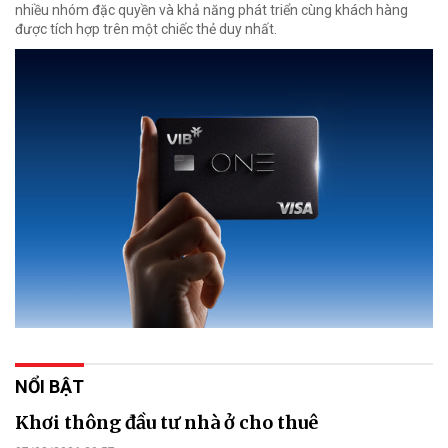
nhiều nhóm đặc quyền và khả năng phát triển cùng khách hàng
được tích hợp trên một chiếc thẻ duy nhất.
NỔI BẬT
Khơi thông đầu tư nhà ở cho thuê