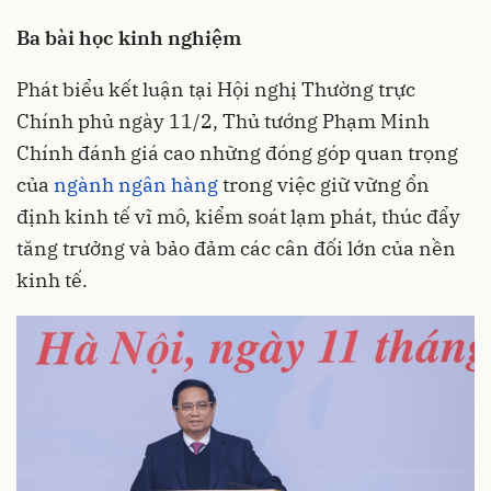
Ba bài học kinh nghiệm
Phát biểu kết luận tại Hội nghị Thường trực
Chính phủ ngày 11/2, Thủ tướng Phạm Minh
Chính đánh giá cao những đóng góp quan trọng
của
ngành ngân hàng
trong việc giữ vững ổn
định kinh tế vĩ mô, kiểm soát lạm phát, thúc đẩy
tăng trưởng và bảo đảm các cân đối lớn của nền
kinh tế.