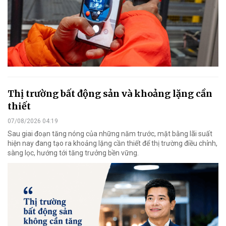
Thị trường bất động sản và khoảng lặng cần
thiết
07/08/2026 04:19
Sau giai đoạn tăng nóng của những năm trước, mặt bằng lãi suất
hiện nay đang tạo ra khoảng lặng cần thiết để thị trường điều chỉnh,
sàng lọc, hướng tới tăng trưởng bền vững.