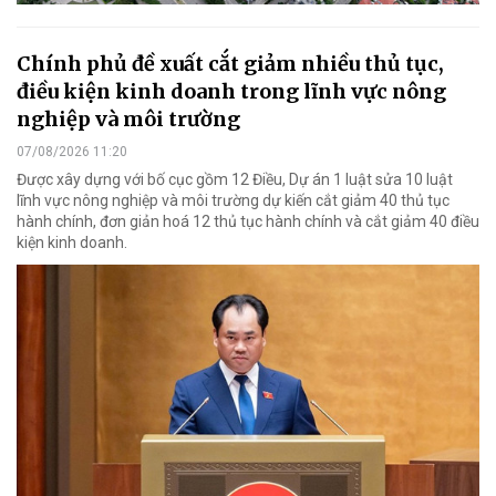
Chính phủ đề xuất cắt giảm nhiều thủ tục,
điều kiện kinh doanh trong lĩnh vực nông
nghiệp và môi trường
07/08/2026 11:20
Được xây dựng với bố cục gồm 12 Điều, Dự án 1 luật sửa 10 luật
lĩnh vực nông nghiệp và môi trường dự kiến cắt giảm 40 thủ tục
hành chính, đơn giản hoá 12 thủ tục hành chính và cắt giảm 40 điều
kiện kinh doanh.