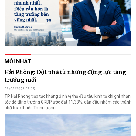
MỚI NHẤT
Hải Phòng: Đột phá từ những động lực tăng
trưởng mới
08/08/2026 05:05
TP Hải Phòng tiếp tục khẳng định vị thế đầu tàu kinh tế khi ghi nhận
tốc độ tăng trưởng GRDP ước đạt 11,33%, dẫn đầu nhóm các thành
phố trực thuộc Trung ương.