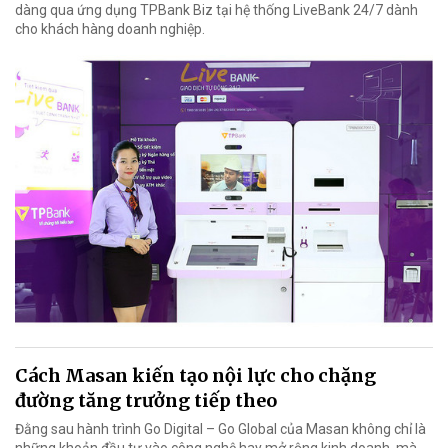
dàng qua ứng dụng TPBank Biz tại hệ thống LiveBank 24/7 dành
cho khách hàng doanh nghiệp.
Cách Masan kiến tạo nội lực cho chặng
đường tăng trưởng tiếp theo
Đằng sau hành trình Go Digital – Go Global của Masan không chỉ là