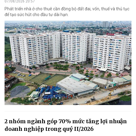
07/08/2026 20:57
Phát triển nhà ở cho thuê cần đồng bộ đất đai, vốn, thuế và thủ tục
để tạo sức hút cho đầu tư dài hạn.
2 nhóm ngành góp 70% mức tăng lợi nhuận
doanh nghiệp trong quý II/2026