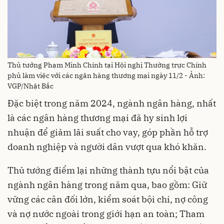
Thủ tướng Phạm Minh Chính tại Hội nghị Thường trực Chính
phủ làm việc với các ngân hàng thương mại ngày 11/2 - Ảnh:
VGP/Nhật Bắc
Đặc biệt trong năm 2024, ngành ngân hàng, nhất
là các ngân hàng thương mại đã hy sinh lợi
nhuận để giảm lãi suất cho vay, góp phần hỗ trợ
doanh nghiệp và người dân vượt qua khó khăn.
Thủ tướng điểm lại những thành tựu nổi bật của
ngành ngân hàng trong năm qua, bao gồm: Giữ
vững các cân đối lớn, kiểm soát bội chi, nợ công
và nợ nước ngoài trong giới hạn an toàn; Tham