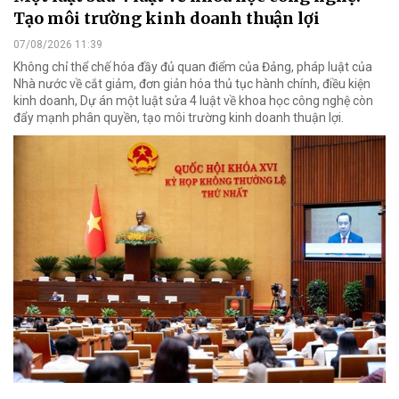
Tạo môi trường kinh doanh thuận lợi
07/08/2026 11:39
Không chỉ thể chế hóa đầy đủ quan điểm của Đảng, pháp luật của
Nhà nước về cắt giảm, đơn giản hóa thủ tục hành chính, điều kiện
kinh doanh, Dự án một luật sửa 4 luật về khoa học công nghệ còn
đẩy mạnh phân quyền, tạo môi trường kinh doanh thuận lợi.