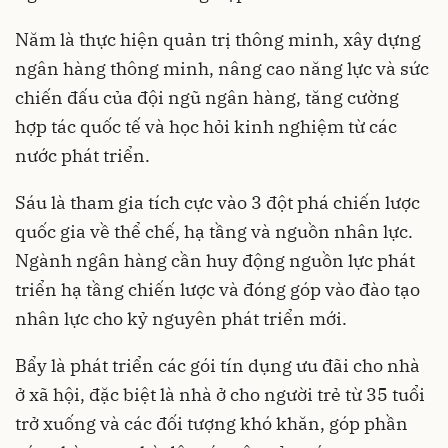
Năm là thực hiện quản trị thông minh, xây dựng
ngân hàng thông minh, nâng cao năng lực và sức
chiến đấu của đội ngũ ngân hàng, tăng cường
hợp tác quốc tế và học hỏi kinh nghiệm từ các
nước phát triển.
Sáu là tham gia tích cực vào 3 đột phá chiến lược
quốc gia về thể chế, hạ tầng và nguồn nhân lực.
Ngành ngân hàng cần huy động nguồn lực phát
triển hạ tầng chiến lược và đóng góp vào đào tạo
nhân lực cho kỷ nguyên phát triển mới.
Bẩy là phát triển các gói tín dụng ưu đãi cho nhà
ở xã hội, đặc biệt là nhà ở cho người trẻ từ 35 tuổi
trở xuống và các đối tượng khó khăn, góp phần