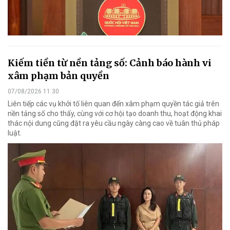
Kiếm tiền từ nền tảng số: Cảnh báo hành vi
xâm phạm bản quyền
07/08/2026 11:30
Liên tiếp các vụ khởi tố liên quan đến xâm phạm quyền tác giả trên
nền tảng số cho thấy, cùng với cơ hội tạo doanh thu, hoạt động khai
thác nội dung cũng đặt ra yêu cầu ngày càng cao về tuân thủ pháp
luật.