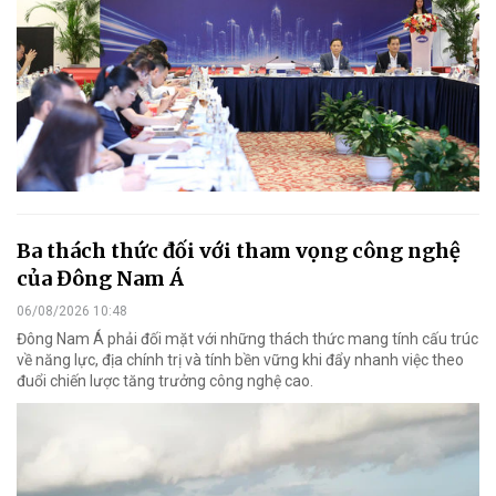
Ba thách thức đối với tham vọng công nghệ
của Đông Nam Á
06/08/2026 10:48
Đông Nam Á phải đối mặt với những thách thức mang tính cấu trúc
về năng lực, địa chính trị và tính bền vững khi đẩy nhanh việc theo
đuổi chiến lược tăng trưởng công nghệ cao.