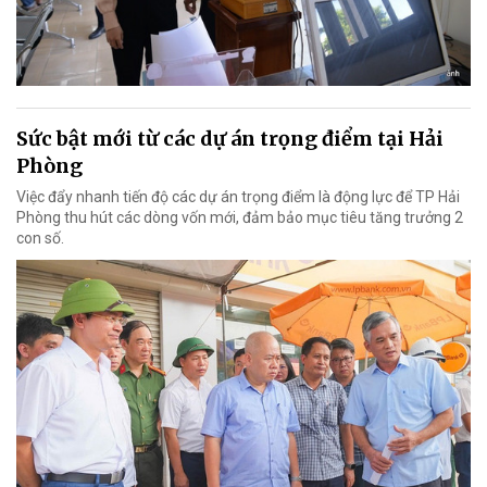
Sức bật mới từ các dự án trọng điểm tại Hải
Phòng
Việc đẩy nhanh tiến độ các dự án trọng điểm là động lực để TP Hải
Phòng thu hút các dòng vốn mới, đảm bảo mục tiêu tăng trưởng 2
con số.