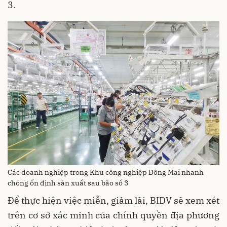
3.
Các doanh nghiệp trong Khu công nghiệp Đông Mai nhanh
chóng ổn định sản xuất sau bão số 3
Để thực hiện việc miễn, giảm lãi, BIDV sẽ xem xét
trên cơ sở xác minh của chính quyền địa phương