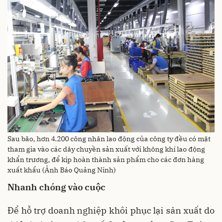
Sau bão, hơn 4.200 công nhân lao động của công ty đều có mặt
tham gia vào các dây chuyền sản xuất với không khí lao động
khẩn trương, để kịp hoàn thành sản phẩm cho các đơn hàng
xuất khẩu (Ảnh Báo Quảng Ninh)
Nhanh chóng vào cuộc
Để hỗ trợ doanh nghiệp khôi phục lại sản xuất do