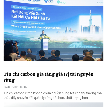
Tín chỉ carbon gia tăng giá trị tài nguyên
rừng
06/08/2026 09:07
Tín chỉ carbon rừng không chỉ là nguồn cung tốt cho thị trường mà
thúc đẩy chuyển đổi quản lý rừng tốt hơn, chất lượng hơn.