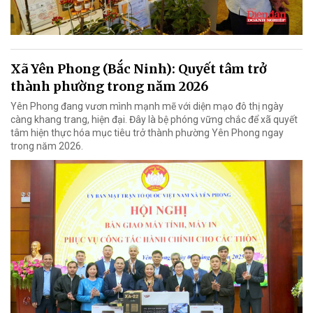
Xã Yên Phong (Bắc Ninh): Quyết tâm trở
thành phường trong năm 2026
Yên Phong đang vươn mình mạnh mẽ với diện mạo đô thị ngày
càng khang trang, hiện đại. Đây là bệ phóng vững chắc để xã quyết
tâm hiện thực hóa mục tiêu trở thành phường Yên Phong ngay
trong năm 2026.