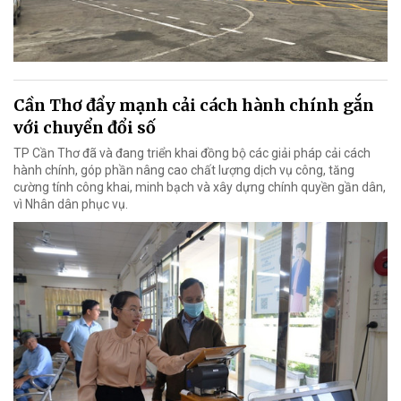
Cần Thơ đẩy mạnh cải cách hành chính gắn
với chuyển đổi số
TP Cần Thơ đã và đang triển khai đồng bộ các giải pháp cải cách
hành chính, góp phần nâng cao chất lượng dịch vụ công, tăng
cường tính công khai, minh bạch và xây dựng chính quyền gần dân,
vì Nhân dân phục vụ.