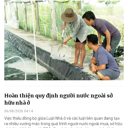
Hoàn thiện quy định người nước ngoài sở
hữu nhà ở
06/08/2026 04:14
Việc thiếu đồng bộ giữa Luật Nhà ở và các luật liên quan đang tạo
ra nhiều vướng mắc trong quá trình người nước ngoài mua, sở hữu