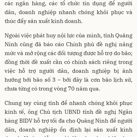
các ngân hàng, các tổ chức tín dụng để người
dân, doanh nghiệp nhanh chóng khôi phục và
thúc đẩy sản xuất kinh doanh.
Ngoài việc phát huy nội lực của mình, tỉnh Quảng
Ninh cũng đã báo cáo Chính phủ đề nghị nâng
mức và mở rộng các đối tượng được hỗ trợ do bão;
đồng thời đề xuất cần có chính sách riêng trong
việc hỗ trợ người dân, doanh nghiệp bị ảnh
hưởng bởi bão số 3 – bởi đây là cơn bão lịch sử,
chưa từng có trong vòng 70 năm qua.
Chung tay cùng tỉnh để nhanh chóng khôi phục
kinh tế, ông Chủ tịch UBND tỉnh đề nghị Ngân
hàng BIDV hỗ trợ tối đa cho Quảng Ninh để người
dân, doanh nghiệp ổn định lại sản xuất kinh