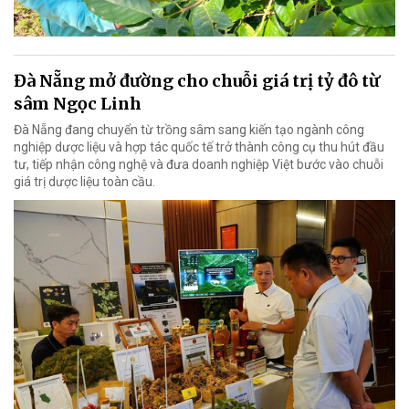
Đà Nẵng mở đường cho chuỗi giá trị tỷ đô từ
sâm Ngọc Linh
Đà Nẵng đang chuyển từ trồng sâm sang kiến tạo ngành công
nghiệp dược liệu và hợp tác quốc tế trở thành công cụ thu hút đầu
tư, tiếp nhận công nghệ và đưa doanh nghiệp Việt bước vào chuỗi
giá trị dược liệu toàn cầu.