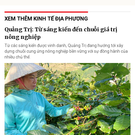
XEM THÊM KINH TẾ ĐỊA PHƯƠNG
Quảng Trị: Từ sáng kiến đến chuỗi giá trị
nông nghiệp
Từ các sáng kiến được vinh danh, Quảng Trị đang hướng tới xây
dựng chuỗi cung ứng nông nghiệp bền vững với sự đồng hành của
nhiều chủ thể.