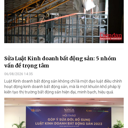
Sửa Luật Kinh doanh bất động sản: 5 nhóm
vấn đề trọng tâm
06/08/2026 14:35
Luật Kinh doanh bất động sản không chỉ là một đạo luật điều chỉnh
hoạt động kinh doanh bất động sản, mà là một khuôn khổ pháp lý
kiến tạo thị trường bất động sản hiện đại, minh bạch, hiệu quả.