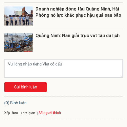
Doanh nghiệp đóng tàu Quảng Ninh, Hải
Phòng nỗ lực khắc phục hậu quả sau bão
Quảng Ninh: Nan giải trục vớt tàu du lịch
Gửi bình luận
(0) Bình luận
Xếp theo:
Số người thích
Thời gian