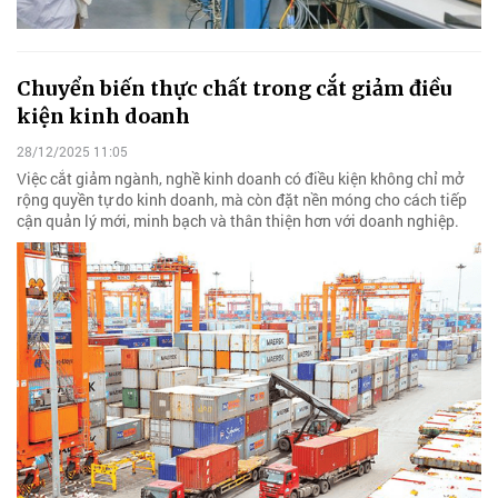
Chuyển biến thực chất trong cắt giảm điều
kiện kinh doanh
28/12/2025 11:05
Việc cắt giảm ngành, nghề kinh doanh có điều kiện không chỉ mở
rộng quyền tự do kinh doanh, mà còn đặt nền móng cho cách tiếp
cận quản lý mới, minh bạch và thân thiện hơn với doanh nghiệp.