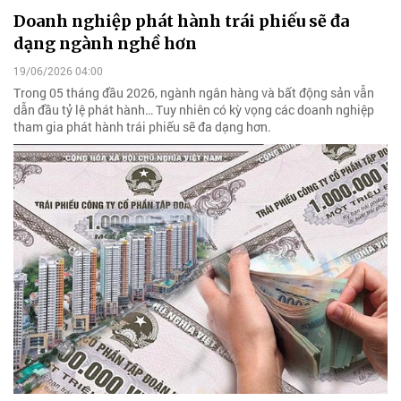
Doanh nghiệp phát hành trái phiếu sẽ đa
dạng ngành nghề hơn
19/06/2026 04:00
Trong 05 tháng đầu 2026, ngành ngân hàng và bất động sản vẫn
dẫn đầu tỷ lệ phát hành… Tuy nhiên có kỳ vọng các doanh nghiệp
tham gia phát hành trái phiếu sẽ đa dạng hơn.