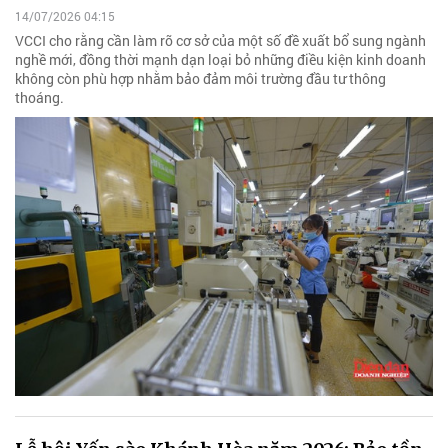
14/07/2026 04:15
VCCI cho rằng cần làm rõ cơ sở của một số đề xuất bổ sung ngành
nghề mới, đồng thời mạnh dạn loại bỏ những điều kiện kinh doanh
không còn phù hợp nhằm bảo đảm môi trường đầu tư thông
thoáng.