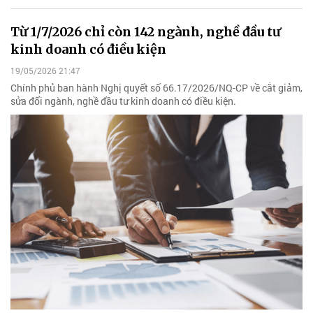
Từ 1/7/2026 chỉ còn 142 ngành, nghề đầu tư
kinh doanh có điều kiện
19/05/2026 21:47
Chính phủ ban hành Nghị quyết số 66.17/2026/NQ-CP về cắt giảm,
sửa đổi ngành, nghề đầu tư kinh doanh có điều kiện.