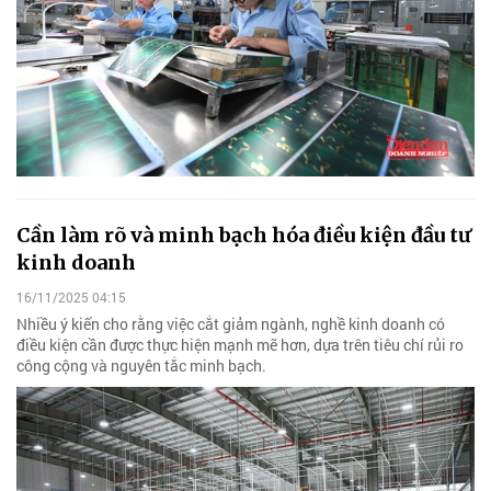
Cần làm rõ và minh bạch hóa điều kiện đầu tư
kinh doanh
16/11/2025 04:15
Nhiều ý kiến cho rằng việc cắt giảm ngành, nghề kinh doanh có
điều kiện cần được thực hiện mạnh mẽ hơn, dựa trên tiêu chí rủi ro
công cộng và nguyên tắc minh bạch.