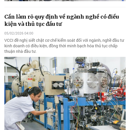
Cần làm rõ quy định về ngành nghề có điều
kiện và thủ tục đầu tư
05/02/2026 04:00
VCCI đề nghị siết chặt cơ chế kiểm soát đối với ngành, nghề đầu tư
kinh doanh có điều kiện, đồng thời minh bạch hóa thủ tục chấp
thuận nhà đầu tư.