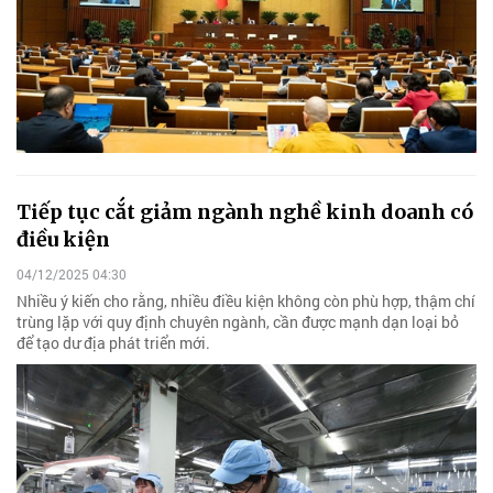
Tiếp tục cắt giảm ngành nghề kinh doanh có
điều kiện
04/12/2025 04:30
Nhiều ý kiến cho rằng, nhiều điều kiện không còn phù hợp, thậm chí
trùng lặp với quy định chuyên ngành, cần được mạnh dạn loại bỏ
để tạo dư địa phát triển mới.