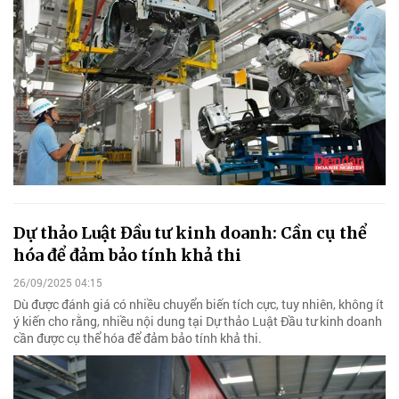
Dự thảo Luật Đầu tư kinh doanh: Cần cụ thể
hóa để đảm bảo tính khả thi
26/09/2025 04:15
Dù được đánh giá có nhiều chuyển biến tích cực, tuy nhiên, không ít
ý kiến cho rằng, nhiều nội dung tại Dự thảo Luật Đầu tư kinh doanh
cần được cụ thể hóa để đảm bảo tính khả thi.