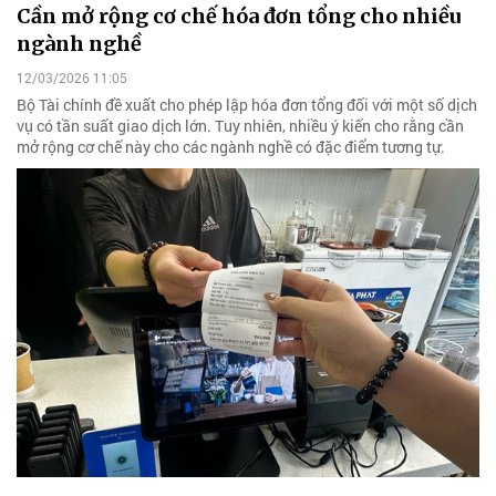
Cần mở rộng cơ chế hóa đơn tổng cho nhiều
ngành nghề
12/03/2026 11:05
Bộ Tài chính đề xuất cho phép lập hóa đơn tổng đối với một số dịch
vụ có tần suất giao dịch lớn. Tuy nhiên, nhiều ý kiến cho rằng cần
mở rộng cơ chế này cho các ngành nghề có đặc điểm tương tự.