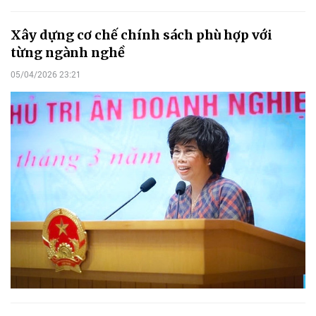
Xây dựng cơ chế chính sách phù hợp với
từng ngành nghề
05/04/2026 23:21