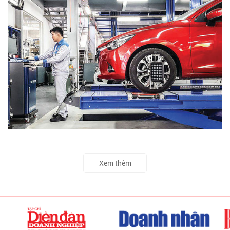
Xem thêm