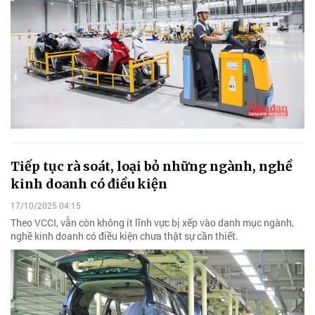
Tiếp tục rà soát, loại bỏ những ngành, nghề
kinh doanh có điều kiện
17/10/2025 04:15
Theo VCCI, vẫn còn không ít lĩnh vực bị xếp vào danh mục ngành,
nghề kinh doanh có điều kiện chưa thật sự cần thiết.