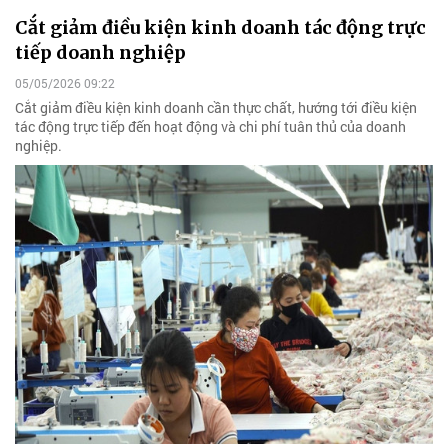
Cắt giảm điều kiện kinh doanh tác động trực
tiếp doanh nghiệp
05/05/2026 09:22
Cắt giảm điều kiện kinh doanh cần thực chất, hướng tới điều kiện
tác động trực tiếp đến hoạt động và chi phí tuân thủ của doanh
nghiệp.