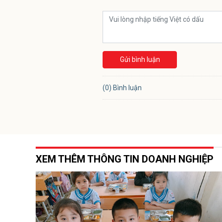
Gửi bình luận
(0) Bình luận
XEM THÊM THÔNG TIN DOANH NGHIỆP