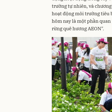
trường tự nhiên, và chương
hoạt động môi trường tiêu 
hôm nay là một phần quan 
rừng quê hương AEON".