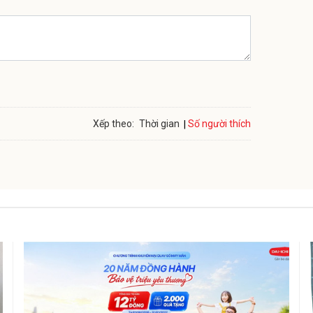
Số người thích
Xếp theo:
Thời gian