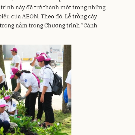
 trình này đã trở thành một trong những
biểu của AEON. Theo đó, Lễ trồng cây
trọng nằm trong Chương trình "Cánh