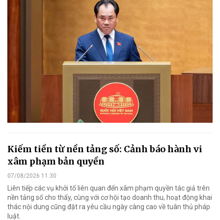
Kiếm tiền từ nền tảng số: Cảnh báo hành vi
xâm phạm bản quyền
07/08/2026 11:30
Liên tiếp các vụ khởi tố liên quan đến xâm phạm quyền tác giả trên
nền tảng số cho thấy, cùng với cơ hội tạo doanh thu, hoạt động khai
thác nội dung cũng đặt ra yêu cầu ngày càng cao về tuân thủ pháp
luật.