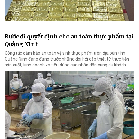
Bước đi quyết định cho an toàn thực phẩm tại
Quảng Ninh
Công tác đảm bảo an toàn vệ sinh thực phẩm trên địa bàn tỉnh
Quảng Ninh đang đứng trước những đòi hỏi cấp thiết từ thực tiễn
sản xuất, kinh doanh và tiêu dùng của nhân dân cùng du khách.