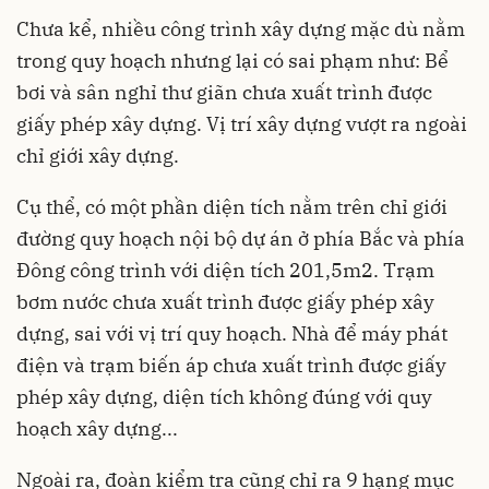
Chưa kể, nhiều công trình xây dựng mặc dù nằm
trong quy hoạch nhưng lại có sai phạm như: Bể
bơi và sân nghỉ thư giãn chưa xuất trình được
giấy phép xây dựng. Vị trí xây dựng vượt ra ngoài
chỉ giới xây dựng.
Cụ thể, có một phần diện tích nằm trên chỉ giới
đường quy hoạch nội bộ dự án ở phía Bắc và phía
Đông công trình với diện tích 201,5m2. Trạm
bơm nước chưa xuất trình được giấy phép xây
dựng, sai với vị trí quy hoạch. Nhà để máy phát
điện và trạm biến áp chưa xuất trình được giấy
phép xây dựng, diện tích không đúng với quy
hoạch xây dựng...
Ngoài ra, đoàn kiểm tra cũng chỉ ra 9 hạng mục