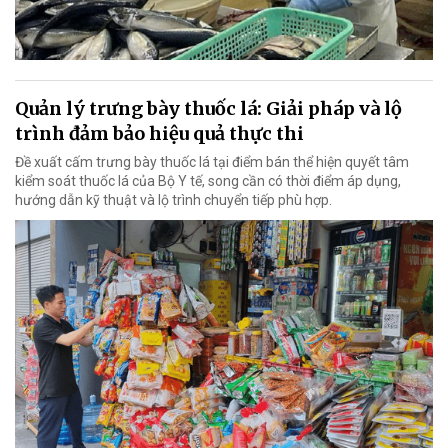
Quản lý trưng bày thuốc lá: Giải pháp và lộ
trình đảm bảo hiệu quả thực thi
Đề xuất cấm trưng bày thuốc lá tại điểm bán thể hiện quyết tâm
kiểm soát thuốc lá của Bộ Y tế, song cần có thời điểm áp dụng,
hướng dẫn kỹ thuật và lộ trình chuyển tiếp phù hợp.