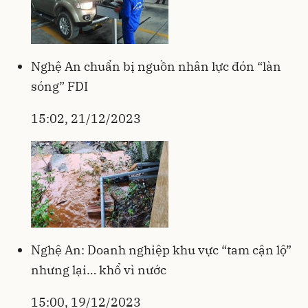
Nghệ An chuẩn bị nguồn nhân lực đón “làn
sóng” FDI
15:02, 21/12/2023
Nghệ An: Doanh nghiệp khu vực “tam cận lộ”
nhưng lại… khổ vì nước
15:00, 19/12/2023