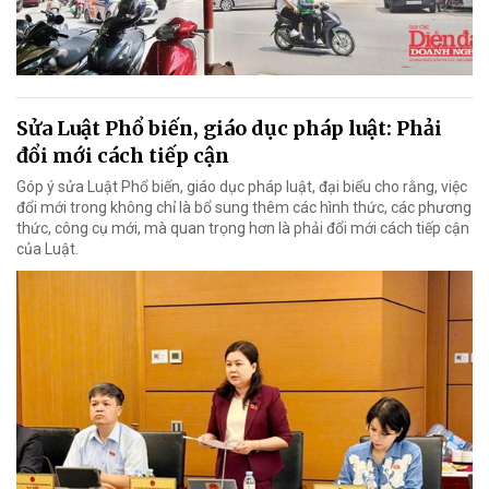
Sửa Luật Phổ biến, giáo dục pháp luật: Phải
đổi mới cách tiếp cận
Góp ý sửa Luật Phổ biến, giáo dục pháp luật, đại biểu cho rằng, việc
đổi mới trong không chỉ là bổ sung thêm các hình thức, các phương
thức, công cụ mới, mà quan trọng hơn là phải đổi mới cách tiếp cận
của Luật.