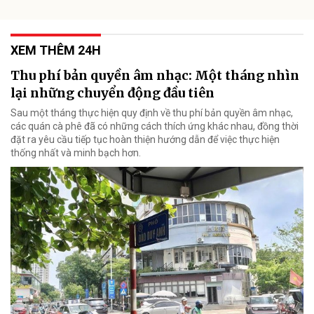
XEM THÊM 24H
Thu phí bản quyền âm nhạc: Một tháng nhìn
lại những chuyển động đầu tiên
Sau một tháng thực hiện quy định về thu phí bản quyền âm nhạc,
các quán cà phê đã có những cách thích ứng khác nhau, đồng thời
đặt ra yêu cầu tiếp tục hoàn thiện hướng dẫn để việc thực hiện
thống nhất và minh bạch hơn.