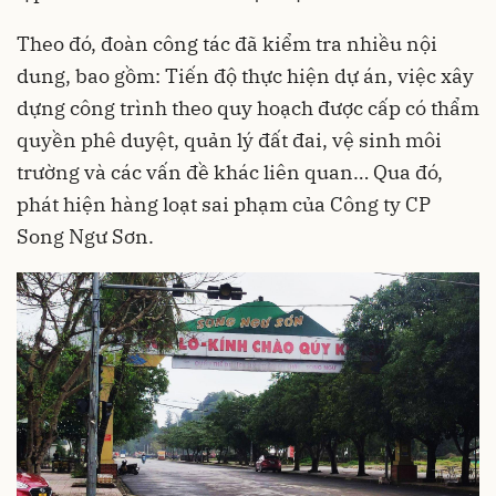
Theo đó, đoàn công tác đã kiểm tra nhiều nội
dung, bao gồm: Tiến độ thực hiện dự án, việc xây
dựng công trình theo quy hoạch được cấp có thẩm
quyền phê duyệt, quản lý đất đai, vệ sinh môi
trường và các vấn đề khác liên quan… Qua đó,
phát hiện hàng loạt sai phạm của Công ty CP
Song Ngư Sơn.