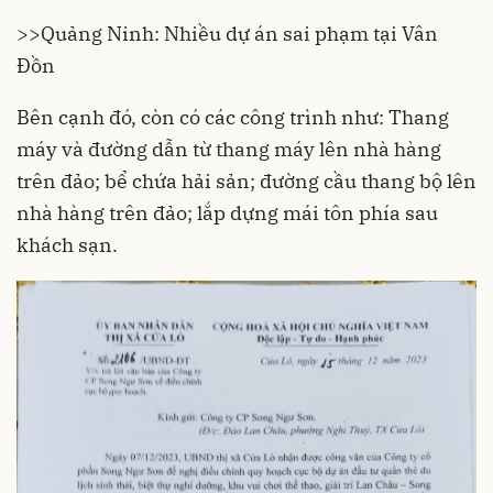
>>
Quảng Ninh: Nhiều dự án sai phạm tại Vân
Đồn
Bên cạnh đó, còn có các công trình như: Thang
máy và đường dẫn từ thang máy lên nhà hàng
trên đảo; bể chứa hải sản; đường cầu thang bộ lên
nhà hàng trên đảo; lắp dựng mái tôn phía sau
khách sạn.