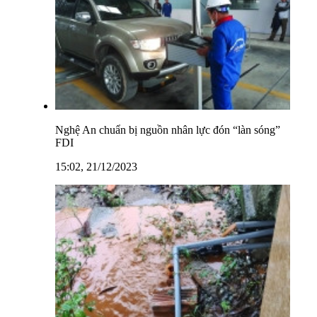
Nghệ An chuẩn bị nguồn nhân lực đón “làn sóng”
FDI
15:02, 21/12/2023