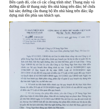
Bên cạnh đó, còn có các công trình như: Thang máy và
đường dẫn từ thang máy lên nhà hàng trên đảo; bể chứa
hải sản; đường cầu thang bộ lên nhà hàng trên đảo; lắp
dựng mái tôn phía sau khách sạn.