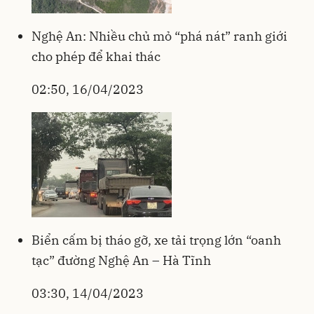
Nghệ An: Nhiều chủ mỏ “phá nát” ranh giới
cho phép để khai thác
02:50, 16/04/2023
Biển cấm bị tháo gỡ, xe tải trọng lớn “oanh
tạc” đường Nghệ An – Hà Tĩnh
03:30, 14/04/2023