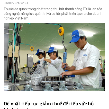
08/08/2026 02:04
Thước đo quan trọng nhất trong thu hút thành công FDI là lan tỏa
công nghệ, năng lực quản trị và cơ hội phát triển tạo ra cho doanh
nghiệp Việt Nam.
Đề xuất tiếp tục giảm thuế để tiếp sức hộ