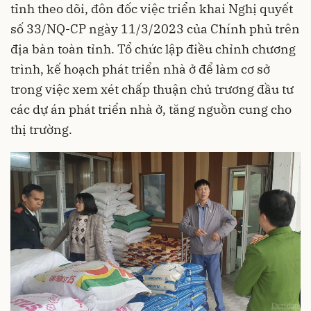
tỉnh theo dõi, đôn đốc việc triển khai Nghị quyết
số 33/NQ-CP ngày 11/3/2023 của Chính phủ trên
địa bàn toàn tỉnh. Tổ chức lập điều chỉnh chương
trình, kế hoạch phát triển nhà ở để làm cơ sở
trong việc xem xét chấp thuận chủ trương đầu tư
các dự án phát triển nhà ở, tăng nguồn cung cho
thị trường.