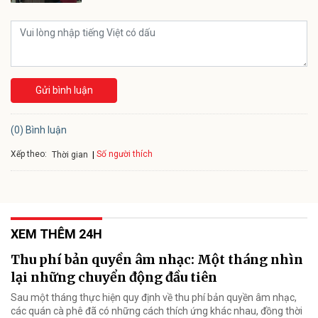
Gửi bình luận
(0) Bình luận
Xếp theo:
Số người thích
Thời gian
XEM THÊM 24H
Thu phí bản quyền âm nhạc: Một tháng nhìn
lại những chuyển động đầu tiên
Sau một tháng thực hiện quy định về thu phí bản quyền âm nhạc,
các quán cà phê đã có những cách thích ứng khác nhau, đồng thời