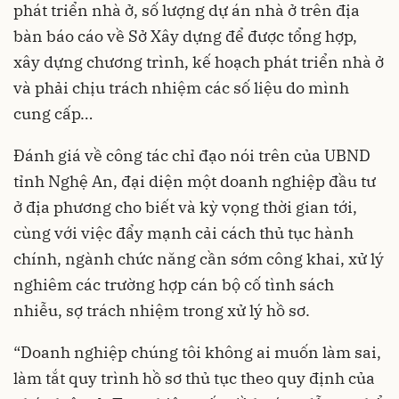
phát triển nhà ở, số lượng dự án nhà ở trên địa
bàn báo cáo về Sở Xây dựng để được tổng hợp,
xây dựng chương trình, kế hoạch phát triển nhà ở
và phải chịu trách nhiệm các số liệu do mình
cung cấp…
Đánh giá về công tác chỉ đạo nói trên của UBND
tỉnh Nghệ An, đại diện một doanh nghiệp đầu tư
ở địa phương cho biết và kỳ vọng thời gian tới,
cùng với việc đẩy mạnh cải cách thủ tục hành
chính, ngành chức năng cần sớm công khai, xử lý
nghiêm các trường hợp cán bộ cố tình sách
nhiễu, sợ trách nhiệm trong xử lý hồ sơ.
“Doanh nghiệp chúng tôi không ai muốn làm sai,
làm tắt quy trình hồ sơ thủ tục theo quy định của