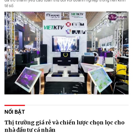
tế số.
NỔI BẬT
Thị trường giá rẻ và chiến lược chọn lọc cho
nhà đầu tư cá nhân