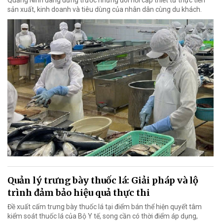
sản xuất, kinh doanh và tiêu dùng của nhân dân cùng du khách.
Quản lý trưng bày thuốc lá: Giải pháp và lộ
trình đảm bảo hiệu quả thực thi
Đề xuất cấm trưng bày thuốc lá tại điểm bán thể hiện quyết tâm
kiểm soát thuốc lá của Bộ Y tế, song cần có thời điểm áp dụng,