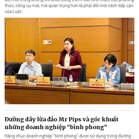
thức, công cụ mới, mà quan trọng hơn là phải đổi mới cách tiếp cận
của Luật.
Đường dây lừa đảo Mr Pips và góc khuất
những doanh nghiệp “bình phong”
Hàng chục doanh nghiệp “bình phong” được sử dụng trong đường