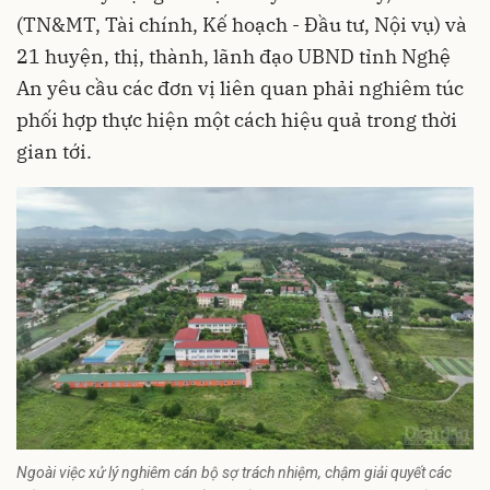
(TN&MT, Tài chính, Kế hoạch - Đầu tư, Nội vụ) và
21 huyện, thị, thành, lãnh đạo UBND tỉnh Nghệ
An yêu cầu các đơn vị liên quan phải nghiêm túc
phối hợp thực hiện một cách hiệu quả trong thời
gian tới.
Ngoài việc xử lý nghiêm cán bộ sợ trách nhiệm, chậm giải quyết các