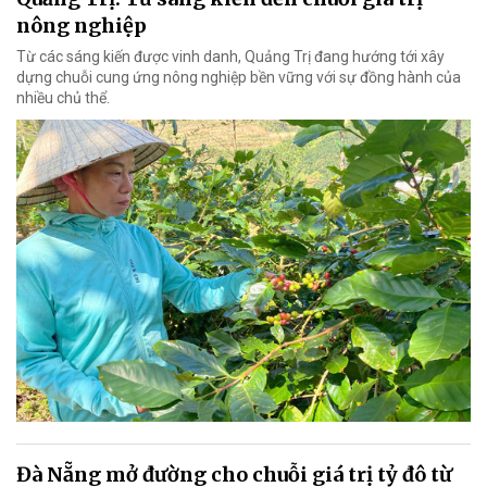
nông nghiệp
Từ các sáng kiến được vinh danh, Quảng Trị đang hướng tới xây
dựng chuỗi cung ứng nông nghiệp bền vững với sự đồng hành của
nhiều chủ thể.
Đà Nẵng mở đường cho chuỗi giá trị tỷ đô từ