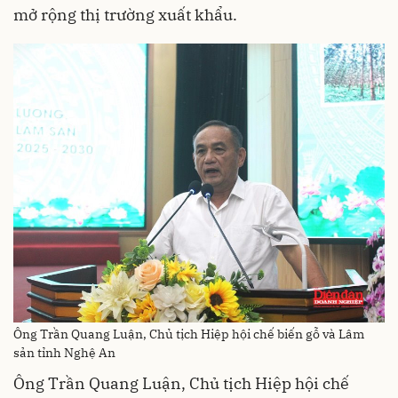
mở rộng thị trường xuất khẩu.
Ông Trần Quang Luận, Chủ tịch Hiệp hội chế biến gỗ và Lâm
sản tỉnh Nghệ An
Ông Trần Quang Luận, Chủ tịch Hiệp hội chế