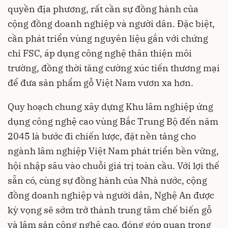
quyền địa phương, rất cần sự đồng hành của
cộng đồng doanh nghiệp và người dân. Đặc biệt,
cần phát triển vùng nguyên liệu gắn với chứng
chỉ FSC, áp dụng công nghệ thân thiện môi
trường, đồng thời tăng cường xúc tiến thương mại
để đưa sản phẩm gỗ Việt Nam vươn xa hơn.
Quy hoạch chung xây dựng Khu lâm nghiệp ứng
dụng công nghệ cao vùng Bắc Trung Bộ đến năm
2045 là bước đi chiến lược, đặt nền tảng cho
ngành lâm nghiệp Việt Nam phát triển bền vững,
hội nhập sâu vào chuỗi giá trị toàn cầu. Với lợi thế
sẵn có, cùng sự đồng hành của Nhà nước, cộng
đồng doanh nghiệp và người dân, Nghệ An được
kỳ vọng sẽ sớm trở thành trung tâm chế biến gỗ
và lâm sản công nghệ cao, đóng góp quan trọng