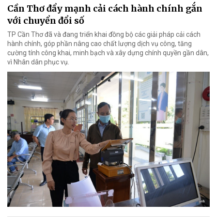
Cần Thơ đẩy mạnh cải cách hành chính gắn
với chuyển đổi số
TP Cần Thơ đã và đang triển khai đồng bộ các giải pháp cải cách
hành chính, góp phần nâng cao chất lượng dịch vụ công, tăng
cường tính công khai, minh bạch và xây dựng chính quyền gần dân,
vì Nhân dân phục vụ.