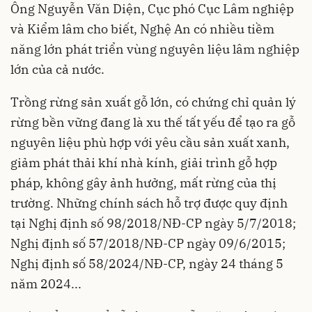
Ông Nguyễn Văn Diện, Cục phó Cục Lâm nghiệp
và Kiểm lâm cho biết, Nghệ An có nhiều tiềm
năng lớn phát triển vùng nguyên liệu lâm nghiệp
lớn của cả nước.
Trồng rừng sản xuất gỗ lớn, có chứng chỉ quản lý
rừng bền vững đang là xu thế tất yếu để tạo ra gỗ
nguyên liệu phù hợp với yêu cầu sản xuất xanh,
giảm phát thải khí nhà kính, giải trình gỗ hợp
pháp, không gây ảnh hưởng, mất rừng của thị
trường. Những chính sách hỗ trợ được quy định
tại Nghị định số 98/2018/NĐ-CP ngày 5/7/2018;
Nghị định số 57/2018/NĐ-CP ngày 09/6/2015;
Nghị định số 58/2024/NĐ-CP, ngày 24 tháng 5
năm 2024...