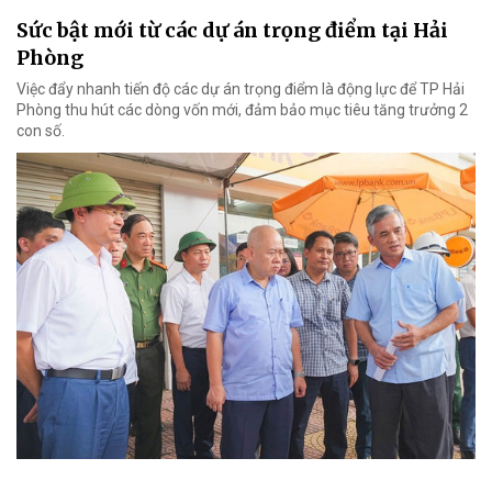
Sức bật mới từ các dự án trọng điểm tại Hải
Phòng
Việc đẩy nhanh tiến độ các dự án trọng điểm là động lực để TP Hải
Phòng thu hút các dòng vốn mới, đảm bảo mục tiêu tăng trưởng 2
con số.