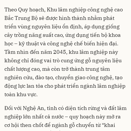
Theo Quy hoạch, Khu lâm nghiệp công nghệ cao
Bắc Trung Bộ sẽ được hình thành nhằm phát
triển vùng nguyên liệu ổn định, áp dụng giống
cây trồng năng suất cao, ứng dụng tiến bộ khoa
học – kỹ thuật và công nghệ chế biến hiện đại.
Tầm nhìn đến năm 2045, khu lâm nghiệp này
không chỉ đóng vai trò cung ứng gỗ nguyên liệu
chất lượng cao, mà còn trở thành trung tâm
nghiên cứu, đào tạo, chuyển giao công nghệ, tạo
động lực lan tỏa cho phát triển ngành lâm nghiệp
toàn khu vực.
Đối với Nghệ An, tỉnh có diện tích rừng và đất lâm
nghiệp lớn nhất cả nước – quy hoạch này mở ra
cơ hội then chốt để ngành gỗ chuyển từ “khai