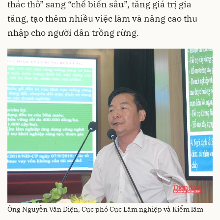
thác thô” sang “chế biến sâu”, tăng giá trị gia
tăng, tạo thêm nhiều việc làm và nâng cao thu
nhập cho người dân trồng rừng.
Ông Nguyễn Văn Diện, Cục phó Cục Lâm nghiệp và Kiểm lâm