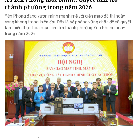
thành phường trong năm 2026
Yên Phong đang vươn mình mạnh mẽ với diện mạo đô thị ngày
càng khang trang, hiện đại. Đây là bệ phóng vững chắc để xã quyết
tâm hiện thực hóa mục tiêu trở thành phường Yên Phong ngay
trong năm 2026.