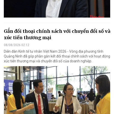
Gắn đối thoại chính sách với chuyển đổi số và
xúc tiến thương mại
08/08/2026 02:12
Diễn đàn Kinh tế tư nhân Việt Nam 2026 - Vòng địa phương tỉnh
Quảng Ninh đã góp phần gắn kết đối thoại chính sách với hoạt động
xúc tiến thương mại và chuyển đổi số của doanh nghiệp.