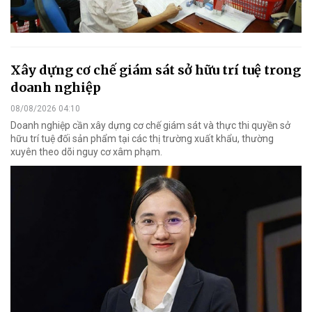
Xây dựng cơ chế giám sát sở hữu trí tuệ trong
doanh nghiệp
08/08/2026 04:10
Doanh nghiệp cần xây dựng cơ chế giám sát và thực thi quyền sở
hữu trí tuệ đối sản phẩm tại các thị trường xuất khẩu, thường
xuyên theo dõi nguy cơ xâm phạm.