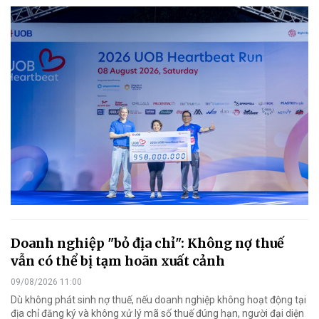
Doanh nghiệp "bỏ địa chỉ": Không nợ thuế
vẫn có thể bị tạm hoãn xuất cảnh
09/08/2026 11:00
Dù không phát sinh nợ thuế, nếu doanh nghiệp không hoạt động tại
địa chỉ đăng ký và không xử lý mã số thuế đúng hạn, người đại diện