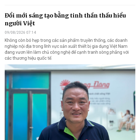
Đổi mới sáng tạo bằng tinh thần thấu hiểu
người Việt
09/08/2026 07:14
Không còn bó hẹp trong các sản phẩm truyền thống, các doanh
nghiệp nội địa trong lĩnh vực sản xuất thiết bị gia dụng Việt Nam
đang vươn lên làm chủ công nghệ để cạnh tranh sòng phẳng với
các thương hiệu quốc tế.