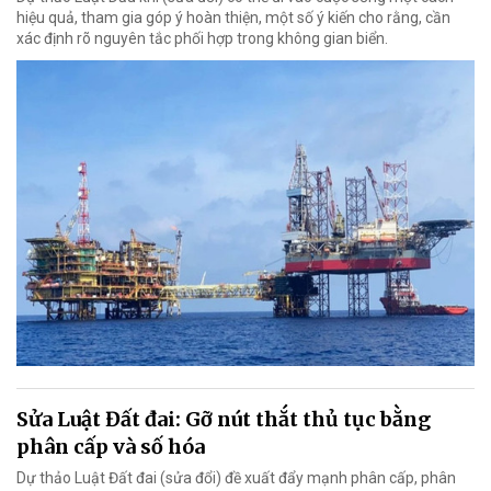
hiệu quả, tham gia góp ý hoàn thiện, một số ý kiến cho rằng, cần
xác định rõ nguyên tắc phối hợp trong không gian biển.
Sửa Luật Đất đai: Gỡ nút thắt thủ tục bằng
phân cấp và số hóa
Dự thảo Luật Đất đai (sửa đổi) đề xuất đẩy mạnh phân cấp, phân