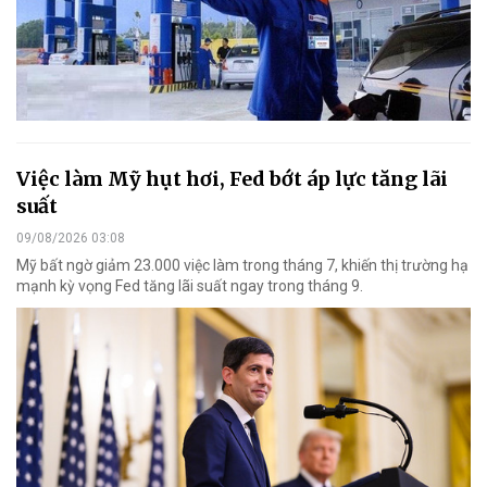
Việc làm Mỹ hụt hơi, Fed bớt áp lực tăng lãi
suất
09/08/2026 03:08
Mỹ bất ngờ giảm 23.000 việc làm trong tháng 7, khiến thị trường hạ
mạnh kỳ vọng Fed tăng lãi suất ngay trong tháng 9.