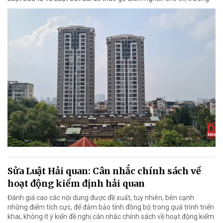
Sửa Luật Hải quan: Cân nhắc chính sách về
hoạt động kiểm định hải quan
Đánh giá cao các nội dung được đề xuất, tuy nhiên, bên cạnh
những điểm tích cực, để đảm bảo tính đồng bộ trong quá trình triển
khai, không ít ý kiến đề nghị cân nhắc chính sách về hoạt động kiểm