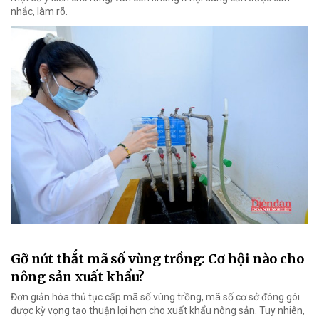
nhắc, làm rõ.
Gỡ nút thắt mã số vùng trồng: Cơ hội nào cho
nông sản xuất khẩu?
Đơn giản hóa thủ tục cấp mã số vùng trồng, mã số cơ sở đóng gói
được kỳ vọng tạo thuận lợi hơn cho xuất khẩu nông sản. Tuy nhiên,