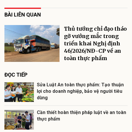
BÀI LIÊN QUAN
Thủ tướng chỉ đạo tháo
gỡ vướng mắc trong
triển khai Nghị định
46/2026/NĐ-CP về an
toàn thực phẩm
ĐỌC TIẾP
Sửa Luật An toàn thực phẩm: Tạo thuận
lợi cho doanh nghiệp, bảo vệ người tiêu
dùng
Cần thiết hoàn thiện pháp luật về an toàn
thực phẩm