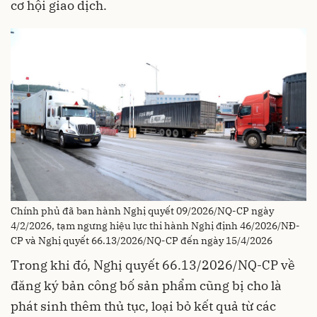
cơ hội giao dịch.
Chính phủ đã ban hành Nghị quyết 09/2026/NQ-CP ngày
4/2/2026, tạm ngưng hiệu lực thi hành Nghị định 46/2026/NĐ-
CP và Nghị quyết 66.13/2026/NQ-CP đến ngày 15/4/2026
Trong khi đó, Nghị quyết 66.13/2026/NQ-CP về
đăng ký bản công bố sản phẩm cũng bị cho là
phát sinh thêm thủ tục, loại bỏ kết quả từ các