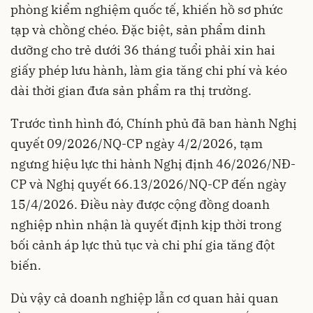
phòng kiểm nghiệm quốc tế, khiến hồ sơ phức
tạp và chồng chéo. Đặc biệt, sản phẩm dinh
dưỡng cho trẻ dưới 36 tháng tuổi phải xin hai
giấy phép lưu hành, làm gia tăng chi phí và kéo
dài thời gian đưa sản phẩm ra thị trường.
Trước tình hình đó, Chính phủ đã ban hành Nghị
quyết 09/2026/NQ-CP ngày 4/2/2026, tạm
ngưng hiệu lực thi hành Nghị định 46/2026/NĐ-
CP và Nghị quyết 66.13/2026/NQ-CP đến ngày
15/4/2026. Điều này được cộng đồng doanh
nghiệp nhìn nhận là quyết định kịp thời trong
bối cảnh áp lực thủ tục và chi phí gia tăng đột
biến.
Dù vậy cả doanh nghiệp lẫn cơ quan hải quan