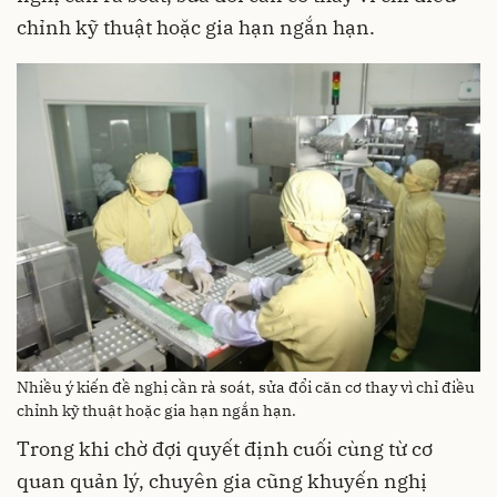
chỉnh kỹ thuật hoặc gia hạn ngắn hạn.
Nhiều ý kiến đề nghị cần rà soát, sửa đổi căn cơ thay vì chỉ điều
chỉnh kỹ thuật hoặc gia hạn ngắn hạn.
Trong khi chờ đợi quyết định cuối cùng từ cơ
quan quản lý, chuyên gia cũng khuyến nghị