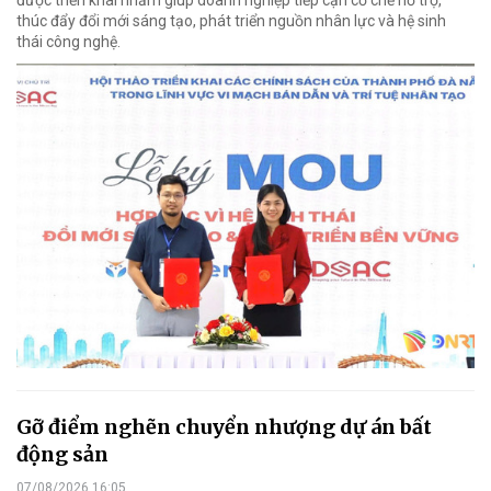
thúc đẩy đổi mới sáng tạo, phát triển nguồn nhân lực và hệ sinh
thái công nghệ.
Gỡ điểm nghẽn chuyển nhượng dự án bất
động sản
07/08/2026 16:05