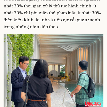
nhất 30% thời gian xử lý thủ tục hành chính, ít
nhất 30% chi phí tuân thủ pháp luật, ít nhất 30%
điều kiện kinh doanh và tiếp tục cắt giảm mạnh
trong những năm tiếp theo.