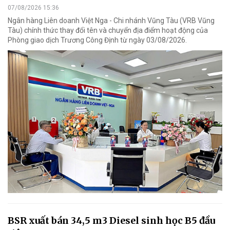
07/08/2026 15:36
Ngân hàng Liên doanh Việt Nga - Chi nhánh Vũng Tàu (VRB Vũng
Tàu) chính thức thay đổi tên và chuyển địa điểm hoạt động của
Phòng giao dịch Trương Công Định từ ngày 03/08/2026.
BSR xuất bán 34,5 m3 Diesel sinh học B5 đầu