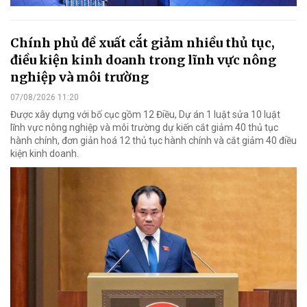
Chính phủ đề xuất cắt giảm nhiều thủ tục,
điều kiện kinh doanh trong lĩnh vực nông
nghiệp và môi trường
07/08/2026 11:20
Được xây dựng với bố cục gồm 12 Điều, Dự án 1 luật sửa 10 luật
lĩnh vực nông nghiệp và môi trường dự kiến cắt giảm 40 thủ tục
hành chính, đơn giản hoá 12 thủ tục hành chính và cắt giảm 40 điều
kiện kinh doanh.