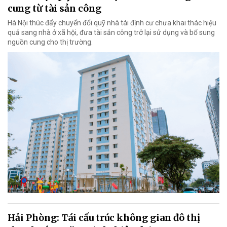
cung từ tài sản công
Hà Nội thúc đẩy chuyển đổi quỹ nhà tái định cư chưa khai thác hiệu
quả sang nhà ở xã hội, đưa tài sản công trở lại sử dụng và bổ sung
nguồn cung cho thị trường.
Hải Phòng: Tái cấu trúc không gian đô thị