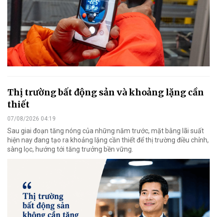
Thị trường bất động sản và khoảng lặng cần
thiết
07/08/2026 04:19
Sau giai đoạn tăng nóng của những năm trước, mặt bằng lãi suất
hiện nay đang tạo ra khoảng lặng cần thiết để thị trường điều chỉnh,
sàng lọc, hướng tới tăng trưởng bền vững.