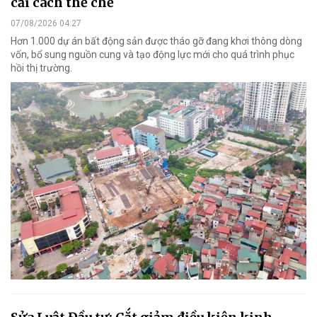
cải cách thể chế
07/08/2026 04:27
Hơn 1.000 dự án bất động sản được tháo gỡ đang khơi thông dòng
vốn, bổ sung nguồn cung và tạo động lực mới cho quá trình phục
hồi thị trường.