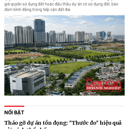
giá quyền sử dụng đất hoặc đấu thầu dự án có sử dụng đất; bảo
đảm bình đẳng trong tiếp cận đất đai.
NỔI BẬT
Tháo gỡ dự án tồn đọng: "Thước đo" hiệu quả