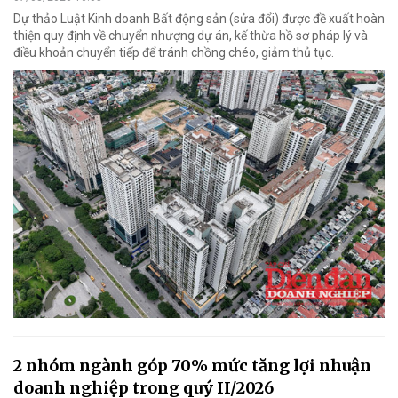
Dự thảo Luật Kinh doanh Bất động sản (sửa đổi) được đề xuất hoàn
thiện quy định về chuyển nhượng dự án, kế thừa hồ sơ pháp lý và
điều khoản chuyển tiếp để tránh chồng chéo, giảm thủ tục.
2 nhóm ngành góp 70% mức tăng lợi nhuận
doanh nghiệp trong quý II/2026