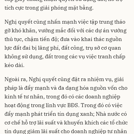
tích cực trong giải phóng mặt bằng.
Nghị quyết cũng nhấn mạnh việc tập trung tháo
gỡ khó khăn, vướng mắc đối với các dự án vướng
thủ tục, chậm tiến độ; đưa vào khai thác nguồn
lực đất đai bị lãng phí, đất công, trụ sở cơ quan
không sử dụng, đất trong các vụ việc tranh chấp
kéo dài.
Ngoài ra, Nghị quyết cũng đặt ra nhiệm vụ, giải
pháp là đẩy mạnh và đa dạng hóa nguồn vốn cho
kinh tế tư nhân, trong đó có các doanh nghiệp
hoạt động trong lĩnh vực BĐS. Trong đó có việc
đẩy mạnh phát triển tín dụng xanh; Nhà nước có
cơ chế hỗ trợ lãi suất và khuyến khích các tổ chức
tín dụng giảm lãi suất cho doanh nghiệp tư nhân