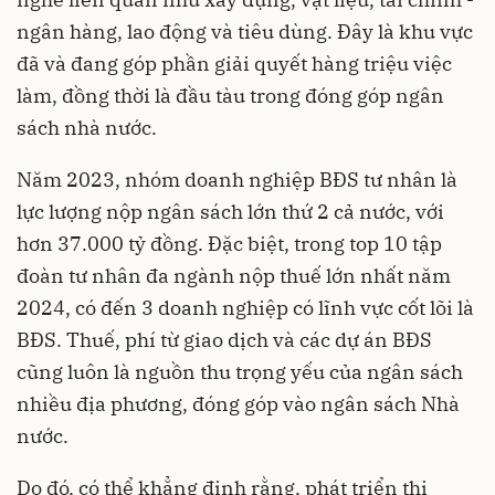
ngân hàng, lao động và tiêu dùng. Đây là khu vực
đã và đang góp phần giải quyết hàng triệu việc
làm, đồng thời là đầu tàu trong đóng góp ngân
sách nhà nước.
Năm 2023, nhóm doanh nghiệp BĐS tư nhân là
lực lượng nộp ngân sách lớn thứ 2 cả nước, với
hơn 37.000 tỷ đồng. Đặc biệt, trong top 10 tập
đoàn tư nhân đa ngành nộp thuế lớn nhất năm
2024, có đến 3 doanh nghiệp có lĩnh vực cốt lõi là
BĐS. Thuế, phí từ giao dịch và các dự án BĐS
cũng luôn là nguồn thu trọng yếu của ngân sách
nhiều địa phương, đóng góp vào ngân sách Nhà
nước.
Do đó, có thể khẳng định rằng, phát triển thị