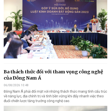
Ba thách thức đối với tham vọng công nghệ
của Đông Nam Á
06/08/2026 10:48
Đông Nam Á phải đối mặt với những thách thức mang tính cấu trúc
về năng lực, địa chính trị và tính bền vững khi đẩy nhanh việc theo
đuổi chiến lược tăng trưởng công nghệ cao.