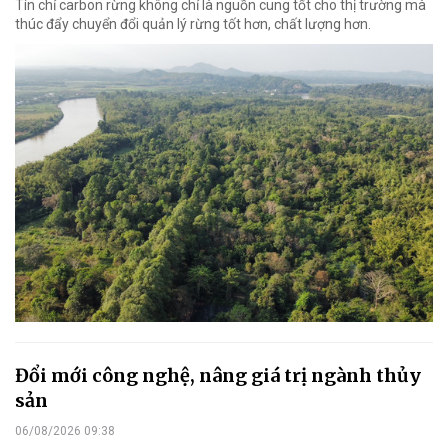
Tín chỉ carbon rừng không chỉ là nguồn cung tốt cho thị trường mà
thúc đẩy chuyển đổi quản lý rừng tốt hơn, chất lượng hơn.
Đổi mới công nghệ, nâng giá trị ngành thủy
sản
06/08/2026 09:38