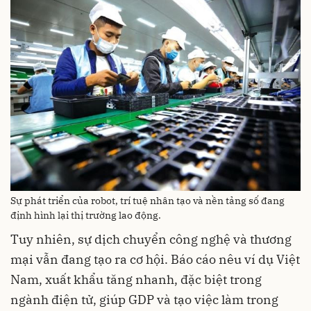
Sự phát triển của robot, trí tuệ nhân tạo và nền tảng số đang
định hình lại thị trường lao động.
Tuy nhiên, sự dịch chuyển công nghệ và thương
mại vẫn đang tạo ra cơ hội. Báo cáo nêu ví dụ Việt
Nam, xuất khẩu tăng nhanh, đặc biệt trong
ngành điện tử, giúp GDP và tạo việc làm trong