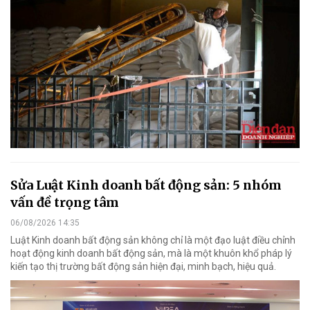
Sửa Luật Kinh doanh bất động sản: 5 nhóm
vấn đề trọng tâm
06/08/2026 14:35
Luật Kinh doanh bất động sản không chỉ là một đạo luật điều chỉnh
hoạt động kinh doanh bất động sản, mà là một khuôn khổ pháp lý
kiến tạo thị trường bất động sản hiện đại, minh bạch, hiệu quả.