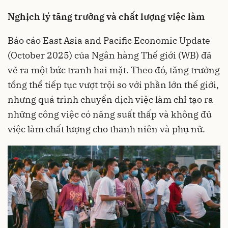
Nghịch lý tăng trưởng và chất lượng việc làm
Báo cáo East Asia and Pacific Economic Update
(October 2025) của Ngân hàng Thế giới (WB) đã
vẽ ra một bức tranh hai mặt. Theo đó, tăng trưởng
tổng thể tiếp tục vượt trội so với phần lớn thế giới,
nhưng quá trình chuyển dịch việc làm chỉ tạo ra
những công việc có năng suất thấp và không đủ
việc làm chất lượng cho thanh niên và phụ nữ.