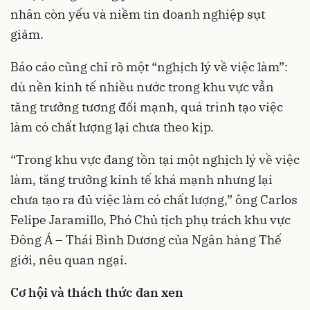
nhân còn yếu và niềm tin doanh nghiệp sụt
giảm.
Báo cáo cũng chỉ rõ một “nghịch lý về việc làm”:
dù nền kinh tế nhiều nước trong khu vực vẫn
tăng trưởng tương đối mạnh, quá trình tạo việc
làm có chất lượng lại chưa theo kịp.
“Trong khu vực đang tồn tại một nghịch lý về việc
làm, tăng trưởng kinh tế khá mạnh nhưng lại
chưa tạo ra đủ việc làm có chất lượng,” ông Carlos
Felipe Jaramillo, Phó Chủ tịch phụ trách khu vực
Đông Á – Thái Bình Dương của Ngân hàng Thế
giới, nêu quan ngại.
Cơ hội và thách thức đan xen