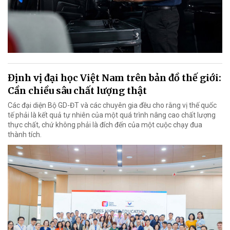
Định vị đại học Việt Nam trên bản đồ thế giới:
Cần chiều sâu chất lượng thật
Các đại diện Bộ GD-ĐT và các chuyên gia đều cho rằng vị thế quốc
tế phải là kết quả tự nhiên của một quá trình nâng cao chất lượng
thực chất, chứ không phải là đích đến của một cuộc chạy đua
thành tích.