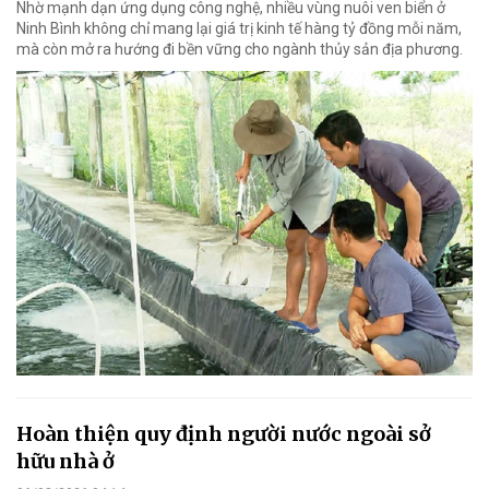
Nhờ mạnh dạn ứng dụng công nghệ, nhiều vùng nuôi ven biển ở
Ninh Bình không chỉ mang lại giá trị kinh tế hàng tỷ đồng mỗi năm,
mà còn mở ra hướng đi bền vững cho ngành thủy sản địa phương.
Hoàn thiện quy định người nước ngoài sở
hữu nhà ở