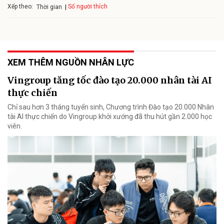
Xếp theo:
Số người thích
Thời gian
XEM THÊM NGUỒN NHÂN LỰC
Vingroup tăng tốc đào tạo 20.000 nhân tài AI
thực chiến
Chỉ sau hơn 3 tháng tuyển sinh, Chương trình Đào tạo 20.000 Nhân
tài AI thực chiến do Vingroup khởi xướng đã thu hút gần 2.000 học
viên.