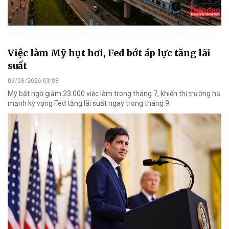
Việc làm Mỹ hụt hơi, Fed bớt áp lực tăng lãi
suất
09/08/2026 03:08
Mỹ bất ngờ giảm 23.000 việc làm trong tháng 7, khiến thị trường hạ
mạnh kỳ vọng Fed tăng lãi suất ngay trong tháng 9.