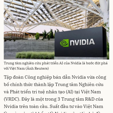
Trung tâm nghiên cứu phát triển AI của Nvidia là bước đột phá
với Việt Nam (Ảnh Reuters)
Tập đoàn Công nghiệp bán dẫn Nvidia vừa công
bố chính thức thành lập Trung tâm Nghiên cứu
và Phát triển trí tuệ nhân tạo (AI) tại Việt Nam
(VRDC). Đây là một trong 3 Trung tâm R&D của
Nvidia trên toàn cầu. Suất đầu tư vào Việt Nam