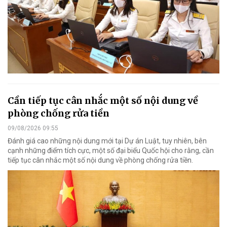
Cần tiếp tục cân nhắc một số nội dung về
phòng chống rửa tiền
09/08/2026 09:55
Đánh giá cao những nội dung mới tại Dự án Luật, tuy nhiên, bên
cạnh những điểm tích cực, một số đại biểu Quốc hội cho rằng, cần
tiếp tục cân nhắc một số nội dung về phòng chống rửa tiền.