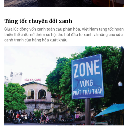
Tăng tốc chuyển đổi xanh
Giữa lúc dòng vốn xanh toàn cầu phân hóa, Việt Nam tăng tốc hoàn
thiện thể chế, mở thêm cơ hội thu hút đầu tư xanh và nâng cao sức
cạnh tranh của hàng hóa xuất khẩu.