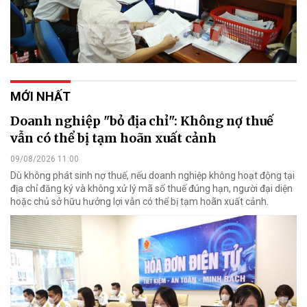
MỚI NHẤT
Doanh nghiệp "bỏ địa chỉ": Không nợ thuế
vẫn có thể bị tạm hoãn xuất cảnh
09/08/2026 11:00
Dù không phát sinh nợ thuế, nếu doanh nghiệp không hoạt động tại
địa chỉ đăng ký và không xử lý mã số thuế đúng hạn, người đại diện
hoặc chủ sở hữu hưởng lợi vẫn có thể bị tạm hoãn xuất cảnh.