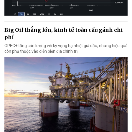
Big Oil thắng lớn, kinh tế toàn cầu gánh chi
phí
OPEC+ tăng sản lượng với kỳ vọng hạ nhiệt giá dầu, nhưng hiệu quả
còn phụ thuộc vào diễn biến địa chính trị.