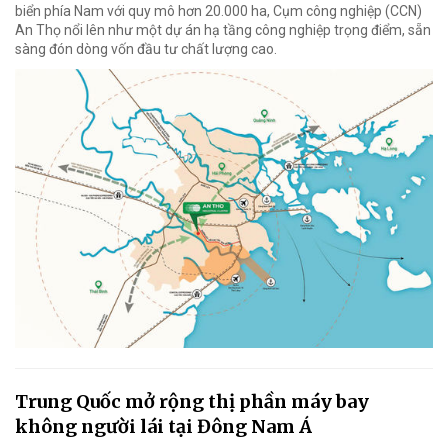
biển phía Nam với quy mô hơn 20.000 ha, Cụm công nghiệp (CCN)
An Thọ nổi lên như một dự án hạ tầng công nghiệp trọng điểm, sẵn
sàng đón dòng vốn đầu tư chất lượng cao.
Trung Quốc mở rộng thị phần máy bay
không người lái tại Đông Nam Á