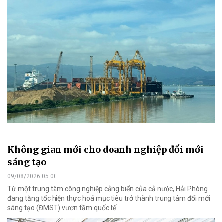
Không gian mới cho doanh nghiệp đổi mới
sáng tạo
09/08/2026 05:00
Từ một trung tâm công nghiệp cảng biển của cả nước, Hải Phòng
đang tăng tốc hiện thực hoá mục tiêu trở thành trung tâm đổi mới
sáng tạo (ĐMST) vươn tầm quốc tế.