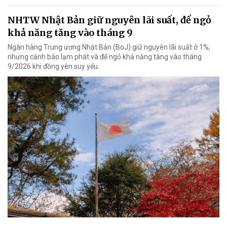
NHTW Nhật Bản giữ nguyên lãi suất, để ngỏ
khả năng tăng vào tháng 9
Ngân hàng Trung ương Nhật Bản (BoJ) giữ nguyên lãi suất ở 1%,
nhưng cảnh báo lạm phát và để ngỏ khả năng tăng vào tháng
9/2026 khi đồng yên suy yếu.