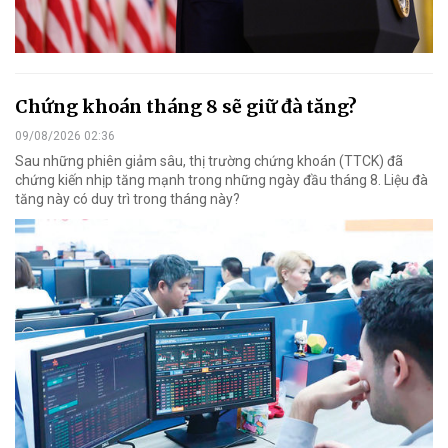
Chứng khoán tháng 8 sẽ giữ đà tăng?
09/08/2026 02:36
Sau những phiên giảm sâu, thị trường chứng khoán (TTCK) đã
chứng kiến nhịp tăng mạnh trong những ngày đầu tháng 8. Liệu đà
tăng này có duy trì trong tháng này?