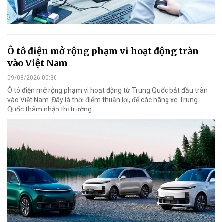
Ô tô điện mở rộng phạm vi hoạt động tràn
vào Việt Nam
09/08/2026 00:30
Ô tô điện mở rộng phạm vi hoạt động từ Trung Quốc bắt đầu tràn
vào Việt Nam. Đây là thời điểm thuận lợi, để các hãng xe Trung
Quốc thâm nhập thị trường.