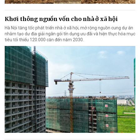
Khơi thông nguồn vốn cho nhà ở xã hội
Hà Nội tăng tốc phát triển nhà ở xã hội, mở rộng nguồn cung dự án
nhằm tạo dư địa giải ngân gói tín dụng ưu đãi và hiện thực hóa mục
tiêu tối thiểu 120.000 căn đến năm 2030.