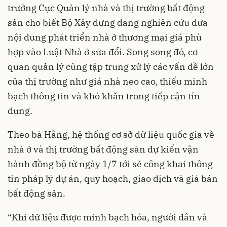
trưởng Cục Quản lý nhà và thị trường bất động
sản cho biết Bộ Xây dựng đang nghiên cứu đưa
nội dung phát triển nhà ở thương mại giá phù
hợp vào Luật Nhà ở sửa đổi. Song song đó, cơ
quan quản lý cũng tập trung xử lý các vấn đề lớn
của thị trường như giá nhà neo cao, thiếu minh
bạch thông tin và khó khăn trong tiếp cận tín
dụng.
Theo bà Hằng, hệ thống cơ sở dữ liệu quốc gia về
nhà ở và thị trường bất động sản dự kiến vận
hành đồng bộ từ ngày 1/7 tới sẽ công khai thông
tin pháp lý dự án, quy hoạch, giao dịch và giá bán
bất động sản.
“Khi dữ liệu được minh bạch hóa, người dân và