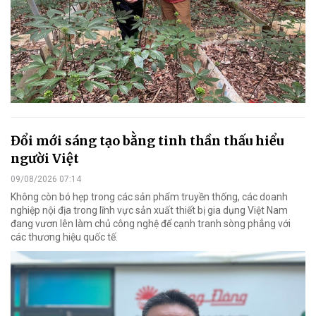
Đổi mới sáng tạo bằng tinh thần thấu hiểu
người Việt
09/08/2026 07:14
Không còn bó hẹp trong các sản phẩm truyền thống, các doanh
nghiệp nội địa trong lĩnh vực sản xuất thiết bị gia dụng Việt Nam
đang vươn lên làm chủ công nghệ để cạnh tranh sòng phẳng với
các thương hiệu quốc tế.