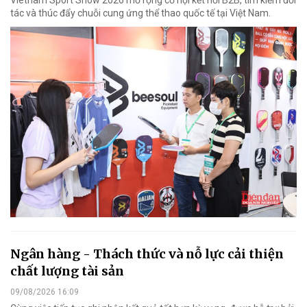
tác và thúc đẩy chuỗi cung ứng thể thao quốc tế tại Việt Nam.
Ngân hàng - Thách thức và nỗ lực cải thiện
chất lượng tài sản
09/08/2026 16:09