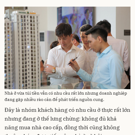
Nhà ở vừa túi tiền vẫn có nhu cầu rất lớn nhưng doanh nghiệp
đang gặp nhiều rào cản để phát triển nguồn cung.
Đây là nhóm khách hàng có nhu cầu ở thực rất lớn
nhưng đang ở thế lưng chừng: không đủ khả
năng mua nhà cao cấp, đồng thời cũng không