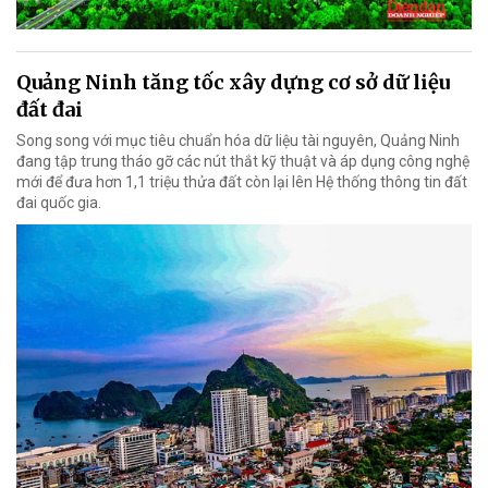
Quảng Ninh tăng tốc xây dựng cơ sở dữ liệu
đất đai
Song song với mục tiêu chuẩn hóa dữ liệu tài nguyên, Quảng Ninh
đang tập trung tháo gỡ các nút thắt kỹ thuật và áp dụng công nghệ
mới để đưa hơn 1,1 triệu thửa đất còn lại lên Hệ thống thông tin đất
đai quốc gia.