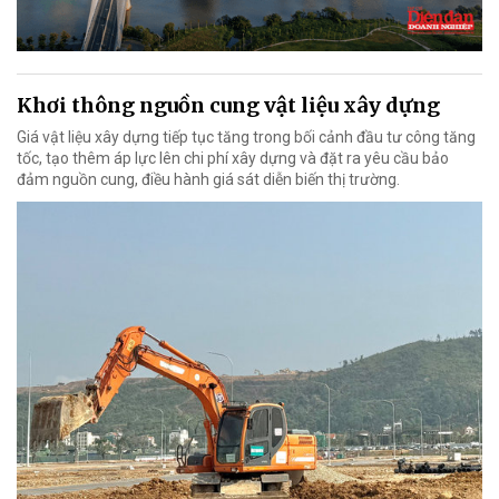
Khơi thông nguồn cung vật liệu xây dựng
Giá vật liệu xây dựng tiếp tục tăng trong bối cảnh đầu tư công tăng
tốc, tạo thêm áp lực lên chi phí xây dựng và đặt ra yêu cầu bảo
đảm nguồn cung, điều hành giá sát diễn biến thị trường.