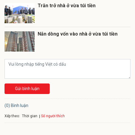
Trăn trở nhà ở vừa túi tiền
Nắn dòng vốn vào nhà ở vừa túi tiền
Gửi bình luận
(0) Bình luận
Xếp theo:
Số người thích
Thời gian