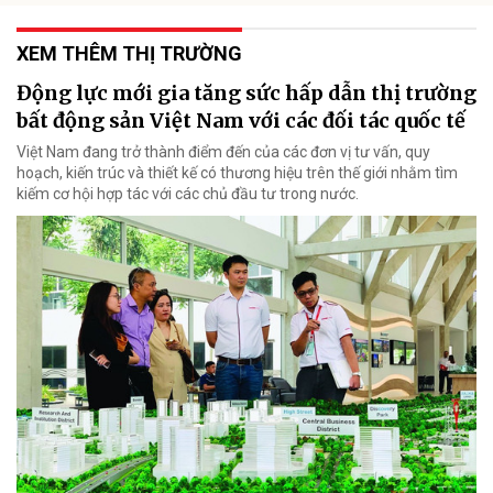
XEM THÊM THỊ TRƯỜNG
Động lực mới gia tăng sức hấp dẫn thị trường
bất động sản Việt Nam với các đối tác quốc tế
Việt Nam đang trở thành điểm đến của các đơn vị tư vấn, quy
hoạch, kiến trúc và thiết kế có thương hiệu trên thế giới nhằm tìm
kiếm cơ hội hợp tác với các chủ đầu tư trong nước.