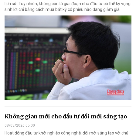
lịch sử. Tuy nhiên, không còn là giai đoạn nhà đầu tư có thể kỳ vọng
sinh lời chỉ bằng cách mua bất kỳ cổ phiếu nào đang giảm giá.
Không gian mới cho đầu tư đổi mới sáng tạo
08/08/2026 05:00
Hoạt động đầu tư khởi nghiệp công nghệ, đổi mới sáng tạo với chủ