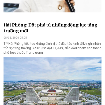
Hải Phòng: Đột phá từ những động lực tăng
trưởng mới
08/08/2026 05:05
TP Hải Phòng tiếp tục khẳng định vị thế đầu tàu kinh tế khi ghi nhận
tốc độ tăng trưởng GRDP ước đạt 11,33%, dẫn đầu nhóm các thành
phố trực thuộc Trung ương.