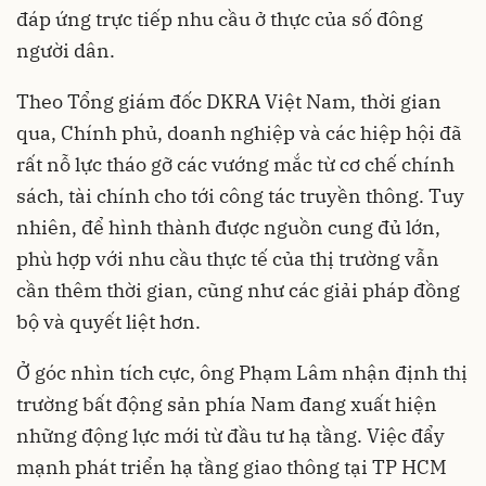
đáp ứng trực tiếp nhu cầu ở thực của số đông
người dân.
Theo Tổng giám đốc DKRA Việt Nam, thời gian
qua, Chính phủ, doanh nghiệp và các hiệp hội đã
rất nỗ lực tháo gỡ các vướng mắc từ cơ chế chính
sách, tài chính cho tới công tác truyền thông. Tuy
nhiên, để hình thành được nguồn cung đủ lớn,
phù hợp với nhu cầu thực tế của thị trường vẫn
cần thêm thời gian, cũng như các giải pháp đồng
bộ và quyết liệt hơn.
Ở góc nhìn tích cực, ông Phạm Lâm nhận định thị
trường bất động sản phía Nam đang xuất hiện
những động lực mới từ đầu tư hạ tầng. Việc đẩy
mạnh phát triển hạ tầng giao thông tại TP HCM