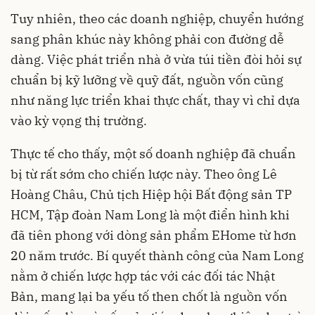
Tuy nhiên, theo các doanh nghiệp, chuyển hướng
sang phân khúc này không phải con đường dễ
dàng. Việc phát triển nhà ở vừa túi tiền đòi hỏi sự
chuẩn bị kỹ lưỡng về quỹ đất, nguồn vốn cũng
như năng lực triển khai thực chất, thay vì chỉ dựa
vào kỳ vọng thị trường.
Thực tế cho thấy, một số doanh nghiệp đã chuẩn
bị từ rất sớm cho chiến lược này. Theo ông Lê
Hoàng Châu, Chủ tịch Hiệp hội Bất động sản TP
HCM, Tập đoàn Nam Long là một điển hình khi
đã tiên phong với dòng sản phẩm EHome từ hơn
20 năm trước. Bí quyết thành công của Nam Long
nằm ở chiến lược hợp tác với các đối tác Nhật
Bản, mang lại ba yếu tố then chốt là nguồn vốn