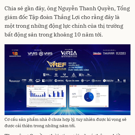
Chia sẻ gần đây, ông Nguyễn Thanh Quyền, Tổng
giám đốc Tập đoàn Thắng Lợi cho rằng đây là
một trong những động lực chính của thị trường
bất động sản trong khoảng 10 năm tới.
Cơ cấu sản phẩm nhà ở chưa hợp lý, tuy nhiên được kì vọng sẽ
được cải thiện trong những năm tới.