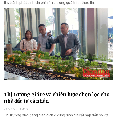
thi, tránh phát sinh chi phí, rủi ro trong quá trình thực thi.
Thị trường giá rẻ và chiến lược chọn lọc cho
nhà đầu tư cá nhân
08/08/2026 04:01
Thị trường hiện đang giao dịch ở vùng định giá rất hấp dẫn so với