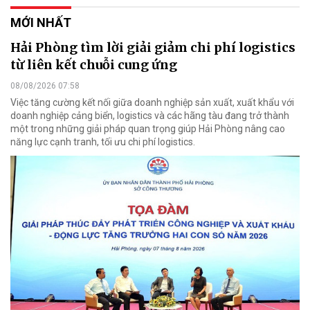
MỚI NHẤT
Hải Phòng tìm lời giải giảm chi phí logistics
từ liên kết chuỗi cung ứng
08/08/2026 07:58
Việc tăng cường kết nối giữa doanh nghiệp sản xuất, xuất khẩu với
doanh nghiệp cảng biển, logistics và các hãng tàu đang trở thành
một trong những giải pháp quan trọng giúp Hải Phòng nâng cao
năng lực cạnh tranh, tối ưu chi phí logistics.