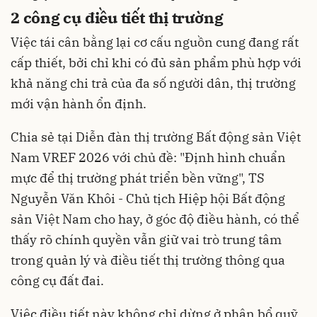
2 công cụ điều tiết thị trường
Việc tái cân bằng lại cơ cấu nguồn cung đang rất
cấp thiết, bởi chỉ khi có đủ sản phẩm phù hợp với
khả năng chi trả của đa số người dân, thị trường
mới vận hành ổn định.
Chia sẻ tại Diễn đàn thị trường Bất động sản Việt
Nam VREF 2026 với chủ đề: "Định hình chuẩn
mực để thị trường phát triển bền vững", TS
Nguyễn Văn Khôi - Chủ tịch Hiệp hội Bất động
sản Việt Nam cho hay, ở góc độ điều hành, có thể
thấy rõ chính quyền vẫn giữ vai trò trung tâm
trong quản lý và điều tiết thị trường thông qua
công cụ đất đai.
Việc điều tiết này không chỉ dừng ở phân bổ quỹ