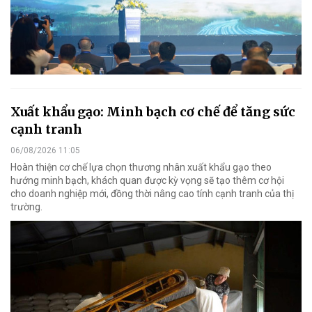
Xuất khẩu gạo: Minh bạch cơ chế để tăng sức
cạnh tranh
06/08/2026 11:05
Hoàn thiện cơ chế lựa chọn thương nhân xuất khẩu gạo theo
hướng minh bạch, khách quan được kỳ vọng sẽ tạo thêm cơ hội
cho doanh nghiệp mới, đồng thời nâng cao tính cạnh tranh của thị
trường.