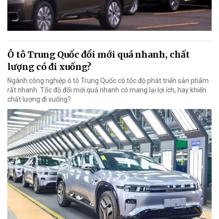
Ô tô Trung Quốc đổi mới quá nhanh, chất
lượng có đi xuống?
Ngành công nghiệp ô tô Trung Quốc có tốc độ phát triển sản phẩm
rất nhanh. Tốc độ đổi mới quá nhanh có mang lại lợi ích, hay khiến
chất lượng đi xuống?