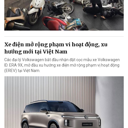
Xe điện mở rộng phạm vi hoạt động, xu
hướng mới tại Việt Nam
Các đại lý Volkswagen bắt đầu nhận đặt cọc mẫu xe Volkswagen
ID. ERA 9X, mở đầu xu hướng xe điện mở rộng phạm vị hoạt động
(EREV) tại Việt Nam.