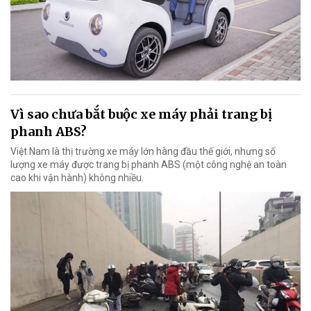
Vì sao chưa bắt buộc xe máy phải trang bị
phanh ABS?
Việt Nam là thị trường xe máy lớn hàng đầu thế giới, nhưng số
lượng xe máy được trang bị phanh ABS (một công nghệ an toàn
cao khi vận hành) không nhiều.