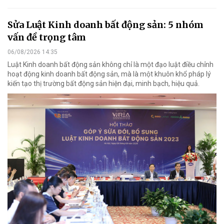
Sửa Luật Kinh doanh bất động sản: 5 nhóm
vấn đề trọng tâm
06/08/2026 14:35
Luật Kinh doanh bất động sản không chỉ là một đạo luật điều chỉnh
hoạt động kinh doanh bất động sản, mà là một khuôn khổ pháp lý
kiến tạo thị trường bất động sản hiện đại, minh bạch, hiệu quả.