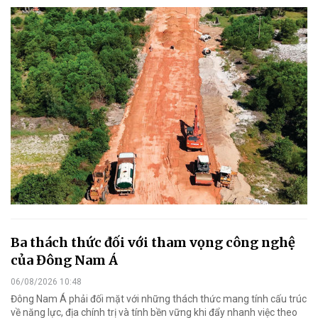
Ba thách thức đối với tham vọng công nghệ
của Đông Nam Á
06/08/2026 10:48
Đông Nam Á phải đối mặt với những thách thức mang tính cấu trúc
về năng lực, địa chính trị và tính bền vững khi đẩy nhanh việc theo