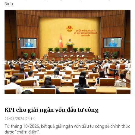
Ninh.
KPI cho giải ngân vốn đầu tư công
06/08/2026 04:14
Từ tháng 10/2026, kết quả giải ngân vốn đầu tư công sẽ chính thức
được “chấm điểm”.