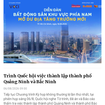
Trình Quốc hội việc thành lập thành phố
Quảng Ninh và Bắc Ninh
06/08/2026 09:00
Tiếp tục Chương trình Kỳ họp không thường lệ lần thứ nhất, tại
phiên họp sáng 06/8, Quốc hội nghe Tờ trình, Đề án và Báo cáo
thẩm tra việc thành lập thành phố Quảng Ninh và thành phố Bắc