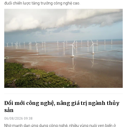
đuổi chiến lược tăng trưởng công nghệ cao.
Đổi mới công nghệ, nâng giá trị ngành thủy
sản
06/08/2026 09:38
Nhờ mạnh dạn ứng dụng công nghệ, nhiều vùng nuôi ven biển ở