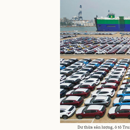
Dư thừa sản lượng, ô tô Tru