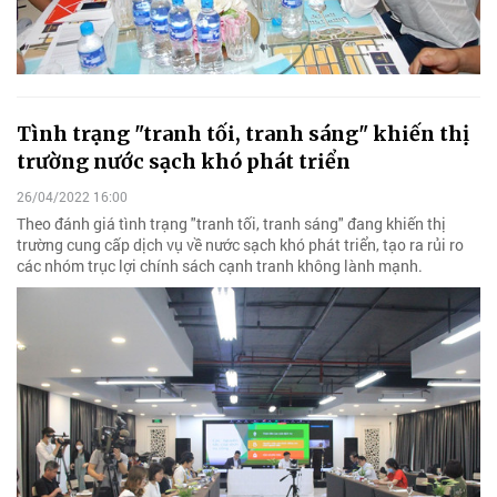
Tình trạng "tranh tối, tranh sáng" khiến thị
trường nước sạch khó phát triển
26/04/2022 16:00
Theo đánh giá tình trạng "tranh tối, tranh sáng" đang khiến thị
trường cung cấp dịch vụ về nước sạch khó phát triển, tạo ra rủi ro
các nhóm trục lợi chính sách cạnh tranh không lành mạnh.