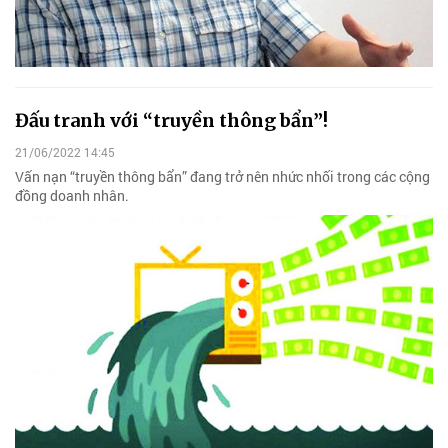
Đấu tranh với “truyền thông bẩn”!
21/06/2022 14:45
Vấn nạn “truyền thông bẩn” đang trở nên nhức nhối trong các cộng
đồng doanh nhân.