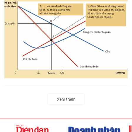
Xem thêm