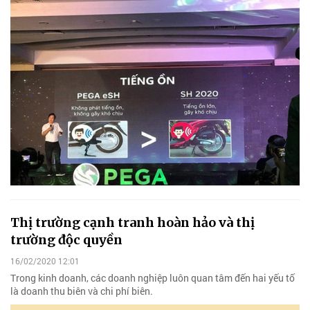
Thị trường cạnh tranh hoàn hảo và thị
trường độc quyền
16/02/2020 12:01
Trong kinh doanh, các doanh nghiệp luôn quan tâm đến hai yếu tố
là doanh thu biên và chi phí biên.