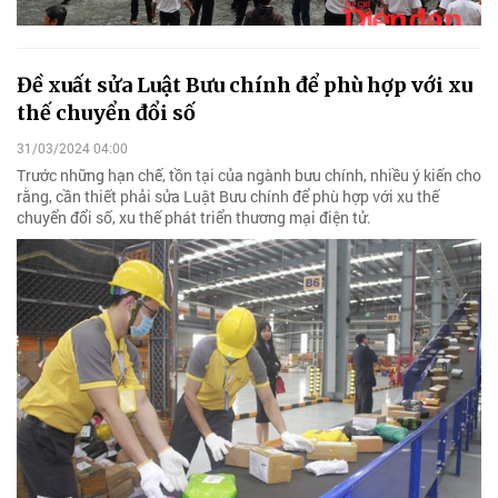
Đề xuất sửa Luật Bưu chính để phù hợp với xu
thế chuyển đổi số
31/03/2024 04:00
Trước những hạn chế, tồn tại của ngành bưu chính, nhiều ý kiến cho
rằng, cần thiết phải sửa Luật Bưu chính để phù hợp với xu thế
chuyển đổi số, xu thế phát triển thương mại điện tử.