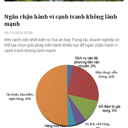
Ngăn chặn hành vi cạnh tranh không lành
mạnh
06/10/2024 00:06
Bên cạnh việc khởi kiện ra Toà án hay Trọng tài, doanh nghiệp có
thể lựa chọn giải pháp tiến hành khiếu nại để ngăn chặn hành vi
cạnh tranh không lành mạnh.