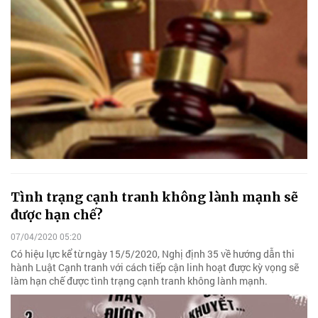
Tình trạng cạnh tranh không lành mạnh sẽ
được hạn chế?
07/04/2020 05:20
Có hiệu lực kể từ ngày 15/5/2020, Nghị định 35 về hướng dẫn thi
hành Luật Cạnh tranh với cách tiếp cận linh hoạt được kỳ vọng sẽ
làm hạn chế được tình trạng cạnh tranh không lành mạnh.