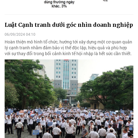
Luật Cạnh tranh dưới góc nhìn doanh nghiệp
06/09/2024 04:10
Hoàn thiện mô hình tổ chức, hướng tới xây dựng một cơ quan quản
lý cạnh tranh nhằm đảm bảo vị thế độc lập, hiệu quả và phù hợp
với sự thay đổi trong bối cảnh kinh tế hội nhập là hết sức cần thiết.