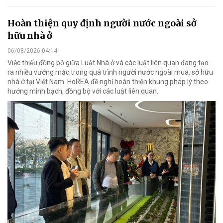
Hoàn thiện quy định người nước ngoài sở
hữu nhà ở
06/08/2026 04:14
Việc thiếu đồng bộ giữa Luật Nhà ở và các luật liên quan đang tạo
ra nhiều vướng mắc trong quá trình người nước ngoài mua, sở hữu
nhà ở tại Việt Nam. HoREA đề nghị hoàn thiện khung pháp lý theo
hướng minh bạch, đồng bộ với các luật liên quan.