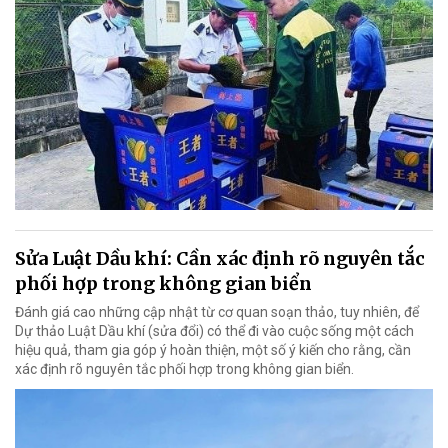
Sửa Luật Dầu khí: Cần xác định rõ nguyên tắc
phối hợp trong không gian biển
Đánh giá cao những cập nhật từ cơ quan soạn thảo, tuy nhiên, để
Dự thảo Luật Dầu khí (sửa đổi) có thể đi vào cuộc sống một cách
hiệu quả, tham gia góp ý hoàn thiện, một số ý kiến cho rằng, cần
xác định rõ nguyên tắc phối hợp trong không gian biển.