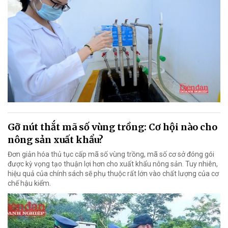
Gỡ nút thắt mã số vùng trồng: Cơ hội nào cho
nông sản xuất khẩu?
Đơn giản hóa thủ tục cấp mã số vùng trồng, mã số cơ sở đóng gói
được kỳ vọng tạo thuận lợi hơn cho xuất khẩu nông sản. Tuy nhiên,
hiệu quả của chính sách sẽ phụ thuộc rất lớn vào chất lượng của cơ
chế hậu kiểm.