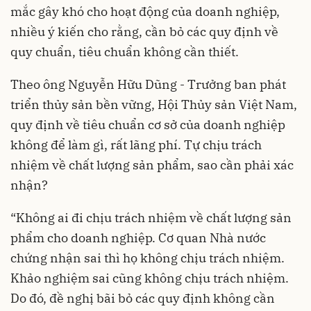
mắc gây khó cho hoạt động của doanh nghiệp,
nhiều ý kiến cho rằng, cần bỏ các quy định về
quy chuẩn, tiêu chuẩn không cần thiết.
Theo ông Nguyễn Hữu Dũng - Trưởng ban phát
triển thủy sản bền vững, Hội Thủy sản Việt Nam,
quy định về tiêu chuẩn cơ sở của doanh nghiệp
không để làm gì, rất lãng phí. Tự chịu trách
nhiệm về chất lượng sản phẩm, sao cần phải xác
nhận?
“Không ai đi chịu trách nhiệm về chất lượng sản
phẩm cho doanh nghiệp. Cơ quan Nhà nước
chứng nhận sai thì họ không chịu trách nhiệm.
Khảo nghiệm sai cũng không chịu trách nhiệm.
Do đó, đề nghị bãi bỏ các quy định không cần