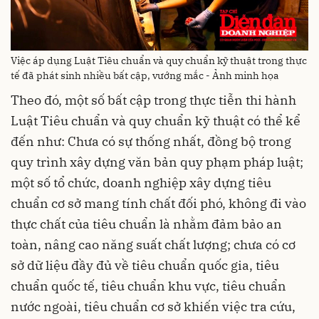
Việc áp dụng Luật Tiêu chuẩn và quy chuẩn kỹ thuật trong thực
tế đã phát sinh nhiều bất cập, vướng mắc - Ảnh minh họa
Theo đó, một số bất cập trong thực tiễn thi hành
Luật Tiêu chuẩn và quy chuẩn kỹ thuật có thể kể
đến như: Chưa có sự thống nhất, đồng bộ trong
quy trình xây dựng văn bản quy phạm pháp luật;
một số tổ chức, doanh nghiệp xây dựng tiêu
chuẩn cơ sở mang tính chất đối phó, không đi vào
thực chất của tiêu chuẩn là nhằm đảm bảo an
toàn, nâng cao năng suất chất lượng; chưa có cơ
sở dữ liệu đầy đủ về tiêu chuẩn quốc gia, tiêu
chuẩn quốc tế, tiêu chuẩn khu vực, tiêu chuẩn
nước ngoài, tiêu chuẩn cơ sở khiến việc tra cứu,