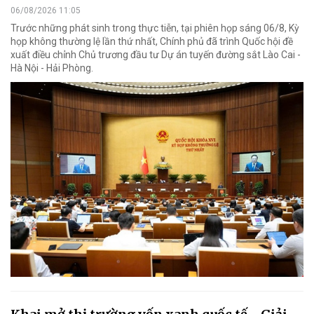
06/08/2026 11:05
Trước những phát sinh trong thực tiễn, tại phiên họp sáng 06/8, Kỳ
họp không thường lệ lần thứ nhất, Chính phủ đã trình Quốc hội đề
xuất điều chỉnh Chủ trương đầu tư Dự án tuyến đường sắt Lào Cai -
Hà Nội - Hải Phòng.