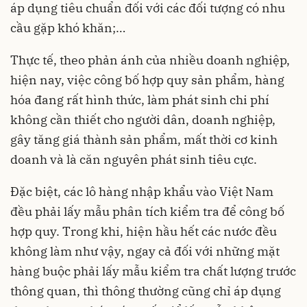
áp dụng tiêu chuẩn đối với các đối tượng có nhu
cầu gặp khó khăn;…
Thực tế, theo phản ánh của nhiều doanh nghiệp,
hiện nay, việc công bố hợp quy sản phẩm, hàng
hóa đang rất hình thức, làm phát sinh chi phí
không cần thiết cho người dân, doanh nghiệp,
gây tăng giá thành sản phẩm, mất thời cơ kinh
doanh và là căn nguyên phát sinh tiêu cực.
Đặc biệt, các lô hàng nhập khẩu vào Việt Nam
đều phải lấy mẫu phân tích kiểm tra để công bố
hợp quy. Trong khi, hiện hầu hết các nước đều
không làm như vậy, ngay cả đối với những mặt
hàng buộc phải lấy mẫu kiểm tra chất lượng trước
thông quan, thì thông thường cũng chỉ áp dụng