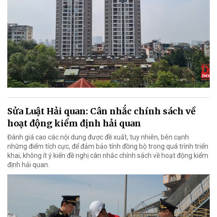
Sửa Luật Hải quan: Cân nhắc chính sách về
hoạt động kiểm định hải quan
Đánh giá cao các nội dung được đề xuất, tuy nhiên, bên cạnh
những điểm tích cực, để đảm bảo tính đồng bộ trong quá trình triển
khai, không ít ý kiến đề nghị cân nhắc chính sách về hoạt động kiểm
định hải quan.