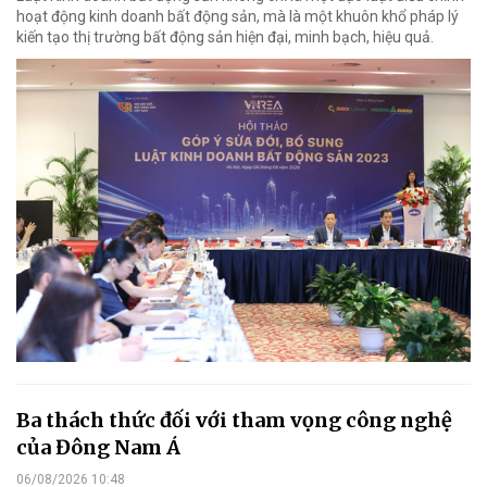
hoạt động kinh doanh bất động sản, mà là một khuôn khổ pháp lý
kiến tạo thị trường bất động sản hiện đại, minh bạch, hiệu quả.
Ba thách thức đối với tham vọng công nghệ
của Đông Nam Á
06/08/2026 10:48