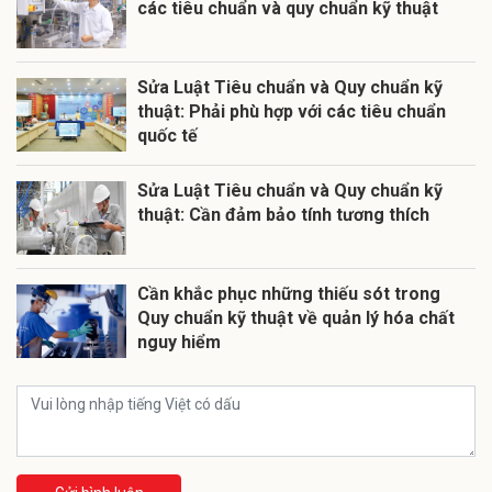
các tiêu chuẩn và quy chuẩn kỹ thuật
Sửa Luật Tiêu chuẩn và Quy chuẩn kỹ
thuật: Phải phù hợp với các tiêu chuẩn
quốc tế
Sửa Luật Tiêu chuẩn và Quy chuẩn kỹ
thuật: Cần đảm bảo tính tương thích
Cần khắc phục những thiếu sót trong
Quy chuẩn kỹ thuật về quản lý hóa chất
nguy hiểm