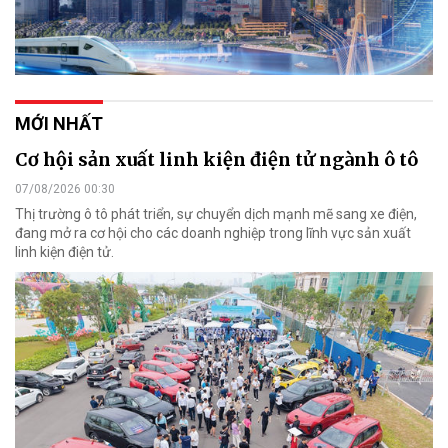
MỚI NHẤT
Cơ hội sản xuất linh kiện điện tử ngành ô tô
07/08/2026 00:30
Thị trường ô tô phát triển, sự chuyển dịch mạnh mẽ sang xe điện,
đang mở ra cơ hội cho các doanh nghiệp trong lĩnh vực sản xuất
linh kiện điện tử.