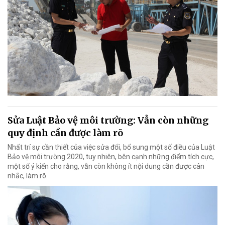
Sửa Luật Bảo vệ môi trường: Vẫn còn những
quy định cần được làm rõ
Nhất trí sự cần thiết của việc sửa đổi, bổ sung một số điều của Luật
Bảo vệ môi trường 2020, tuy nhiên, bên cạnh những điểm tích cực,
một số ý kiến cho rằng, vẫn còn không ít nội dung cần được cân
nhắc, làm rõ.