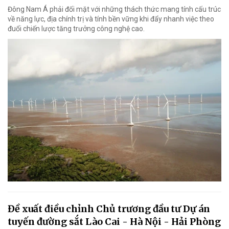
Đông Nam Á phải đối mặt với những thách thức mang tính cấu trúc
về năng lực, địa chính trị và tính bền vững khi đẩy nhanh việc theo
đuổi chiến lược tăng trưởng công nghệ cao.
Đề xuất điều chỉnh Chủ trương đầu tư Dự án
tuyến đường sắt Lào Cai - Hà Nội - Hải Phòng