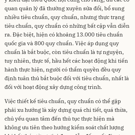
quan quản lý đã thường xuyên sửa đổi, bổ sung
nhiều tiêu chuẩn, quy chuẩn, nhưng thực trạng
tiêu chuẩn, quy chuẩn có những bất cập vẫn diễn
ra. Đặc biệt, hiện có khoảng 13.000 tiêu chuẩn
quốc gia và 800 quy chuẩn. Việc áp dụng quy
chuẩn là bắt buộc, còn tiêu chuẩn là tự nguyện,
tuy nhiên, thực tế, hầu hết các hoạt động khi tiến
hành thực hiện, người có thẩm quyền đều quy
định tuân thủ bắt buộc đối với tiêu chuẩn, nhất là
đối với hoạt động xây dựng công trình.
Việc thiết kế tiêu chuẩn, quy chuẩn có thể gặp
phải xu hướng là xây dựng quá chi tiết, quá thừa,
chủ yếu quan tâm đến thủ tục thực hiện mà
không ưu tiên theo hướng kiểm soát chất lượng