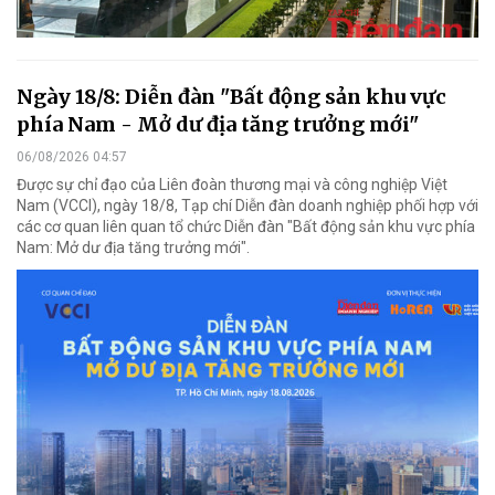
Ngày 18/8: Diễn đàn "Bất động sản khu vực
phía Nam - Mở dư địa tăng trưởng mới"
06/08/2026 04:57
Được sự chỉ đạo của Liên đoàn thương mại và công nghiệp Việt
Nam (VCCI), ngày 18/8, Tạp chí Diễn đàn doanh nghiệp phối hợp với
các cơ quan liên quan tổ chức Diễn đàn "Bất động sản khu vực phía
Nam: Mở dư địa tăng trưởng mới".