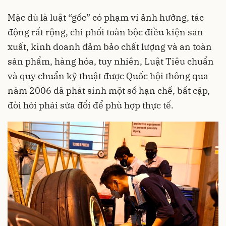
Mặc dù là luật “gốc” có phạm vi ảnh hưởng, tác
động rất rộng, chi phối toàn bộc điều kiện sản
xuất, kinh doanh đảm bảo chất lượng và an toàn
sản phẩm, hàng hóa, tuy nhiên, Luật Tiêu chuẩn
và quy chuẩn kỹ thuật được Quốc hội thông qua
năm 2006 đã phát sinh một số hạn chế, bất cập,
đòi hỏi phải sửa đổi để phù hợp thực tế.