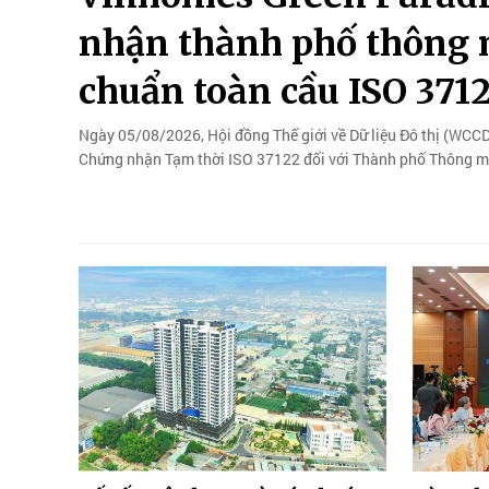
nhận thành phố thông m
chuẩn toàn cầu ISO 371
Ngày 05/08/2026, Hội đồng Thế giới về Dữ liệu Đô thị (WCCD
Chứng nhận Tạm thời ISO 37122 đối với Thành phố Thông min