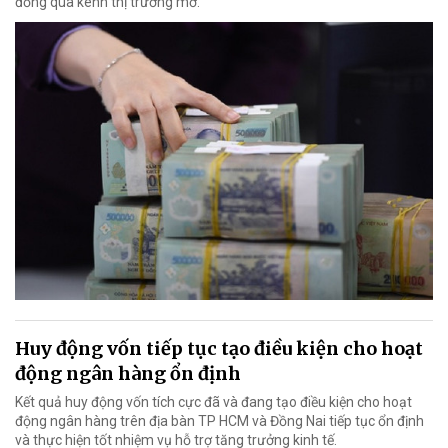
đồng qua kênh thị trường mở.
Huy động vốn tiếp tục tạo điều kiện cho hoạt
động ngân hàng ổn định
Kết quả huy động vốn tích cực đã và đang tạo điều kiện cho hoạt
động ngân hàng trên địa bàn TP HCM và Đồng Nai tiếp tục ổn định
và thực hiện tốt nhiệm vụ hỗ trợ tăng trưởng kinh tế.