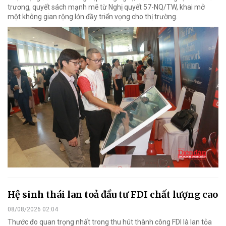
trương, quyết sách mạnh mẽ từ Nghị quyết 57-NQ/TW, khai mở
một không gian rộng lớn đầy triển vọng cho thị trường.
Hệ sinh thái lan toả đầu tư FDI chất lượng cao
08/08/2026 02:04
Thước đo quan trọng nhất trong thu hút thành công FDI là lan tỏa