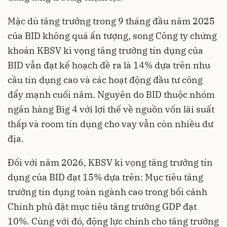
Mặc dù tăng trưởng trong 9 tháng đầu năm 2025
của BID không quá ấn tượng, song Công ty chứng
khoán KBSV kì vọng tăng trưởng tín dụng của
BID vẫn đạt kế hoạch đề ra là 14% dựa trên nhu
cầu tín dụng cao và các hoạt động đầu tư công
đẩy mạnh cuối năm. Nguyên do BID thuộc nhóm
ngân hàng Big 4 với lợi thế về nguồn vốn lãi suất
thấp và room tín dụng cho vay vẫn còn nhiều dư
địa.
Đối với năm 2026, KBSV kì vọng tăng trưởng tín
dụng của BID đạt 15% dựa trên: Mục tiêu tăng
trưởng tín dụng toàn ngành cao trong bối cảnh
Chính phủ đặt mục tiêu tăng trưởng GDP đạt
10%. Cùng với đó, động lực chính cho tăng trưởng