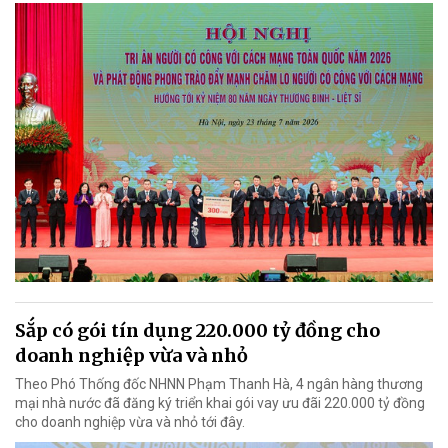
Sắp có gói tín dụng 220.000 tỷ đồng cho
doanh nghiệp vừa và nhỏ
Theo Phó Thống đốc NHNN Phạm Thanh Hà, 4 ngân hàng thương
mại nhà nước đã đăng ký triển khai gói vay ưu đãi 220.000 tỷ đồng
cho doanh nghiệp vừa và nhỏ tới đây.