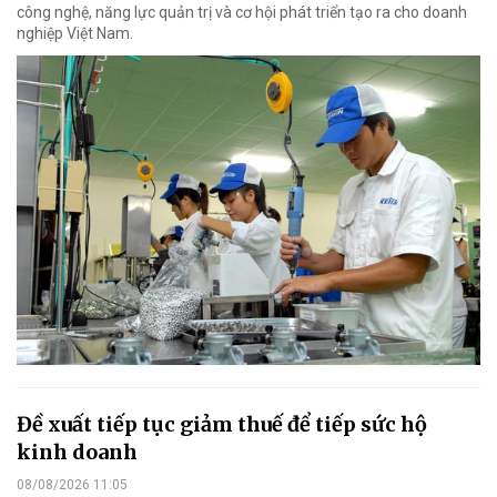
công nghệ, năng lực quản trị và cơ hội phát triển tạo ra cho doanh
nghiệp Việt Nam.
Đề xuất tiếp tục giảm thuế để tiếp sức hộ
kinh doanh
08/08/2026 11:05