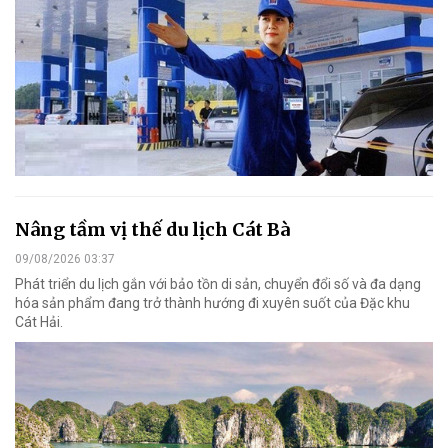
Nâng tầm vị thế du lịch Cát Bà
09/08/2026 03:37
Phát triển du lịch gắn với bảo tồn di sản, chuyển đổi số và đa dạng
hóa sản phẩm đang trở thành hướng đi xuyên suốt của Đặc khu
Cát Hải.