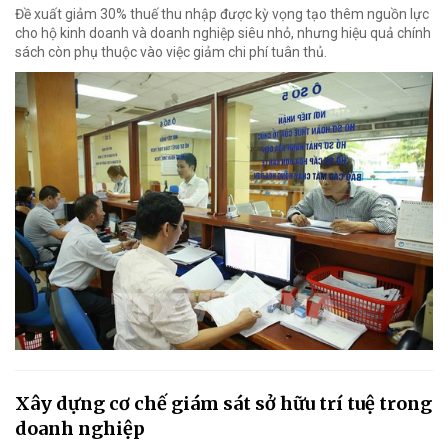
Đề xuất giảm 30% thuế thu nhập được kỳ vọng tạo thêm nguồn lực
cho hộ kinh doanh và doanh nghiệp siêu nhỏ, nhưng hiệu quả chính
sách còn phụ thuộc vào việc giảm chi phí tuân thủ.
Xây dựng cơ chế giám sát sở hữu trí tuệ trong
doanh nghiệp