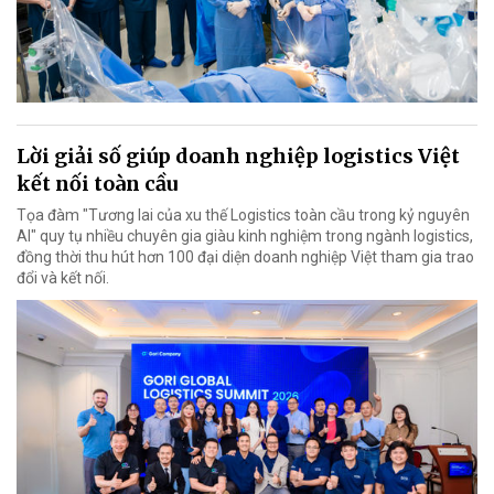
Lời giải số giúp doanh nghiệp logistics Việt
kết nối toàn cầu
Tọa đàm "Tương lai của xu thế Logistics toàn cầu trong kỷ nguyên
AI" quy tụ nhiều chuyên gia giàu kinh nghiệm trong ngành logistics,
đồng thời thu hút hơn 100 đại diện doanh nghiệp Việt tham gia trao
đổi và kết nối.