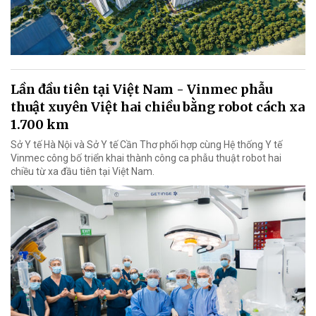
Lần đầu tiên tại Việt Nam - Vinmec phẫu
thuật xuyên Việt hai chiều bằng robot cách xa
1.700 km
Sở Y tế Hà Nội và Sở Y tế Cần Thơ phối hợp cùng Hệ thống Y tế
Vinmec công bố triển khai thành công ca phẫu thuật robot hai
chiều từ xa đầu tiên tại Việt Nam.