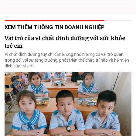
XEM THÊM THÔNG TIN DOANH NGHIỆP
Vai trò của vi chất dinh dưỡng với sức khỏe
trẻ em
Vi chất dinh dưỡng tuy chỉ cần lượng nhỏ nhưng có vai trò quan
trọng đối với sự tăng trưởng, phát triển thể chất, trí não và hệ miễn
dịch của trẻ em.