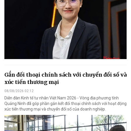
Gắn đối thoại chính sách với chuyển đổi số và
xúc tiến thương mại
08/08/2026 02:12
Diễn đàn Kinh tế tư nhân Việt Nam 2026 - Vòng địa phương tỉnh
Quảng Ninh đã góp phần gắn kết đối thoại chính sách với hoạt động
xúc tiến thương mại và chuyển đổi số của doanh nghiệp.