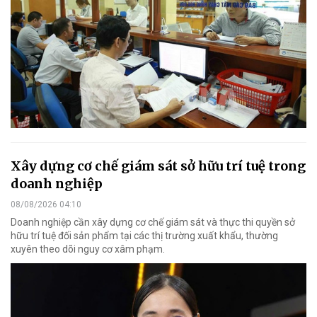
Xây dựng cơ chế giám sát sở hữu trí tuệ trong
doanh nghiệp
08/08/2026 04:10
Doanh nghiệp cần xây dựng cơ chế giám sát và thực thi quyền sở
hữu trí tuệ đối sản phẩm tại các thị trường xuất khẩu, thường
xuyên theo dõi nguy cơ xâm phạm.