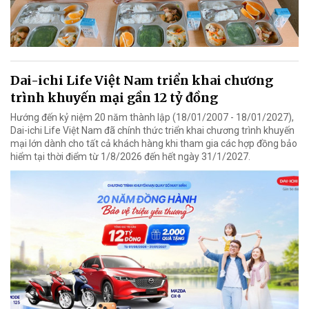
Dai-ichi Life Việt Nam triển khai chương
trình khuyến mại gần 12 tỷ đồng
Hướng đến kỷ niệm 20 năm thành lập (18/01/2007 - 18/01/2027),
Dai-ichi Life Việt Nam đã chính thức triển khai chương trình khuyến
mại lớn dành cho tất cả khách hàng khi tham gia các hợp đồng bảo
hiểm tại thời điểm từ 1/8/2026 đến hết ngày 31/1/2027.