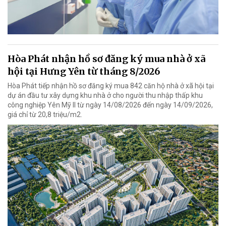
Hòa Phát nhận hồ sơ đăng ký mua nhà ở xã
hội tại Hưng Yên từ tháng 8/2026
Hòa Phát tiếp nhận hồ sơ đăng ký mua 842 căn hộ nhà ở xã hội tại
dự án đầu tư xây dựng khu nhà ở cho người thu nhập thấp khu
công nghiệp Yên Mỹ II từ ngày 14/08/2026 đến ngày 14/09/2026,
giá chỉ từ 20,8 triệu/m2.