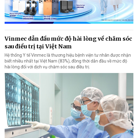
Vinmec dẫn đầu mức độ hài lòng về chăm sóc
sau điều trị tại Việt Nam
Hệ thống Y tế Vinmec là thương hiệu bệnh viện tư nhân được nhận
biết nhiều nhất tại Việt Nam (83%), đồng thời dẫn đầu về mức độ
hài lòng đối với dịch vụ chăm sóc sau điều trị.