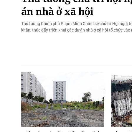
án nhà ở xã hội
Thủ tướng Chính phủ Phạm Minh Chính sẽ chủ trì Hội nghị tr
khăn, thúc đẩy triển khai các dự án nhà ở xã hội tổ chức vào