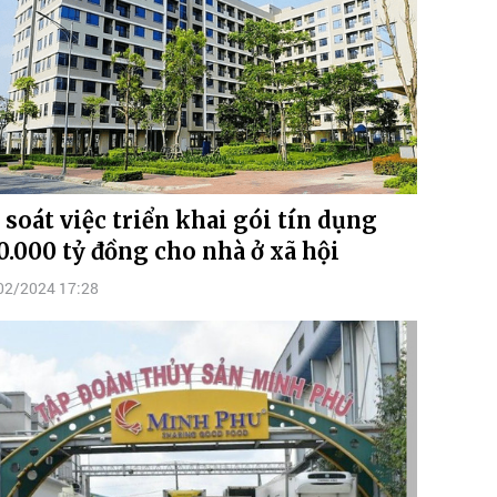
 soát việc triển khai gói tín dụng
0.000 tỷ đồng cho nhà ở xã hội
02/2024 17:28