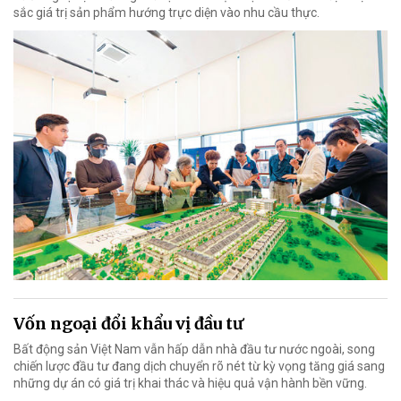
sắc giá trị sản phẩm hướng trực diện vào nhu cầu thực.
Vốn ngoại đổi khẩu vị đầu tư
Bất động sản Việt Nam vẫn hấp dẫn nhà đầu tư nước ngoài, song
chiến lược đầu tư đang dịch chuyển rõ nét từ kỳ vọng tăng giá sang
những dự án có giá trị khai thác và hiệu quả vận hành bền vững.