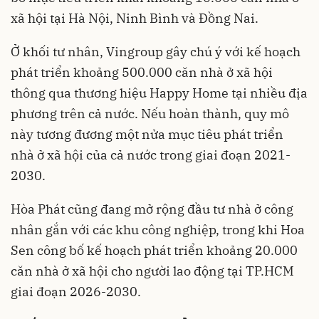
xã hội tại Hà Nội, Ninh Bình và Đồng Nai.
Ở khối tư nhân, Vingroup gây chú ý với kế hoạch
phát triển khoảng 500.000 căn nhà ở xã hội
thông qua thương hiệu Happy Home tại nhiều địa
phương trên cả nước. Nếu hoàn thành, quy mô
này tương đương một nửa mục tiêu phát triển
nhà ở xã hội của cả nước trong giai đoạn 2021-
2030.
Hòa Phát cũng đang mở rộng đầu tư nhà ở công
nhân gắn với các khu công nghiệp, trong khi Hoa
Sen công bố kế hoạch phát triển khoảng 20.000
căn nhà ở xã hội cho người lao động tại TP.HCM
giai đoạn 2026-2030.