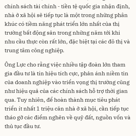
chính sách tài chính - tiền tệ quốc gia nhận định,
nhà ở xã hội sẽ tiếp tục là một trong những phân
khúc có tiềm năng phát triển lớn nhất của thị
trường bất động sản trong những năm tới khi
nhu cầu thực còn rất lớn, đặc biệt tại các đô thị và
trung tâm công nghiệp.
Ông Lực cho rằng việc nhiều tập đoàn lớn tham
gia đầu tư là tín hiệu tích cực, phản ánh niềm tin
của doanh nghiệp vào triển vọng thị trường cũng
như hiệu quả của các chính sách hỗ trợ thời gian
qua. Tuy nhiên, để hoàn thành mục tiêu phát
triển ít nhất 1 triệu căn nhà ở xã hội, cần tiếp tục
tháo gỡ các điểm nghẽn về quỹ đất, nguồn vốn và
thủ tục đầu tư.