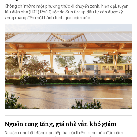
Không chỉ mở ra một phương thức di chuyển xanh, hiện đại, tuyến
tàu điện nhẹ (LRT) Phú Quốc do Sun Group đầu tư còn được kỳ
vọng mang đến một hành trình giàu cảm xúc.
Nguồn cung tăng, giá nhà vẫn khó giảm
Nguồn cung bất động sản tiếp tục cải thiện trong nửa đầu năm