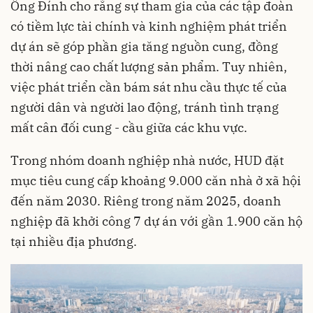
Ông Đính cho rằng sự tham gia của các tập đoàn
có tiềm lực tài chính và kinh nghiệm phát triển
dự án sẽ góp phần gia tăng nguồn cung, đồng
thời nâng cao chất lượng sản phẩm. Tuy nhiên,
việc phát triển cần bám sát nhu cầu thực tế của
người dân và người lao động, tránh tình trạng
mất cân đối cung - cầu giữa các khu vực.
Trong nhóm doanh nghiệp nhà nước, HUD đặt
mục tiêu cung cấp khoảng 9.000 căn nhà ở xã hội
đến năm 2030. Riêng trong năm 2025, doanh
nghiệp đã khởi công 7 dự án với gần 1.900 căn hộ
tại nhiều địa phương.