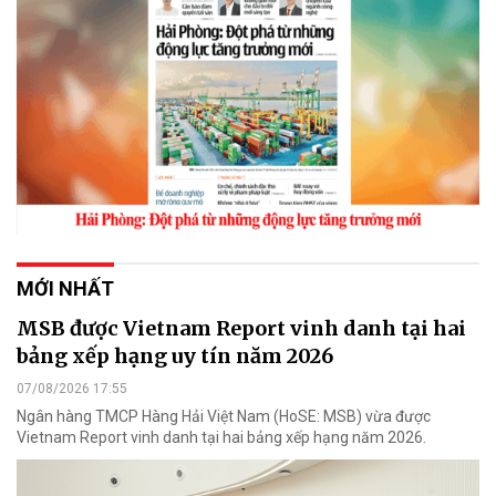
MỚI NHẤT
MSB được Vietnam Report vinh danh tại hai
bảng xếp hạng uy tín năm 2026
07/08/2026 17:55
Ngân hàng TMCP Hàng Hải Việt Nam (HoSE: MSB) vừa được
Vietnam Report vinh danh tại hai bảng xếp hạng năm 2026.