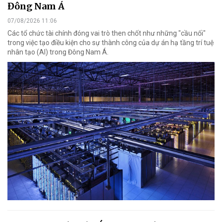
Đông Nam Á
07/08/2026 11:06
Các tổ chức tài chính đóng vai trò then chốt như những "cầu nối"
trong việc tạo điều kiện cho sự thành công của dự án hạ tầng trí tuệ
nhân tạo (AI) trong Đông Nam Á.