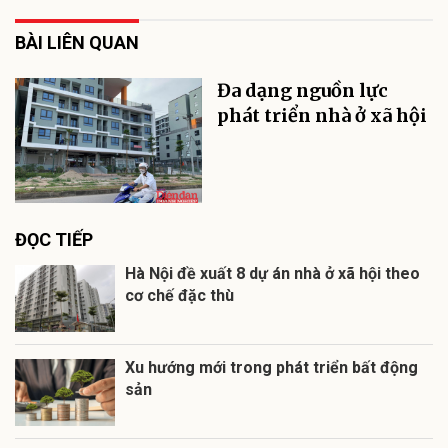
BÀI LIÊN QUAN
Đa dạng nguồn lực
phát triển nhà ở xã hội
ĐỌC TIẾP
Hà Nội đề xuất 8 dự án nhà ở xã hội theo
cơ chế đặc thù
Xu hướng mới trong phát triển bất động
sản