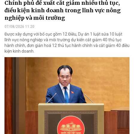
Chính phủ đề xuất cắt giảm nhiều thủ tục,
điều kiện kinh doanh trong lĩnh vực nông
nghiệp và môi trường
07/08/2026 11:20
Được xây dựng với bố cục gồm 12 Điều, Dự án 1 luật sửa 10 luật
lĩnh vực nông nghiệp và môi trường dự kiến cắt giảm 40 thủ tục
hành chính, đơn giản hoá 12 thủ tục hành chính và cắt giảm 40 điều
kiện kinh doanh.