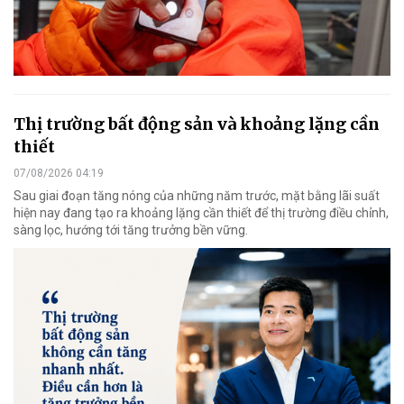
Thị trường bất động sản và khoảng lặng cần
thiết
07/08/2026 04:19
Sau giai đoạn tăng nóng của những năm trước, mặt bằng lãi suất
hiện nay đang tạo ra khoảng lặng cần thiết để thị trường điều chỉnh,
sàng lọc, hướng tới tăng trưởng bền vững.