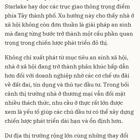
Starlake hay dọc các trục giao thông trọng điểm
phía Tây thành phố. Xu hướng này cho thấy nhà ở
xã hội không còn đơn thuần là giải pháp an sinh
mà đang từng bước trở thành một cấu phần quan
trọng trong chiến lược phát triển đô thị.
Không chỉ xuất phát từ mục tiêu an sinh xã hội,
nhà ở xã hội đang trở thành phân khúc hấp dẫn
hơn đối với doanh nghiệp nhờ các cơ chế ưu đãi
về đất đai, tín dụng và thủ tục đầu tư. Trong bối
cảnh thị trường nhà ở thương mại vẫn đối mặt
nhiều thách thức, nhu cầu ở thực rất lớn được
xem là yếu tố giúp các chủ đầu tư có thể xây dựng
chiến lược phát triển dài hạn và ổn định hơn.
Dư địa thị trường rộng lớn cùng những thay đổi