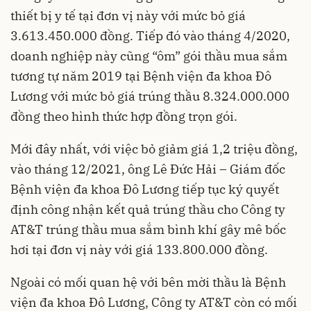
thiết bị y tế tại đơn vị này với mức bỏ giá
3.613.450.000 đồng. Tiếp đó vào tháng 4/2020,
doanh nghiệp này cũng “ôm” gói thầu mua sắm
tương tự năm 2019 tại Bệnh viện đa khoa Đô
Lương với mức bỏ giá trúng thầu 8.324.000.000
đồng theo hình thức hợp đồng trọn gói.
Mới đây nhất, với việc bỏ giảm giá 1,2 triệu đồng,
vào tháng 12/2021, ông Lê Đức Hải – Giám đốc
Bệnh viện đa khoa Đô Lương tiếp tục ký quyết
định công nhận kết quả trúng thầu cho Công ty
AT&T trúng thầu mua sắm bình khí gây mê bốc
hơi tại đơn vị này với giá 133.800.000 đồng.
Ngoài có mối quan hệ với bên mời thầu là
Bệnh
viện đa khoa
Đô Lương, Công ty AT&T còn có mối