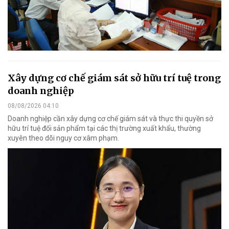
Xây dựng cơ chế giám sát sở hữu trí tuệ trong
doanh nghiệp
08/08/2026 04:10
Doanh nghiệp cần xây dựng cơ chế giám sát và thực thi quyền sở
hữu trí tuệ đối sản phẩm tại các thị trường xuất khẩu, thường
xuyên theo dõi nguy cơ xâm phạm.