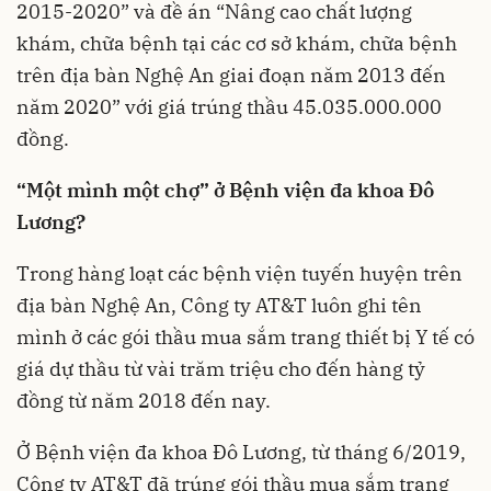
2015-2020” và đề án “Nâng cao chất lượng
khám, chữa bệnh tại các cơ sở khám, chữa bệnh
trên địa bàn Nghệ An giai đoạn năm 2013 đến
năm 2020” với giá trúng thầu 45.035.000.000
đồng.
“Một mình một chợ” ở Bệnh viện đa khoa Đô
Lương?
Trong hàng loạt các bệnh viện tuyến huyện trên
địa bàn Nghệ An, Công ty AT&T luôn ghi tên
mình ở các gói thầu mua sắm trang thiết bị Y tế có
giá dự thầu từ vài trăm triệu cho đến hàng tỷ
đồng từ năm 2018 đến nay.
Ở Bệnh viện đa khoa Đô Lương, từ tháng 6/2019,
Công ty AT&T đã trúng gói thầu mua sắm trang