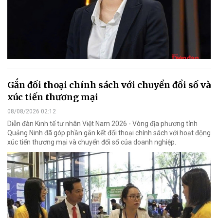
Gắn đối thoại chính sách với chuyển đổi số và
xúc tiến thương mại
08/08/2026 02:12
Diễn đàn Kinh tế tư nhân Việt Nam 2026 - Vòng địa phương tỉnh
Quảng Ninh đã góp phần gắn kết đối thoại chính sách với hoạt động
xúc tiến thương mại và chuyển đổi số của doanh nghiệp.