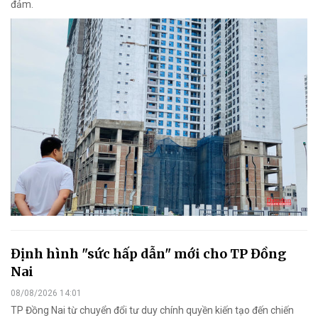
đảm.
Định hình "sức hấp dẫn" mới cho TP Đồng
Nai
08/08/2026 14:01
TP Đồng Nai từ chuyển đổi tư duy chính quyền kiến tạo đến chiến