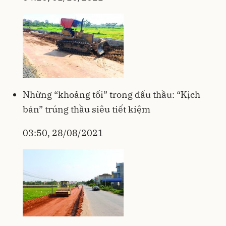
Những “khoảng tối” trong đấu thầu: “Kịch
bản” trúng thầu siêu tiết kiệm
03:50, 28/08/2021