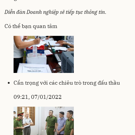
Diễn đàn Doanh nghiệp sẽ tiếp tục thông tin.
Có thể bạn quan tâm
Cẩn trọng với các chiêu trò trong đấu thầu
09:21, 07/01/2022