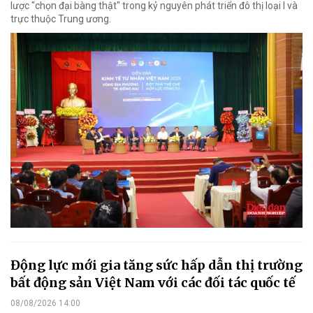
lược "chọn đại bàng thật" trong kỷ nguyên phát triển đô thị loại I và
trực thuộc Trung ương.
Động lực mới gia tăng sức hấp dẫn thị trường
bất động sản Việt Nam với các đối tác quốc tế
08/08/2026 14:00