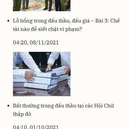
Lỗ hổng trong đấu thầu, đấu giá – Bài 3: Chế
tài nào để siết chặt vi phạm?
04:20, 08/11/2021
Bất thường trong đấu thầu tại các Hội Chữ
thập đỏ
04:10, 01/10/2021