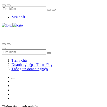
Mới nhất
Trang chủ
Doanh nghiệp - Thị trường
Thông tin doanh nghiệp
Thông tin doanh nghiệp