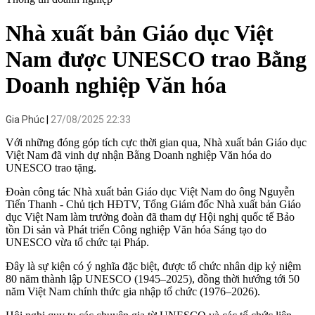
Nhà xuất bản Giáo dục Việt
Nam được UNESCO trao Bằng
Doanh nghiệp Văn hóa
Gia Phúc
27/08/2025 22:33
Với những đóng góp tích cực thời gian qua, Nhà xuất bản Giáo dục
Việt Nam đã vinh dự nhận Bằng Doanh nghiệp Văn hóa do
UNESCO trao tặng.
Đoàn công tác Nhà xuất bản Giáo dục Việt Nam do ông Nguyễn
Tiến Thanh - Chủ tịch HĐTV, Tổng Giám đốc Nhà xuất bản Giáo
dục Việt Nam làm trưởng đoàn đã tham dự Hội nghị quốc tế Bảo
tồn Di sản và Phát triển Công nghiệp Văn hóa Sáng tạo do
UNESCO vừa tổ chức tại Pháp.
Đây là sự kiện có ý nghĩa đặc biệt, được tổ chức nhân dịp kỷ niệm
80 năm thành lập UNESCO (1945–2025), đồng thời hướng tới 50
năm Việt Nam chính thức gia nhập tổ chức (1976–2026).