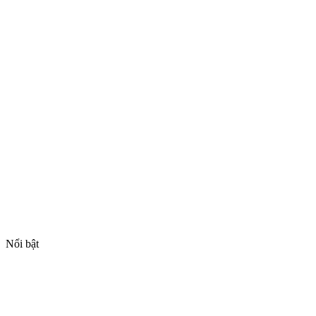
Nổi bật