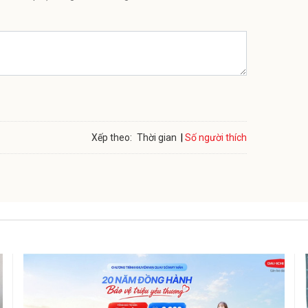
Số người thích
Xếp theo:
Thời gian