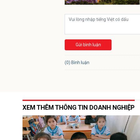
Gửi bình luận
(0) Bình luận
XEM THÊM THÔNG TIN DOANH NGHIỆP