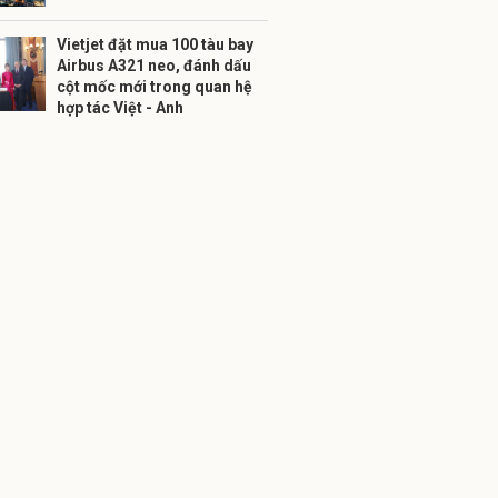
Vietjet đặt mua 100 tàu bay
Airbus A321 neo, đánh dấu
cột mốc mới trong quan hệ
hợp tác Việt - Anh