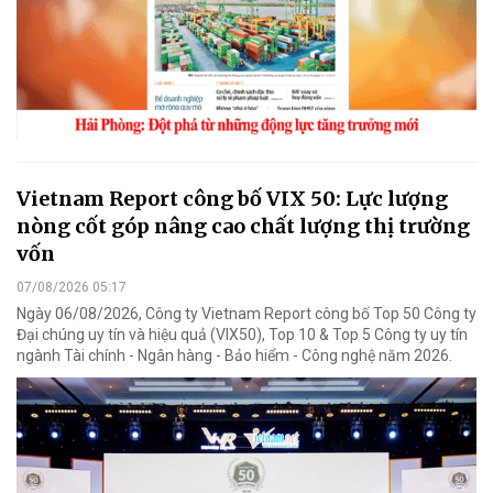
Vietnam Report công bố VIX 50: Lực lượng
nòng cốt góp nâng cao chất lượng thị trường
vốn
07/08/2026 05:17
Ngày 06/08/2026, Công ty Vietnam Report công bố Top 50 Công ty
Đại chúng uy tín và hiệu quả (VIX50), Top 10 & Top 5 Công ty uy tín
ngành Tài chính - Ngân hàng - Bảo hiểm - Công nghệ năm 2026.