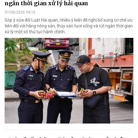
ngắn thời gian xử lý hải quan
07/08/2026 04:15
Góp ý sửa đổi Luật Hải quan, nhiều ý kiến đề nghị bổ sung cơ chế ưu
tiên đối với hàng nông sản, thủy sản tươi sống và rút ngắn thời gian
xử lý một số thủ tục hành chính.