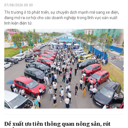
07/08/2026 00:30
Thị trường ô tô phát triển, sự chuyển dịch mạnh mẽ sang xe điện,
đang mở ra cơ hội cho các doanh nghiệp trong lĩnh vực sản xuất
linh kiện điện tử.
Đề xuất ưu tiên thông quan nông sản, rút