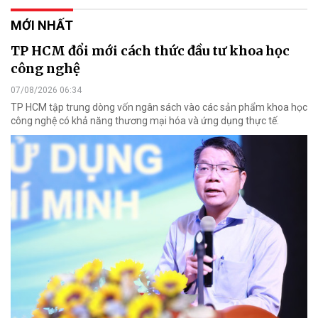
MỚI NHẤT
TP HCM đổi mới cách thức đầu tư khoa học
công nghệ
07/08/2026 06:34
TP HCM tập trung dòng vốn ngân sách vào các sản phẩm khoa học
công nghệ có khả năng thương mại hóa và ứng dụng thực tế.