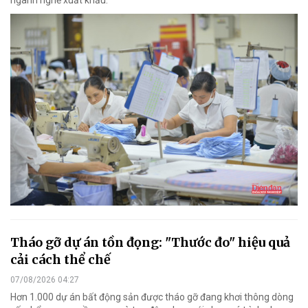
ngành nghề xuất khẩu.
Tháo gỡ dự án tồn đọng: "Thước đo" hiệu quả
cải cách thể chế
07/08/2026 04:27
Hơn 1.000 dự án bất động sản được tháo gỡ đang khơi thông dòng