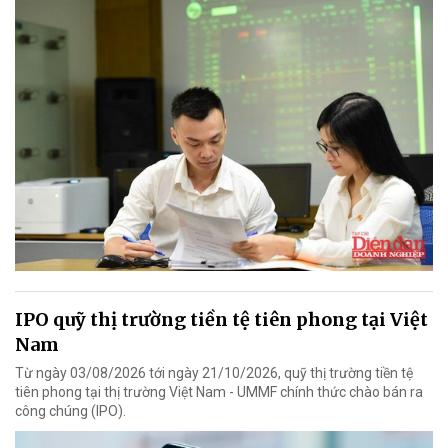
IPO quỹ thị trường tiền tệ tiên phong tại Việt
Nam
Từ ngày 03/08/2026 tới ngày 21/10/2026, quỹ thị trường tiền tệ
tiên phong tại thị trường Việt Nam - UMMF chính thức chào bán ra
công chúng (IPO).