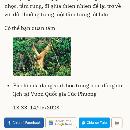
nhọc, tắm rừng, đi giữa thiên nhiên để lại trở về
với đời thường trong một tâm trạng tốt hơn.
Có thể bạn quan tâm
Bảo tồn đa dạng sinh học trong hoạt động du
lịch tại Vườn Quốc gia Cúc Phương
13:33, 14/05/2023
Theo dõi trên
Chia sẻ Facebook
Chia sẻ Zalo