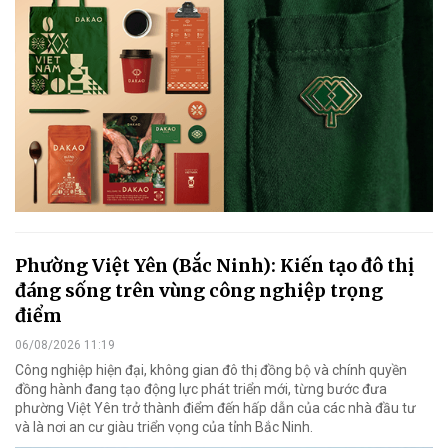
Phường Việt Yên (Bắc Ninh): Kiến tạo đô thị
đáng sống trên vùng công nghiệp trọng
điểm
06/08/2026 11:19
Công nghiệp hiện đại, không gian đô thị đồng bộ và chính quyền
đồng hành đang tạo động lực phát triển mới, từng bước đưa
phường Việt Yên trở thành điểm đến hấp dẫn của các nhà đầu tư
và là nơi an cư giàu triển vọng của tỉnh Bắc Ninh.