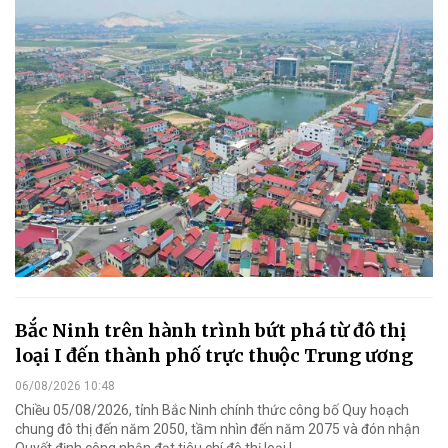
Bắc Ninh trên hành trình bứt phá từ đô thị
loại I đến thành phố trực thuộc Trung ương
06/08/2026 10:48
Chiều 05/08/2026, tỉnh Bắc Ninh chính thức công bố Quy hoạch
chung đô thị đến năm 2050, tầm nhìn đến năm 2075 và đón nhận