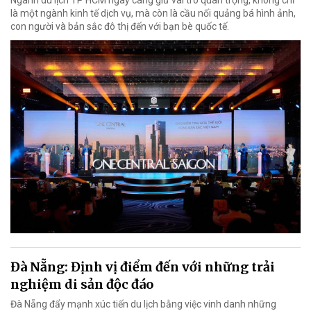
là một ngành kinh tế dịch vụ, mà còn là cầu nối quảng bá hình ảnh,
con người và bản sắc đô thị đến với bạn bè quốc tế.
Đà Nẵng: Định vị điểm đến với những trải
nghiệm di sản độc đáo
Đà Nẵng đẩy mạnh xúc tiến du lịch bằng việc vinh danh những