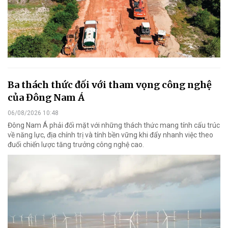
Ba thách thức đối với tham vọng công nghệ
của Đông Nam Á
06/08/2026 10:48
Đông Nam Á phải đối mặt với những thách thức mang tính cấu trúc
về năng lực, địa chính trị và tính bền vững khi đẩy nhanh việc theo
đuổi chiến lược tăng trưởng công nghệ cao.