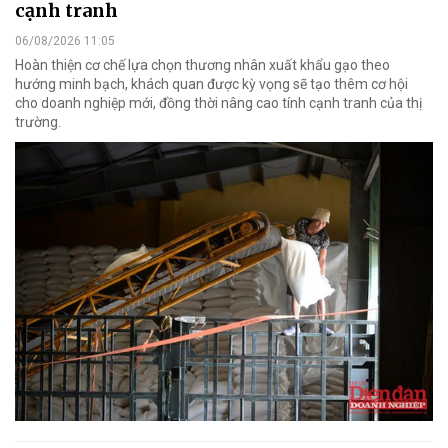
cạnh tranh
06/08/2026 11:05
Hoàn thiện cơ chế lựa chọn thương nhân xuất khẩu gạo theo
hướng minh bạch, khách quan được kỳ vọng sẽ tạo thêm cơ hội
cho doanh nghiệp mới, đồng thời nâng cao tính cạnh tranh của thị
trường.