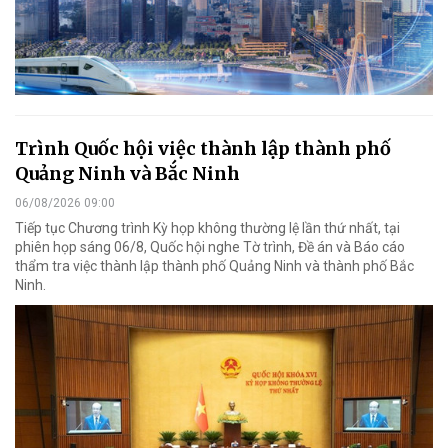
Trình Quốc hội việc thành lập thành phố
Quảng Ninh và Bắc Ninh
06/08/2026 09:00
Tiếp tục Chương trình Kỳ họp không thường lệ lần thứ nhất, tại
phiên họp sáng 06/8, Quốc hội nghe Tờ trình, Đề án và Báo cáo
thẩm tra việc thành lập thành phố Quảng Ninh và thành phố Bắc
Ninh.