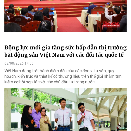
Động lực mới gia tăng sức hấp dẫn thị trường
bất động sản Việt Nam với các đối tác quốc tế
08/08/2026 14:00
Việt Nam đang trở thành điểm đến của các đơn vị tư vấn, quy
hoạch, kiến trúc và thiết kế có thương hiệu trên thế giới nhằm tìm
kiếm cơ hội hợp tác với các chủ đầu tư trong nước.