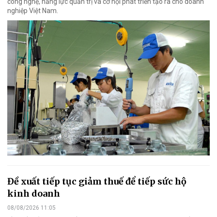
công nghệ, năng lực quản trị và cơ hội phát triển tạo ra cho doanh
nghiệp Việt Nam.
Đề xuất tiếp tục giảm thuế để tiếp sức hộ
kinh doanh
08/08/2026 11:05