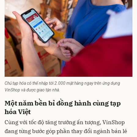
Chủ tạp hóa có thể nhập tới 2.000 mặt hàng ngay trên ứng dụng
VinShop và được giao tận nhà.
Một năm bền bỉ đồng hành cùng tạp
hóa Việt
Cùng với tốc độ tăng trưởng ấn tượng, VinShop
đang từng bước góp phần thay đổi ngành bán lẻ