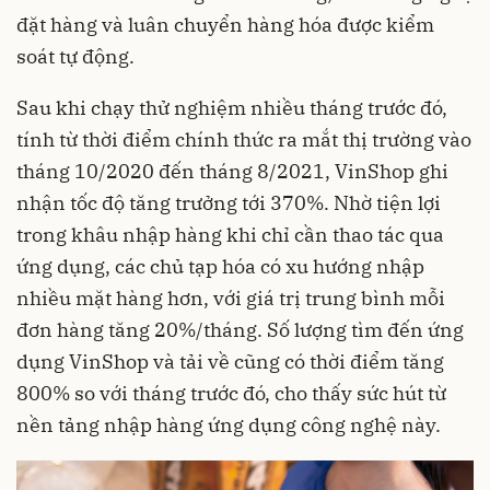
đặt hàng và luân chuyển hàng hóa được kiểm
soát tự động.
Sau khi chạy thử nghiệm nhiều tháng trước đó,
tính từ thời điểm chính thức ra mắt thị trường vào
tháng 10/2020 đến tháng 8/2021, VinShop ghi
nhận tốc độ tăng trưởng tới 370%. Nhờ tiện lợi
trong khâu nhập hàng khi chỉ cần thao tác qua
ứng dụng, các chủ tạp hóa có xu hướng nhập
nhiều mặt hàng hơn, với giá trị trung bình mỗi
đơn hàng tăng 20%/tháng. Số lượng tìm đến ứng
dụng VinShop và tải về cũng có thời điểm tăng
800% so với tháng trước đó, cho thấy sức hút từ
nền tảng nhập hàng ứng dụng công nghệ này.