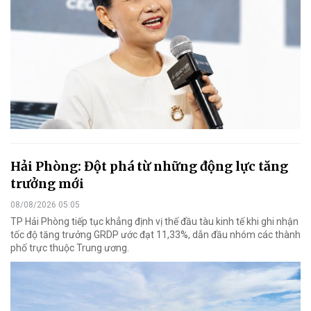
Hải Phòng: Đột phá từ những động lực tăng
trưởng mới
08/08/2026 05:05
TP Hải Phòng tiếp tục khẳng định vị thế đầu tàu kinh tế khi ghi nhận
tốc độ tăng trưởng GRDP ước đạt 11,33%, dẫn đầu nhóm các thành
phố trực thuộc Trung ương.