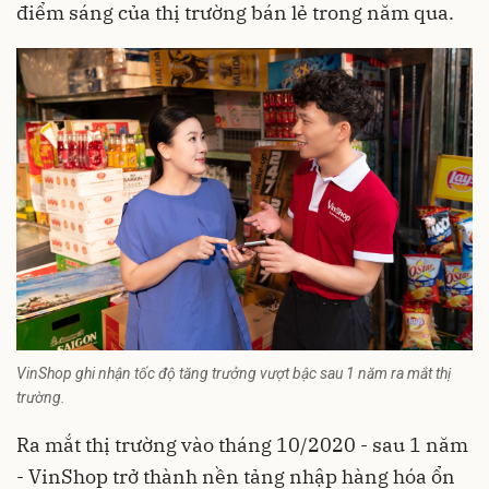
điểm sáng của thị trường bán lẻ trong năm qua.
VinShop ghi nhận tốc độ tăng trưởng vượt bậc sau 1 năm ra mắt thị
trường.
Ra mắt thị trường vào tháng 10/2020 - sau 1 năm
- VinShop trở thành nền tảng nhập hàng hóa ổn