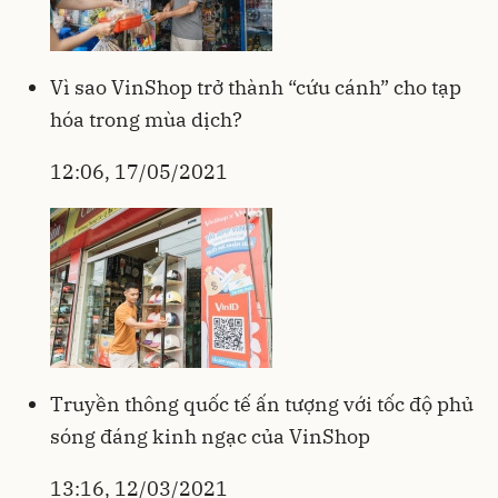
Vì sao VinShop trở thành “cứu cánh” cho tạp
hóa trong mùa dịch?
12:06, 17/05/2021
Truyền thông quốc tế ấn tượng với tốc độ phủ
sóng đáng kinh ngạc của VinShop
13:16, 12/03/2021