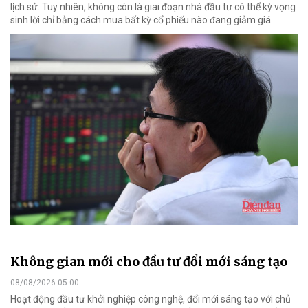
lịch sử. Tuy nhiên, không còn là giai đoạn nhà đầu tư có thể kỳ vọng
sinh lời chỉ bằng cách mua bất kỳ cổ phiếu nào đang giảm giá.
Không gian mới cho đầu tư đổi mới sáng tạo
08/08/2026 05:00
Hoạt động đầu tư khởi nghiệp công nghệ, đổi mới sáng tạo với chủ