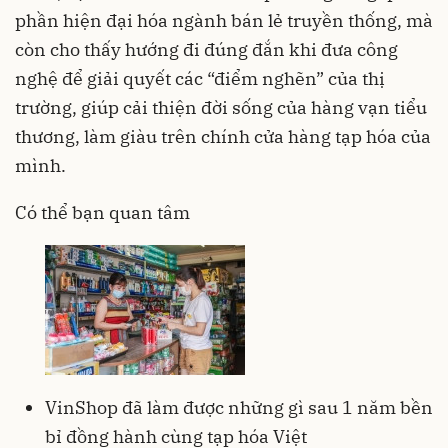
phần hiện đại hóa ngành bán lẻ truyền thống, mà
còn cho thấy hướng đi đúng đắn khi đưa công
nghệ để giải quyết các “điểm nghẽn” của thị
trường, giúp cải thiện đời sống của hàng vạn tiểu
thương, làm giàu trên chính cửa hàng tạp hóa của
mình.
Có thể bạn quan tâm
VinShop đã làm được những gì sau 1 năm bền
bỉ đồng hành cùng tạp hóa Việt