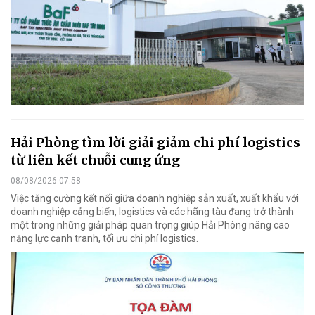
Hải Phòng tìm lời giải giảm chi phí logistics
từ liên kết chuỗi cung ứng
08/08/2026 07:58
Việc tăng cường kết nối giữa doanh nghiệp sản xuất, xuất khẩu với
doanh nghiệp cảng biển, logistics và các hãng tàu đang trở thành
một trong những giải pháp quan trọng giúp Hải Phòng nâng cao
năng lực cạnh tranh, tối ưu chi phí logistics.