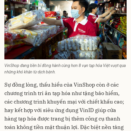
VinShop đang bền bỉ đồng hành cùng hơn 8 vạn tạp hóa Việt vượt qua
những khó khăn từ dịch bệnh.
Sự đồng lòng, thấu hiểu của VinShop còn ở các
chương trình tri ân tạp hóa như tặng bảo hiểm,
các chương trình khuyến mại với chiết khấu cao;
hay kết hợp với siêu ứng dụng VinID giúp cửa
hàng tạp hóa được trang bị thêm công cụ thanh
toán không tiền mặt thuận lợi. Đặc biệt nền tảng