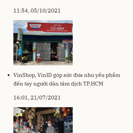
11:54, 05/10/2021
VinShop, VinID góp sức đưa nhu yếu phẩm
đến tay người dân tâm dịch TP.HCM
16:01, 21/07/2021