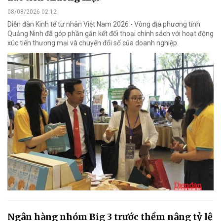
08/08/2026 02:12
Diễn đàn Kinh tế tư nhân Việt Nam 2026 - Vòng địa phương tỉnh
Quảng Ninh đã góp phần gắn kết đối thoại chính sách với hoạt động
xúc tiến thương mại và chuyển đổi số của doanh nghiệp.
Ngân hàng nhóm Big 3 trước thềm nâng tỷ lệ