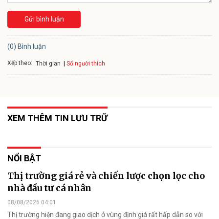
Gửi bình luận
(0) Bình luận
Xếp theo:
Số người thích
Thời gian
XEM THÊM TIN LƯU TRỮ
NỔI BẬT
Thị trường giá rẻ và chiến lược chọn lọc cho
nhà đầu tư cá nhân
08/08/2026 04:01
Thị trường hiện đang giao dịch ở vùng định giá rất hấp dẫn so với