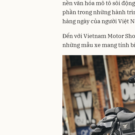
nền văn hóa mô tô sôi động
phần trong những hành trì
hàng ngày của người Việt 
Đến với Vietnam Motor Sho
những mẫu xe mang tính bi