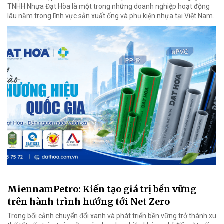
TNHH Nhựa Đạt Hòa là một trong những doanh nghiệp hoạt động
lâu năm trong lĩnh vực sản xuất ống và phụ kiện nhựa tại Việt Nam.
MiennamPetro: Kiến tạo giá trị bền vững
trên hành trình hướng tới Net Zero
Trong bối cảnh chuyển đổi xanh và phát triển bền vững trở thành xu