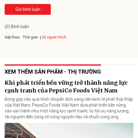
Gửi bình luận
(0) Bình luận
Xếp theo:
Số người thích
Thời gian
XEM THÊM SẢN PHẨM - THỊ TRƯỜNG
Khi phát triển bền vững trở thành năng lực
cạnh tranh của PepsiCo Foods Việt Nam
Đóng góp vào quá trình chuyển dịch sang nền kinh tế phát thải thấp
của Việt Nam, PepsiCo Foods Việt Nam đưa phát triển bền vững
vào vận hành như một năng lực cạnh tranh, từ tối ưu năng lượng,
tài nguyên đến củng cố vùng nguyên liệu và chuỗi cung ứng.