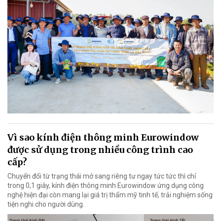
Vì sao kính điện thông minh Eurowindow
được sử dụng trong nhiều công trình cao
cấp?
Chuyển đổi từ trạng thái mở sang riêng tư ngay tức tức thì chỉ
trong 0,1 giây, kính điện thông minh Eurowindow ứng dụng công
nghệ hiện đại còn mang lại giá trị thẩm mỹ tinh tế, trải nghiệm sống
tiện nghi cho người dùng.