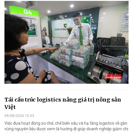
Tái cấu trúc logistics nâng giá trị nông sản
Việt
09/08/2026 15:53
Việc đưa hoạt động sơ chế, chế biến sâu và hạ tầng logistics về gần
vùng nguyên liệu được xem là hướng đi giúp doanh nghiệp giảm chi