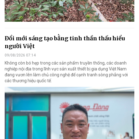
Đổi mới sáng tạo bằng tinh thần thấu hiểu
người Việt
09/08/2026 07:14
Không còn bó hẹp trong các sản phẩm truyền thống, các doanh
nghiệp nội địa trong lĩnh vực sản xuất thiết bị gia dụng Việt Nam
đang vươn lên làm chủ công nghệ để cạnh tranh sòng phẳng với
các thương hiệu quốc tế.