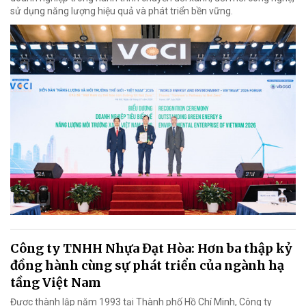
sử dụng năng lượng hiệu quả và phát triển bền vững.
Công ty TNHH Nhựa Đạt Hòa: Hơn ba thập kỷ
đồng hành cùng sự phát triển của ngành hạ
tầng Việt Nam
Được thành lập năm 1993 tại Thành phố Hồ Chí Minh, Công ty