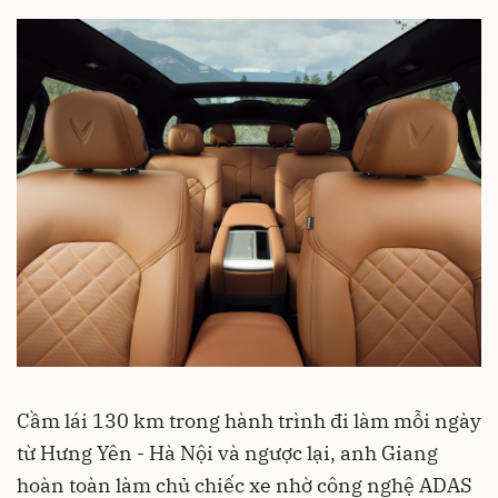
Cầm lái 130 km trong hành trình đi làm mỗi ngày
từ Hưng Yên - Hà Nội và ngược lại, anh Giang
hoàn toàn làm chủ chiếc xe nhờ công nghệ ADAS