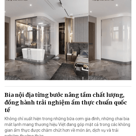
Bia nội địa từng bước nâng tầm chất lượng,
đồng hành trải nghiệm ẩm thực chuẩn quốc
tế
Không chỉ xuất hiện trong những bữa cơm gia đình, những chai bia
mát lạnh mang thương hiệu Việt đang góp mặt cả trong các không
gian ẩm thực được chăm chút hơn về món ăn, dịch vụ và trải