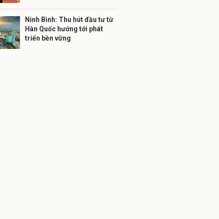
Ninh Bình: Thu hút đầu tư từ
Hàn Quốc hướng tới phát
triển bền vững