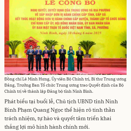
Đồng chí Lê Minh Hưng, Ủy viên Bộ Chính trị, Bí thư Trung ương
Đảng, Trưởng Ban Tổ chức Trung ương trao Quyết định của Bộ
Chính trị về thành lập Đảng bộ tỉnh Ninh Bình.
Phát biểu tại buổi lễ, Chủ tịch UBND tỉnh Ninh
Bình Phạm Quang Ngọc thể hiện rõ tinh thần
trách nhiệm, tự hào và quyết tâm triển khai
thắng lợi mô hình hành chính mới.