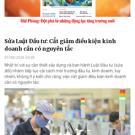
Sửa Luật Đầu tư: Cắt giảm điều kiện kinh
doanh cần có nguyên tắc
07/08/2026 04:30
Nhất trí với sự cần thiết xây dựng và ban hành Luật Đầu tư (sửa
đổi) nhằm tiếp tục cải cách môi trường đầu tư, kinh doanh, tuy
nhiên, không ít ý kiến cho rằng, việc cắt giảm điều kiện kinh doanh
cần có nguyên tắc.