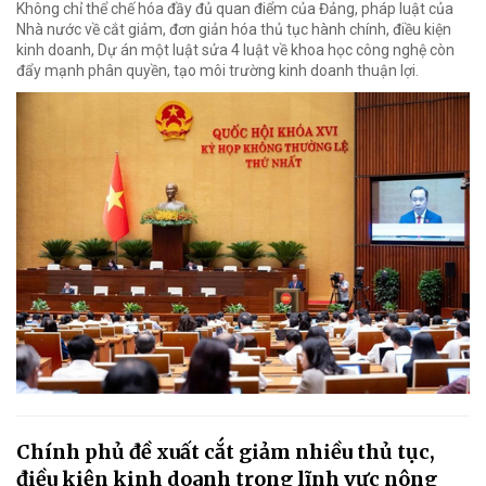
Không chỉ thể chế hóa đầy đủ quan điểm của Đảng, pháp luật của
Nhà nước về cắt giảm, đơn giản hóa thủ tục hành chính, điều kiện
kinh doanh, Dự án một luật sửa 4 luật về khoa học công nghệ còn
đẩy mạnh phân quyền, tạo môi trường kinh doanh thuận lợi.
Chính phủ đề xuất cắt giảm nhiều thủ tục,
điều kiện kinh doanh trong lĩnh vực nông