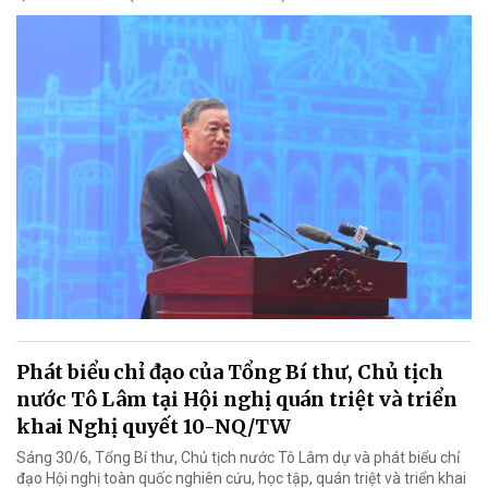
Phát biểu chỉ đạo của Tổng Bí thư, Chủ tịch
nước Tô Lâm tại Hội nghị quán triệt và triển
khai Nghị quyết 10-NQ/TW
Sáng 30/6, Tổng Bí thư, Chủ tịch nước Tô Lâm dự và phát biểu chỉ
đạo Hội nghị toàn quốc nghiên cứu, học tập, quán triệt và triển khai