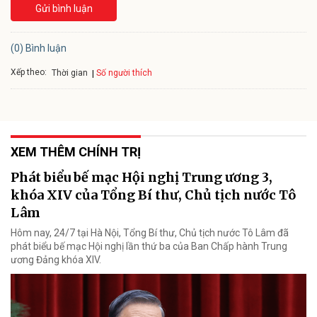
Gửi bình luận
(0) Bình luận
Xếp theo:
Số người thích
Thời gian
XEM THÊM CHÍNH TRỊ
Phát biểu bế mạc Hội nghị Trung ương 3,
khóa XIV của Tổng Bí thư, Chủ tịch nước Tô
Lâm
Hôm nay, 24/7 tại Hà Nội, Tổng Bí thư, Chủ tịch nước Tô Lâm đã
phát biểu bế mạc Hội nghị lần thứ ba của Ban Chấp hành Trung
ương Đảng khóa XIV.