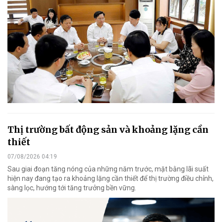
Thị trường bất động sản và khoảng lặng cần
thiết
07/08/2026 04:19
Sau giai đoạn tăng nóng của những năm trước, mặt bằng lãi suất
hiện nay đang tạo ra khoảng lặng cần thiết để thị trường điều chỉnh,
sàng lọc, hướng tới tăng trưởng bền vững.