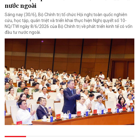
nước ngoài
Sáng nay (30/6), Bộ Chính trị tổ chức Hội nghị toàn quốc nghiên
cứu, học tập, quán triệt và triển khai thực hiện Nghị quyết số 10-
NQ/TW ngày 8/6/2026 của Bộ Chính trị về phát triển kinh tế có vốn
đầu tư nước ngoài.