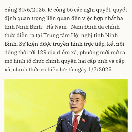
Sáng 30/6/2025, lễ công bố các nghị quyết, quyết
định quan trọng liên quan đến việc hợp nhất ba
tỉnh Ninh Bình - Hà Nam - Nam Định đã chính
thức diễn ra tại Trung tâm Hội nghị tỉnh Ninh
Bình. Sự kiện được truyền hình trực tiếp, kết nối
đồng thời tới 129 địa điểm xã, phường mới mở ra
mô hình tổ chức chính quyền hai cấp tỉnh và cấp
xã, chính thức có hiệu lực từ ngày 1/7/2025.