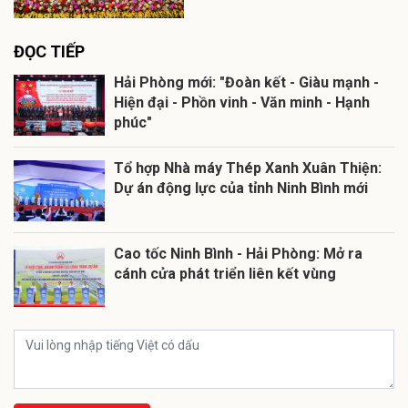
ĐỌC TIẾP
Hải Phòng mới: "Đoàn kết - Giàu mạnh -
Hiện đại - Phồn vinh - Văn minh - Hạnh
phúc"
Tổ hợp Nhà máy Thép Xanh Xuân Thiện:
Dự án động lực của tỉnh Ninh Bình mới
Cao tốc Ninh Bình - Hải Phòng: Mở ra
cánh cửa phát triển liên kết vùng