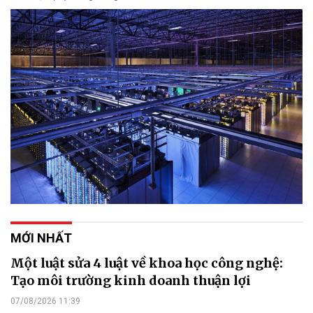
MỚI NHẤT
Một luật sửa 4 luật về khoa học công nghệ:
Tạo môi trường kinh doanh thuận lợi
07/08/2026 11:39