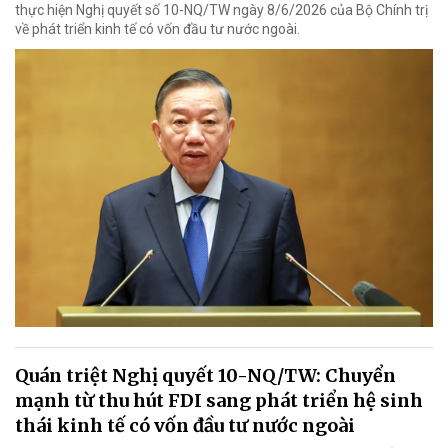
thực hiện Nghị quyết số 10-NQ/TW ngày 8/6/2026 của Bộ Chính trị
về phát triển kinh tế có vốn đầu tư nước ngoài.
Quán triệt Nghị quyết 10-NQ/TW: Chuyển
mạnh từ thu hút FDI sang phát triển hệ sinh
thái kinh tế có vốn đầu tư nước ngoài